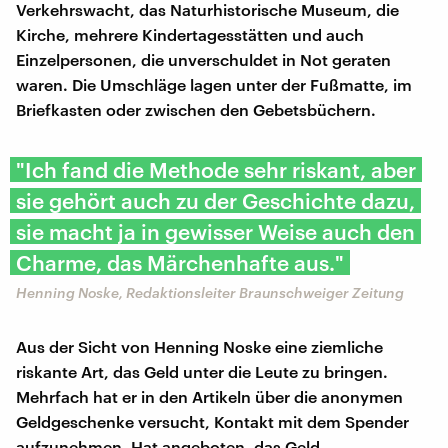
Verkehrswacht, das Naturhistorische Museum, die
Kirche, mehrere Kindertagesstätten und auch
Einzelpersonen, die unverschuldet in Not geraten
waren. Die Umschläge lagen unter der Fußmatte, im
Briefkasten oder zwischen den Gebetsbüchern.
​"Ich fand die Methode sehr riskant, aber
sie gehört auch zu der Geschichte dazu,
sie macht ja in gewisser Weise auch den
Charme, das Märchenhafte aus."
Henning Noske, Redaktionsleiter Braunschweiger Zeitung
Aus der Sicht von Henning Noske eine ziemliche
riskante Art, das Geld unter die Leute zu bringen.
Mehrfach hat er in den Artikeln über die anonymen
Geldgeschenke versucht, Kontakt mit dem Spender
aufzunehmen. Hat angeboten, das Geld