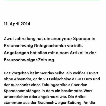
11. April 2014
Zwei Jahre lang hat ein anonymer Spender in
Braunschweig Geldgeschenke verteilt.
Angefangen hat alles mit einem Artikel in der
Braunschweiger Zeitung.
Das Vorgehen ist immer das selbe: ein weißes Kuvert
ohne Absender, darin 20 Geldscheine à 500 Euro und
der Ausschnitt eines Zeitungsartikels über den
Spendenempfänger, in dem ein bestimmtes Wort
unterstrichen oder angekreuzt war. Die Artikel
stammten aus der Braunschweiger Zeitung. An die