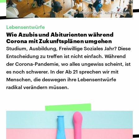
©
imago images | Action Pictures
Lebensentwürfe
Wie Azubis und Abiturienten während
Corona mit Zukunftsplänen umgehen
Studium, Ausbildung, Freiwillige Soziales Jahr? Diese
Entscheidung zu treffen ist nicht einfach. Während
der Corona-Pandemie, wo alles ungewiss scheint, ist
es noch schwerer. In der Ab 21 sprechen wir mit
Menschen, die deswegen ihre Lebensentwürfe
radikal verändern müssen.