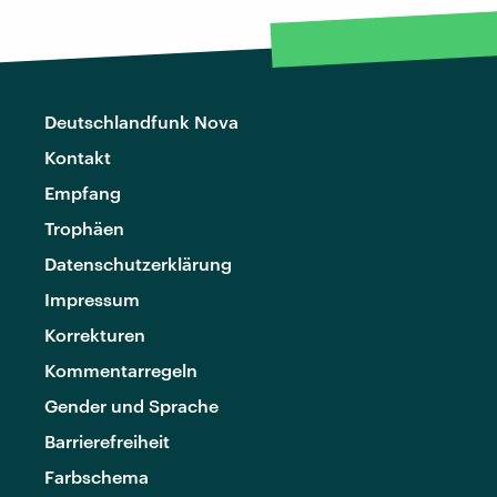
Deutschlandfunk Nova
Kontakt
Empfang
Trophäen
Datenschutzerklärung
Impressum
Korrekturen
Kommentarregeln
Gender und Sprache
Barrierefreiheit
Farbschema