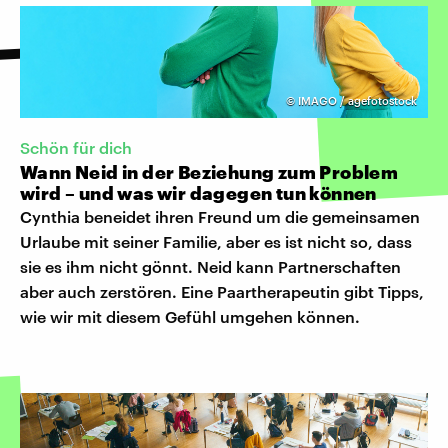
©
IMAGO / agefotostock
Schön für dich
Wann Neid in der Beziehung zum Problem
wird – und was wir dagegen tun können
Cynthia beneidet ihren Freund um die gemeinsamen
Urlaube mit seiner Familie, aber es ist nicht so, dass
sie es ihm nicht gönnt. Neid kann Partnerschaften
aber auch zerstören. Eine Paartherapeutin gibt Tipps,
wie wir mit diesem Gefühl umgehen können.