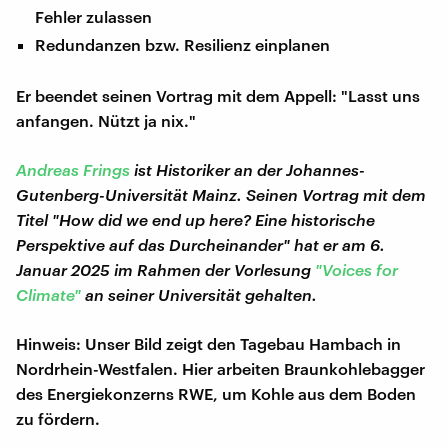
Fehler zulassen
Redundanzen bzw. Resilienz einplanen
Er beendet seinen Vortrag mit dem Appell: "Lasst uns
anfangen. Nützt ja nix."
Andreas Frings
ist Historiker an der Johannes-
Gutenberg-Universität Mainz. Seinen Vortrag mit dem
Titel "How did we end up here? Eine historische
Perspektive auf das Durcheinander" hat er am 6.
Januar 2025 im Rahmen der Vorlesung
"Voices for
Climate"
an seiner Universität gehalten.
Hinweis: Unser Bild zeigt den Tagebau Hambach in
Nordrhein-Westfalen. Hier arbeiten Braunkohlebagger
des Energiekonzerns RWE, um Kohle aus dem Boden
zu fördern.