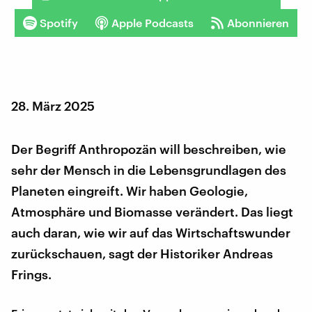
Spotify
Apple Podcasts
Abonnieren
28. März 2025
Der Begriff Anthropozän will beschreiben, wie
sehr der Mensch in die Lebensgrundlagen des
Planeten eingreift. Wir haben Geologie,
Atmosphäre und Biomasse verändert. Das liegt
auch daran, wie wir auf das Wirtschaftswunder
zurückschauen, sagt der Historiker Andreas
Frings.