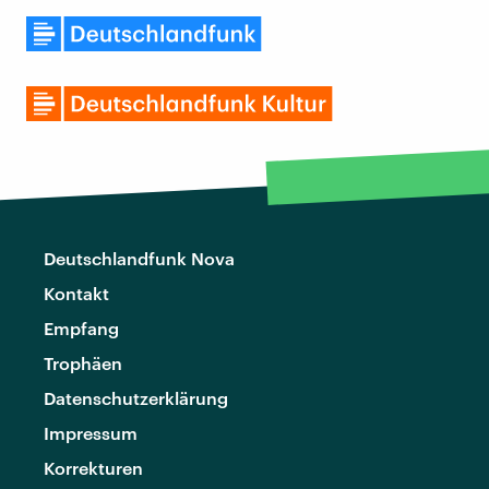
Deutschlandfunk Nova
Kontakt
Empfang
Trophäen
Datenschutzerklärung
Impressum
Korrekturen