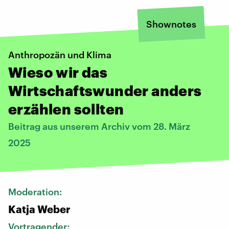
Shownotes
Anthropozän und Klima
Wieso wir das
Wirtschaftswunder anders
erzählen sollten
Beitrag aus unserem Archiv vom 28. März
2025
Moderation:
Katja Weber
Vortragender: