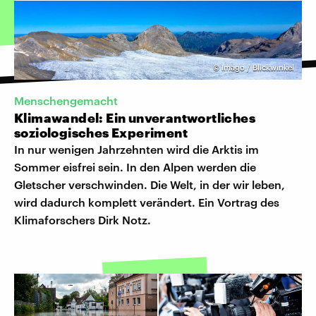
©
Imago / Blickwinkel
Menschengemacht
Klimawandel: Ein unverantwortliches
soziologisches Experiment
In nur wenigen Jahrzehnten wird die Arktis im
Sommer eisfrei sein. In den Alpen werden die
Gletscher verschwinden. Die Welt, in der wir leben,
wird dadurch komplett verändert. Ein Vortrag des
Klimaforschers Dirk Notz.