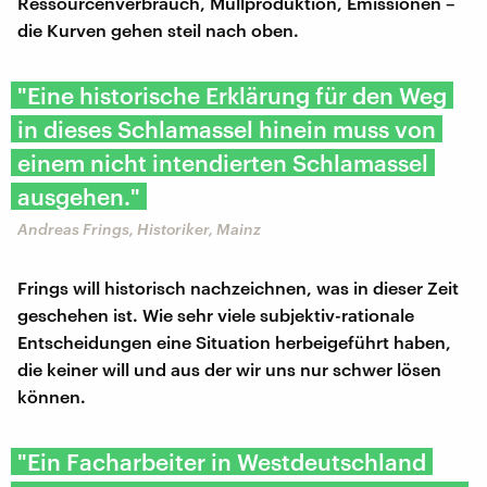
Ressourcenverbrauch, Müllproduktion, Emissionen –
die Kurven gehen steil nach oben.
"Eine historische Erklärung für den Weg
in dieses Schlamassel hinein muss von
einem nicht intendierten Schlamassel
ausgehen."
Andreas Frings, Historiker, Mainz
Frings will historisch nachzeichnen, was in dieser Zeit
geschehen ist. Wie sehr viele subjektiv-rationale
Entscheidungen eine Situation herbeigeführt haben,
die keiner will und aus der wir uns nur schwer lösen
können.
"Ein Facharbeiter in Westdeutschland