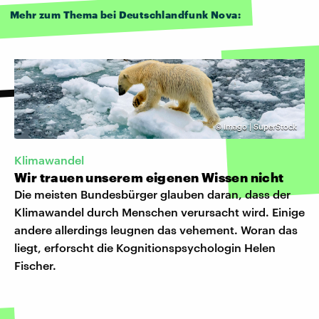
Mehr zum Thema bei Deutschlandfunk Nova:
©
Imago | SuperStock
Klimawandel
Wir trauen unserem eigenen Wissen nicht
Die meisten Bundesbürger glauben daran, dass der
Klimawandel durch Menschen verursacht wird. Einige
andere allerdings leugnen das vehement. Woran das
liegt, erforscht die Kognitionspsychologin Helen
Fischer.