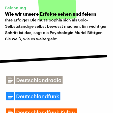
Belohnung
Wie wir unsere Erfolge sehen und feiern
Ihre Erfolge? Die muss Sophia sich als Solo-
Selbstständige selbst bewusst machen. Ein wichtiger
Schritt ist das, sagt die Psychologin Muriel Böttger.
Sie weiß, wie es weitergeht.