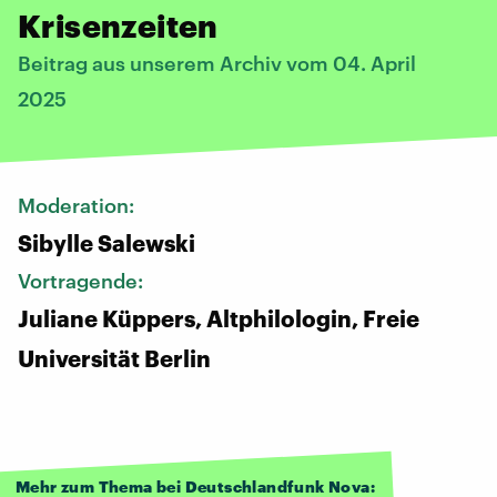
Krisenzeiten
Beitrag aus unserem Archiv vom 04. April
2025
Moderation:
Sibylle Salewski
Vortragende:
Juliane Küppers, Altphilologin, Freie
Universität Berlin
Mehr zum Thema bei Deutschlandfunk Nova: