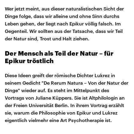
Wer jetzt meint, aus dieser naturalistischen Sicht der
Dinge folge, dass wir alleine und ohne Sinn durchs
Leben gehen, der liegt nach Epikur völlig falsch. Im
Gegenteil. Wir sollten aus der Tatsache, dass wir Teil
der Natur sind, Trost und Halt ziehen.
Der Mensch als Teil der Natur – für
Epikur tröstlich
Diese Ideen greift der römische Dichter Lukrez in
seinem Gedicht "De Rerum Natura – Von der Natur der
Dinge" wieder auf. Es steht im Mittelpunkt des
Vortrags von Juliane Küppers. Sie ist Altphilologin an
der Freien Universität Berlin. In ihrem Vortrag erzählt
sie, warum die Philosophie von Epikur und Lukrez
eigentlich vielmehr eine Art Psychotherapie ist.