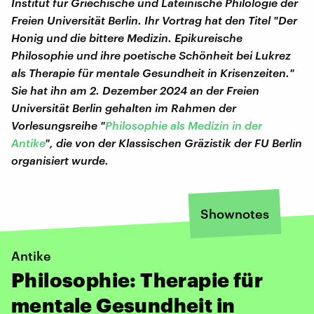
Institut für Griechische und Lateinische Philologie der
Freien Universität Berlin. Ihr Vortrag hat den Titel "Der
Honig und die bittere Medizin. Epikureische
Philosophie und ihre poetische Schönheit bei Lukrez
als Therapie für mentale Gesundheit in Krisenzeiten."
Sie hat ihn am 2. Dezember 2024 an der Freien
Universität Berlin gehalten im Rahmen der
Vorlesungsreihe "
Philosophie als Medizin in der
Antike
", die von der Klassischen Gräzistik der FU Berlin
organisiert wurde.
Shownotes
Antike
Philosophie: Therapie für
mentale Gesundheit in