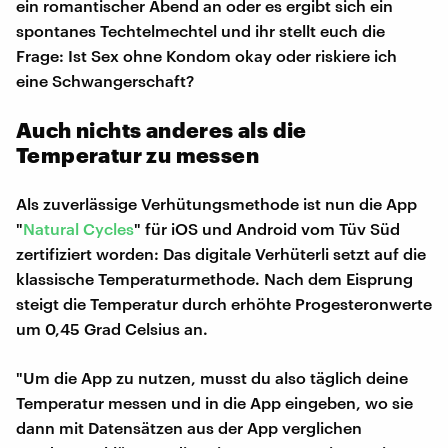
ein romantischer Abend an oder es ergibt sich ein
spontanes Techtelmechtel und ihr stellt euch die
Frage: Ist Sex ohne Kondom okay oder riskiere ich
eine Schwangerschaft?
Auch nichts anderes als die
Temperatur zu messen
Als zuverlässige Verhütungsmethode ist nun die App
"
Natural Cycles
" für iOS und Android vom Tüv Süd
zertifiziert worden: Das digitale Verhüterli setzt auf die
klassische Temperaturmethode. Nach dem Eisprung
steigt die Temperatur durch erhöhte Progesteronwerte
um 0,45 Grad Celsius an.
"Um die App zu nutzen, musst du also täglich deine
Temperatur messen und in die App eingeben, wo sie
dann mit Datensätzen aus der App verglichen