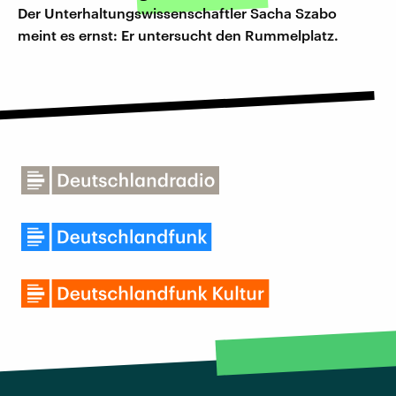
Der Unterhaltungswissenschaftler Sacha Szabo
meint es ernst: Er untersucht den Rummelplatz.