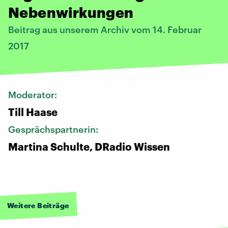
Nebenwirkungen
Beitrag aus unserem Archiv vom 14. Februar
2017
Moderator:
Till Haase
Gesprächspartnerin:
Martina Schulte, DRadio Wissen
Weitere Beiträge