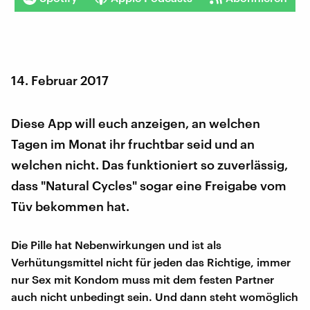
14. Februar 2017
Diese App will euch anzeigen, an welchen
Tagen im Monat ihr fruchtbar seid und an
welchen nicht. Das funktioniert so zuverlässig,
dass "Natural Cycles" sogar eine Freigabe vom
Tüv bekommen hat.
Die Pille hat Nebenwirkungen und ist als
Verhütungsmittel nicht für jeden das Richtige, immer
nur Sex mit Kondom muss mit dem festen Partner
auch nicht unbedingt sein. Und dann steht womöglich