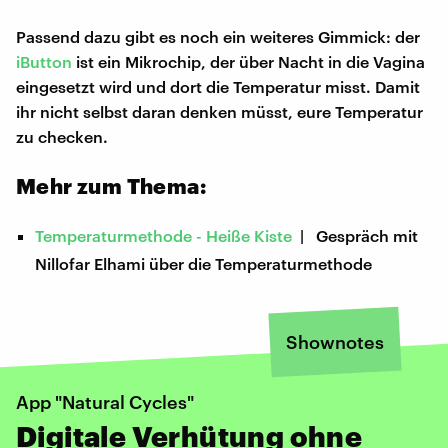
Passend dazu gibt es noch ein weiteres Gimmick: der
iButton
ist ein Mikrochip, der über Nacht in die Vagina
eingesetzt wird und dort die Temperatur misst. Damit
ihr nicht selbst daran denken müsst, eure Temperatur
zu checken.
Mehr zum Thema:
Temperaturmethode - Heiße Kiste
| Gespräch mit
Nillofar Elhami über die Temperaturmethode
Shownotes
App "Natural Cycles"
Digitale Verhütung ohne