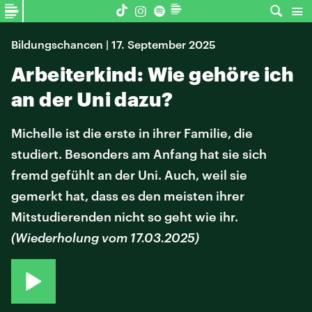
Bildungschancen | 17. September 2025
Arbeiterkind: Wie gehöre ich
an der Uni dazu?
Michelle ist die erste in ihrer Familie, die
studiert. Besonders am Anfang hat sie sich
fremd gefühlt an der Uni. Auch, weil sie
gemerkt hat, dass es den meisten ihrer
Mitstudierenden nicht so geht wie ihr.
(Wiederholung vom 17.03.2025)