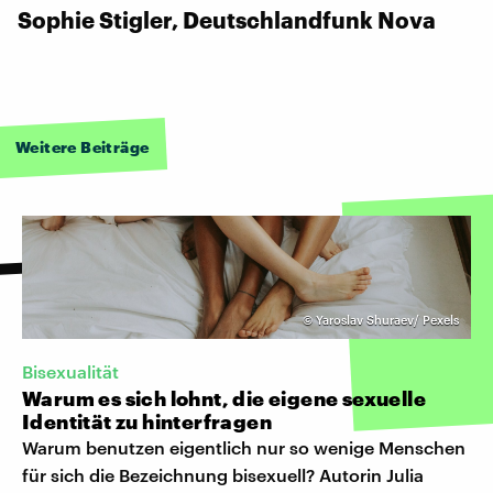
Sophie Stigler, Deutschlandfunk Nova
Weitere Beiträge
©
Yaroslav Shuraev/ Pexels
Bisexualität
Warum es sich lohnt, die eigene sexuelle
Identität zu hinterfragen
Warum benutzen eigentlich nur so wenige Menschen
für sich die Bezeichnung bisexuell? Autorin Julia