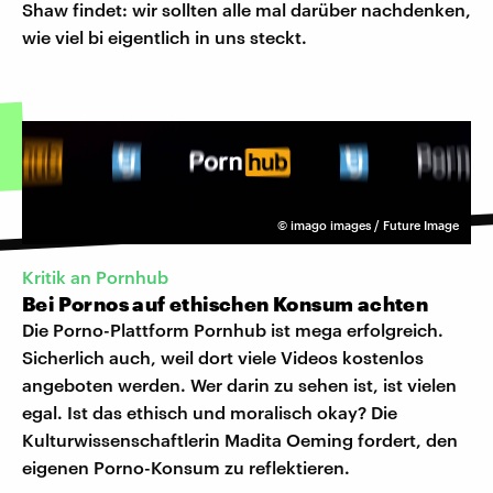
Shaw findet: wir sollten alle mal darüber nachdenken,
wie viel bi eigentlich in uns steckt.
©
imago images / Future Image
Kritik an Pornhub
Bei Pornos auf ethischen Konsum achten
Die Porno-Plattform Pornhub ist mega erfolgreich.
Sicherlich auch, weil dort viele Videos kostenlos
angeboten werden. Wer darin zu sehen ist, ist vielen
egal. Ist das ethisch und moralisch okay? Die
Kulturwissenschaftlerin Madita Oeming fordert, den
eigenen Porno-Konsum zu reflektieren.