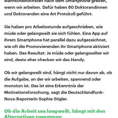
wahrscheinlichsten nach dem Smartphone greifen,
wenn wir arbeiten. Dafür haben 80 Doktorandinnen
und Doktoranden eine Art Protokoll geführt.
Sie haben pro Arbeitsstunde aufgeschrieben, wie
müde oder gelangweilt sie sich fühlen. Eine App auf
ihrem Smartphone hat parallel dazu aufgezeichnet,
wie oft die Promovierenden ihr Smartphone aktiviert
haben. Das Resultat: Je müde oder gelangweilter wir
sind, desto eher checken wir das Handy.
Ob wir gelangweilt sind, hängt nicht nur davon ab, ob
die Aufgabe, an der wir arbeiten, spannend oder
monoton ist. Das ist eine Erkenntnis der
Motivationsforschung, sagt die Deutschlandfunk-
Nova-Reporterin Sophie Stigler.
Ob die Arbeit uns langweilt, hängt mit den
Alternativen zusammen