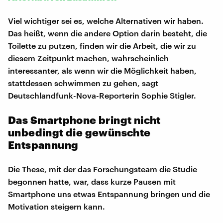
Viel wichtiger sei es, welche Alternativen wir haben.
Das heißt, wenn die andere Option darin besteht, die
Toilette zu putzen, finden wir die Arbeit, die wir zu
diesem Zeitpunkt machen, wahrscheinlich
interessanter, als wenn wir die Möglichkeit haben,
stattdessen schwimmen zu gehen, sagt
Deutschlandfunk-Nova-Reporterin Sophie Stigler.
Das Smartphone bringt nicht
unbedingt die gewünschte
Entspannung
Die These, mit der das Forschungsteam die Studie
begonnen hatte, war, dass kurze Pausen mit
Smartphone uns etwas Entspannung bringen und die
Motivation steigern kann.