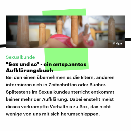
©
dpa
Sexualkunde
"Sex und so" - ein entspanntes
Aufklärungsbuch
Bei den einen übernehmen es die Eltern, anderen
informieren sich in Zeitschriften oder Bücher.
Spätestens im Sexualkundeunterricht entkommt
keiner mehr der Aufklärung. Dabei ensteht meist
dieses verkrampfte Verhältnis zu Sex, das nicht
wenige von uns mit sich herumschleppen.