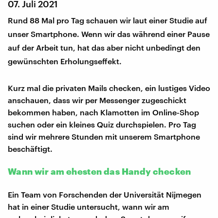
07. Juli 2021
Rund 88 Mal pro Tag schauen wir laut einer Studie auf
unser Smartphone. Wenn wir das während einer Pause
auf der Arbeit tun, hat das aber nicht unbedingt den
gewünschten Erholungseffekt.
Kurz mal die privaten Mails checken, ein lustiges Video
anschauen, dass wir per Messenger zugeschickt
bekommen haben, nach Klamotten im Online-Shop
suchen oder ein kleines Quiz durchspielen. Pro Tag
sind wir mehrere Stunden mit unserem Smartphone
beschäftigt.
Wann wir am ehesten das Handy checken
Ein Team von Forschenden der Universität Nijmegen
hat in einer Studie untersucht, wann wir am