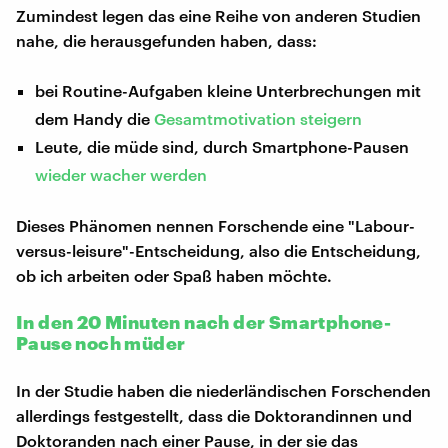
Zumindest legen das eine Reihe von anderen Studien
nahe, die herausgefunden haben, dass:
bei Routine-Aufgaben kleine Unterbrechungen mit
dem Handy die
Gesamtmotivation steigern
Leute, die müde sind, durch Smartphone-Pausen
wieder wacher werden
Dieses Phänomen nennen Forschende eine "Labour-
versus-leisure"-Entscheidung, also die Entscheidung,
ob ich arbeiten oder Spaß haben möchte.
In den 20 Minuten nach der Smartphone-
Pause noch müder
In der Studie haben die niederländischen Forschenden
allerdings festgestellt, dass die Doktorandinnen und
Doktoranden nach einer Pause, in der sie das