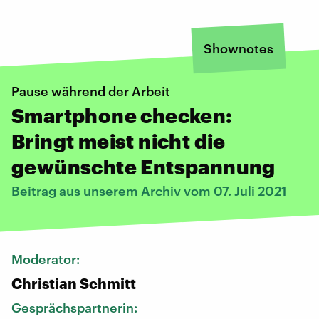
Shownotes
Pause während der Arbeit
Smartphone checken:
Bringt meist nicht die
gewünschte Entspannung
Beitrag aus unserem Archiv vom 07. Juli 2021
Moderator:
Christian Schmitt
Gesprächspartnerin: