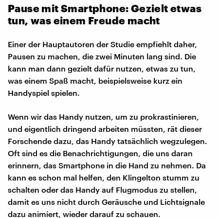
Pause mit Smartphone: Gezielt etwas
tun, was einem Freude macht
Einer der Hauptautoren der Studie empfiehlt daher,
Pausen zu machen, die zwei Minuten lang sind. Die
kann man dann gezielt dafür nutzen, etwas zu tun,
was einem Spaß macht, beispielsweise kurz ein
Handyspiel spielen.
Wenn wir das Handy nutzen, um zu prokrastinieren,
und eigentlich dringend arbeiten müssten, rät dieser
Forschende dazu, das Handy tatsächlich wegzulegen.
Oft sind es die Benachrichtigungen, die uns daran
erinnern, das Smartphone in die Hand zu nehmen. Da
kann es schon mal helfen, den Klingelton stumm zu
schalten oder das Handy auf Flugmodus zu stellen,
damit es uns nicht durch Geräusche und Lichtsignale
dazu animiert, wieder darauf zu schauen.