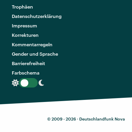
Trophäen
Datenschutzerklärung
Impressum
Korrekturen
Kommentarregeln
Gender und Sprache
Barrierefreiheit
Farbschema
© 2009 - 2026 ·
Deutschlandfunk Nova