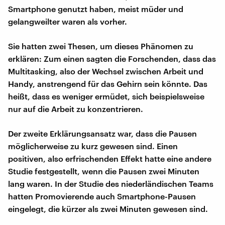
Smartphone genutzt haben, meist müder und
gelangweilter waren als vorher.
Sie hatten zwei Thesen, um dieses Phänomen zu
erklären: Zum einen sagten die Forschenden, dass das
Multitasking, also der Wechsel zwischen Arbeit und
Handy, anstrengend für das Gehirn sein könnte. Das
heißt, dass es weniger ermüdet, sich beispielsweise
nur auf die Arbeit zu konzentrieren.
Der zweite Erklärungsansatz war, dass die Pausen
möglicherweise zu kurz gewesen sind. Einen
positiven, also erfrischenden Effekt hatte eine andere
Studie festgestellt, wenn die Pausen zwei Minuten
lang waren. In der Studie des niederländischen Teams
hatten Promovierende auch Smartphone-Pausen
eingelegt, die kürzer als zwei Minuten gewesen sind.