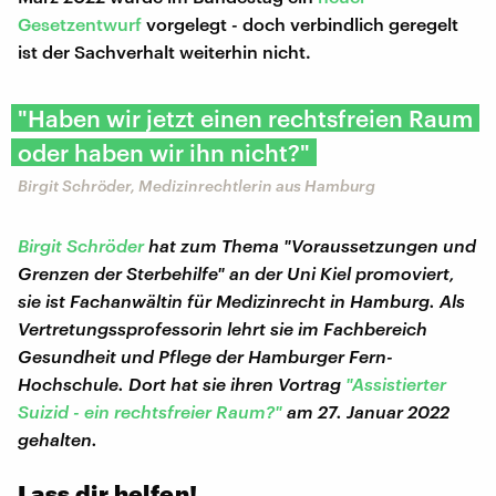
Gesetzentwurf
vorgelegt - doch verbindlich geregelt
ist der Sachverhalt weiterhin nicht.
"Haben wir jetzt einen rechtsfreien Raum
oder haben wir ihn nicht?"
Birgit Schröder, Medizinrechtlerin aus Hamburg
Birgit Schröder
hat zum Thema "Voraussetzungen und
Grenzen der Sterbehilfe" an der Uni Kiel promoviert,
sie ist Fachanwältin für Medizinrecht in Hamburg. Als
Vertretungssprofessorin lehrt sie im Fachbereich
Gesundheit und Pflege der Hamburger Fern-
Hochschule. Dort hat sie ihren Vortrag
"Assistierter
Suizid - ein rechtsfreier Raum?"
am 27. Januar 2022
gehalten.
Lass dir helfen!