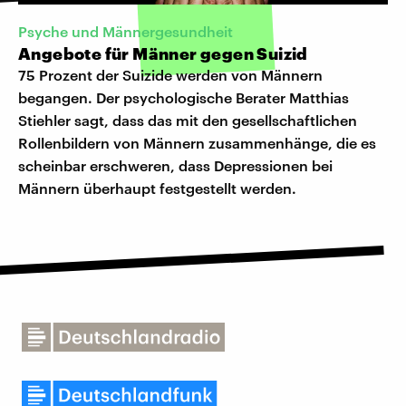
Psyche und Männergesundheit
Angebote für Männer gegen Suizid
75 Prozent der Suizide werden von Männern
begangen. Der psychologische Berater Matthias
Stiehler sagt, dass das mit den gesellschaftlichen
Rollenbildern von Männern zusammenhänge, die es
scheinbar erschweren, dass Depressionen bei
Männern überhaupt festgestellt werden.