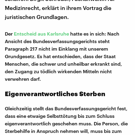
Medizinrecht, erklärt in ihrem Vortrag die
juristischen Grundlagen.
Der
Entscheid aus Karlsruhe
hatte es in sich: Nach
Ansicht des Bundesverfassungsgerichts steht
Paragraph 217 nicht im Einklang mit unserem
Grundgesetz. Es hat entschieden, dass der Staat
Menschen, die schwer und unheilbar erkrankt sind,
den Zugang zu tödlich wirkenden Mitteln nicht
verwehren darf.
Eigenverantwortliches Sterben
Gleichzeitig stellt das Bundesverfassungsgericht fest,
dass eine etwaige Selbsttötung bis zum Schluss
eigenverantwortlich geschehen muss. Die Person, die
Sterbehilfe in Anspruch nehmen will, muss bis zum