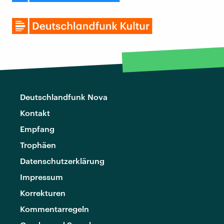
Deutschlandfunk Nova
Kontakt
Empfang
Trophäen
Datenschutzerklärung
Impressum
Korrekturen
Kommentarregeln