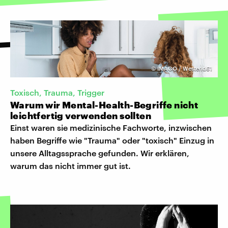
©
IMAGO / Westend61
Toxisch, Trauma, Trigger
Warum wir Mental-Health-Begriffe nicht
leichtfertig verwenden sollten
Einst waren sie medizinische Fachworte, inzwischen
haben Begriffe wie "Trauma" oder "toxisch" Einzug in
unsere Alltagssprache gefunden. Wir erklären,
warum das nicht immer gut ist.