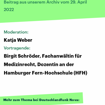
Beitrag aus unserem Archiv vom 29. April
2022
Moderation:
Katja Weber
Vortragende:
Birgit Schröder, Fachanwältin für
Medizinrecht, Dozentin an der
Hamburger Fern-Hochschule (HFH)
Mehr zum Thema bei Deutschlandfunk Nova: