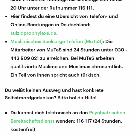
20 Uhr unter der Rufnummer 116 111.
Hier findest du eine Übersicht von Telefon- und
Online-Beratungen in Deutschland:
suizidprophylaxe.de
.
Muslimisches Seelsorge-Telefon (MuTeS)
: Die
Mitarbeiter von MuTeS sind 24 Stunden unter 030 -
443 509 821 zu erreichen. Bei MuTeS arbeiten
qualifizierte Muslime und Muslimas ehrenamtlich.
Ein Teil von ihnen spricht auch türkisch.
Du weißt keinen Ausweg und hast konkrete
Selbstmordgedanken? Bitte hol dir Hilfe!
Du kannst dich telefonisch an den
Psychiatrischen
Bereitschaftsdienst
wenden: 116 117 (24 Stunden,
kostenfrei)