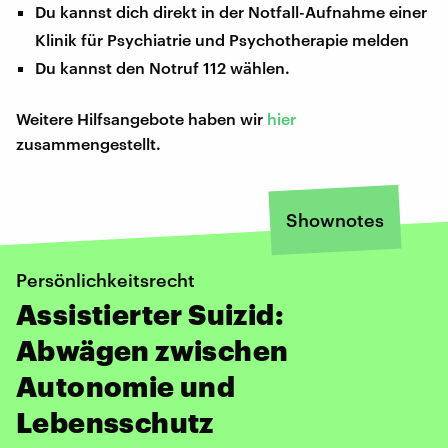
Du kannst dich direkt in der Notfall-Aufnahme einer
Klinik für Psychiatrie und Psychotherapie melden
Du kannst den Notruf 112 wählen.
Weitere Hilfsangebote haben wir
hier
zusammengestellt.
Shownotes
Persönlichkeitsrecht
Assistierter Suizid:
Abwägen zwischen
Autonomie und
Lebensschutz