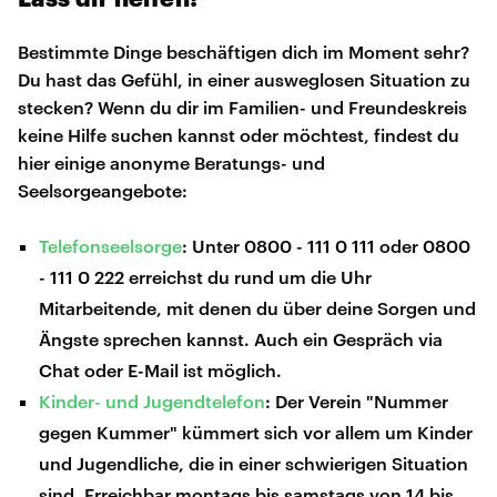
Bestimmte Dinge beschäftigen dich im Moment sehr?
Du hast das Gefühl, in einer ausweglosen Situation zu
stecken? Wenn du dir im Familien- und Freundeskreis
keine Hilfe suchen kannst oder möchtest, findest du
hier einige anonyme Beratungs- und
Seelsorgeangebote:
Telefonseelsorge
: Unter 0800 - 111 0 111 oder 0800
- 111 0 222 erreichst du rund um die Uhr
Mitarbeitende, mit denen du über deine Sorgen und
Ängste sprechen kannst. Auch ein Gespräch via
Chat oder E-Mail ist möglich.
Kinder- und Jugendtelefon
: Der Verein "Nummer
gegen Kummer" kümmert sich vor allem um Kinder
und Jugendliche, die in einer schwierigen Situation
sind. Erreichbar montags bis samstags von 14 bis