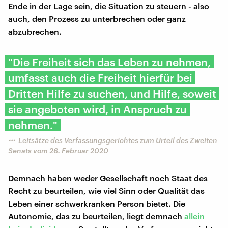
Ende in der Lage sein, die Situation zu steuern - also
auch, den Prozess zu unterbrechen oder ganz
abzubrechen.
"Die Freiheit sich das Leben zu nehmen,
umfasst auch die Freiheit hierfür bei
Dritten Hilfe zu suchen, und Hilfe, soweit
sie angeboten wird, in Anspruch zu
nehmen."
Leitsätze des Verfassungsgerichtes zum Urteil des Zweiten
Senats vom 26. Februar 2020
Demnach haben weder Gesellschaft noch Staat des
Recht zu beurteilen, wie viel Sinn oder Qualität das
Leben einer schwerkranken Person bietet. Die
Autonomie, das zu beurteilen, liegt demnach
allein