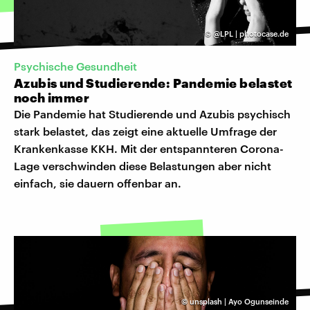
©
@LPL | photocase.de
Psychische Gesundheit
Azubis und Studierende: Pandemie belastet
noch immer
Die Pandemie hat Studierende und Azubis psychisch
stark belastet, das zeigt eine aktuelle Umfrage der
Krankenkasse KKH. Mit der entspannteren Corona-
Lage verschwinden diese Belastungen aber nicht
einfach, sie dauern offenbar an.
©
unsplash | Ayo Ogunseinde