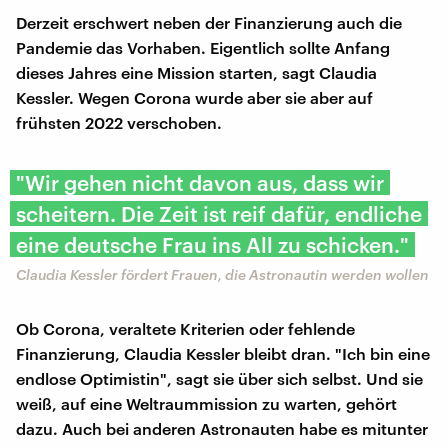
Derzeit erschwert neben der Finanzierung auch die
Pandemie das Vorhaben. Eigentlich sollte Anfang
dieses Jahres eine Mission starten, sagt Claudia
Kessler. Wegen Corona wurde aber sie aber auf
frühsten 2022 verschoben.
"Wir gehen nicht davon aus, dass wir
scheitern. Die Zeit ist reif dafür, endliche
eine deutsche Frau ins All zu schicken."
Claudia Kessler fördert Frauen, die Astronautin werden wollen
Ob Corona, veraltete Kriterien oder fehlende
Finanzierung, Claudia Kessler bleibt dran. "Ich bin eine
endlose Optimistin", sagt sie über sich selbst. Und sie
weiß, auf eine Weltraummission zu warten, gehört
dazu. Auch bei anderen Astronauten habe es mitunter