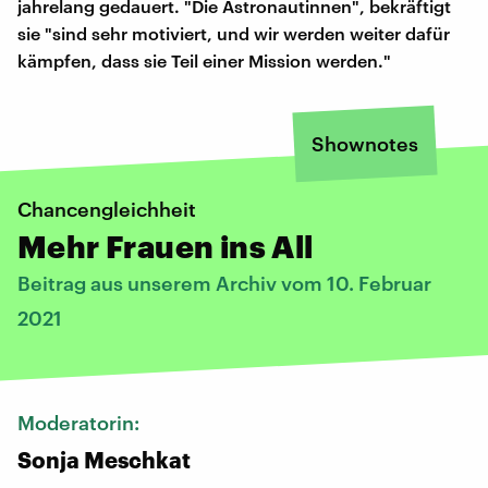
jahrelang gedauert. "Die Astronautinnen", bekräftigt
sie "sind sehr motiviert, und wir werden weiter dafür
kämpfen, dass sie Teil einer Mission werden."
Shownotes
Chancengleichheit
Mehr Frauen ins All
Beitrag aus unserem Archiv vom 10. Februar
2021
Moderatorin:
Sonja Meschkat