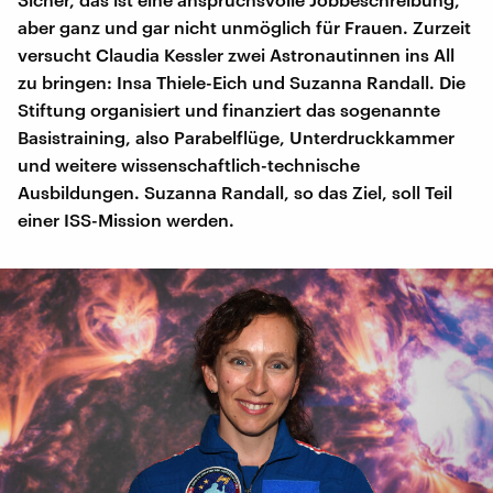
aber ganz und gar nicht unmöglich für Frauen. Zurzeit
versucht Claudia Kessler zwei Astronautinnen ins All
zu bringen: Insa Thiele-Eich und Suzanna Randall. Die
Stiftung organisiert und finanziert das sogenannte
Basistraining, also Parabelflüge, Unterdruckkammer
und weitere wissenschaftlich-technische
Ausbildungen. Suzanna Randall, so das Ziel, soll Teil
einer ISS-Mission werden.