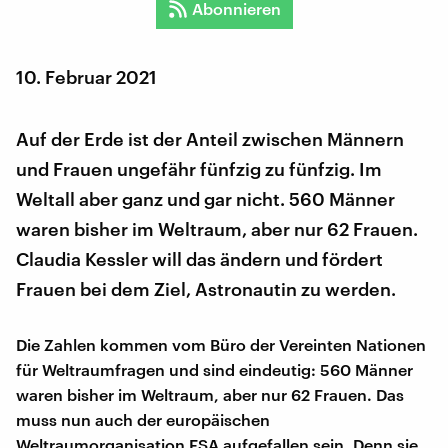
Abonnieren
10. Februar 2021
Auf der Erde ist der Anteil zwischen Männern
und Frauen ungefähr fünfzig zu fünfzig. Im
Weltall aber ganz und gar nicht. 560 Männer
waren bisher im Weltraum, aber nur 62 Frauen.
Claudia Kessler will das ändern und fördert
Frauen bei dem Ziel, Astronautin zu werden.
Die Zahlen kommen vom Büro der Vereinten Nationen
für Weltraumfragen und sind eindeutig: 560 Männer
waren bisher im Weltraum, aber nur 62 Frauen. Das
muss nun auch der europäischen
Weltraumorganisation ESA aufgefallen sein. Denn sie