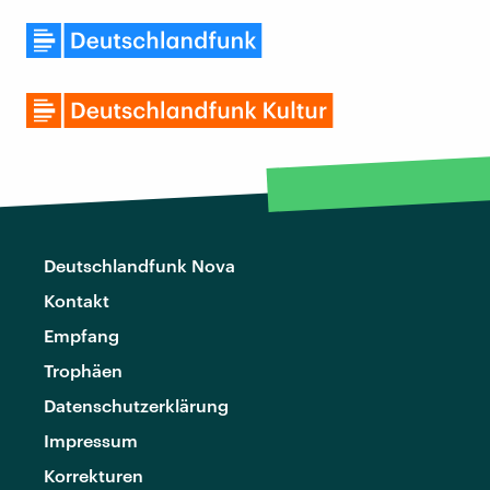
Deutschlandfunk Nova
Kontakt
Empfang
Trophäen
Datenschutzerklärung
Impressum
Korrekturen