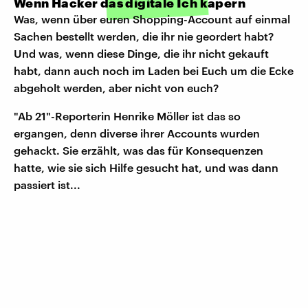
Wenn Hacker das digitale Ich kapern
Was, wenn über euren Shopping-Account auf einmal
Sachen bestellt werden, die ihr nie geordert habt?
Und was, wenn diese Dinge, die ihr nicht gekauft
habt, dann auch noch im Laden bei Euch um die Ecke
abgeholt werden, aber nicht von euch?
"Ab 21"-Reporterin Henrike Möller ist das so
ergangen, denn diverse ihrer Accounts wurden
gehackt. Sie erzählt, was das für Konsequenzen
hatte, wie sie sich Hilfe gesucht hat, und was dann
passiert ist...