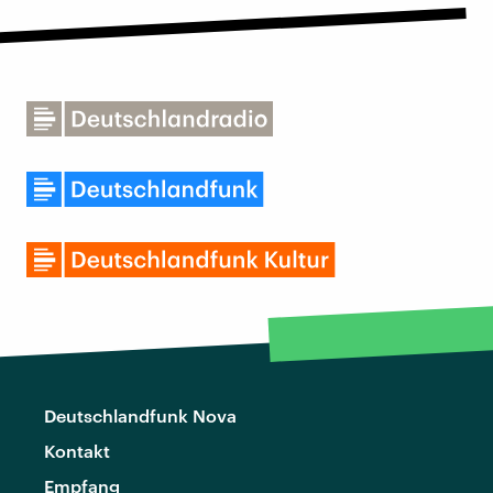
Deutschlandfunk Nova
Kontakt
Empfang