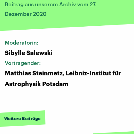
Beitrag aus unserem Archiv vom 27.
Dezember 2020
Moderatorin:
Sibylle Salewski
Vortragender:
Matthias Steinmetz, Leibniz-Institut für
Astrophysik Potsdam
Weitere Beiträge