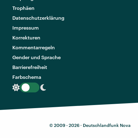
Trophäen
Datenschutzerklärung
Impressum
Korrekturen
Kommentarregeln
Gender und Sprache
Barrierefreiheit
Farbschema
© 2009 - 2026 ·
Deutschlandfunk Nova