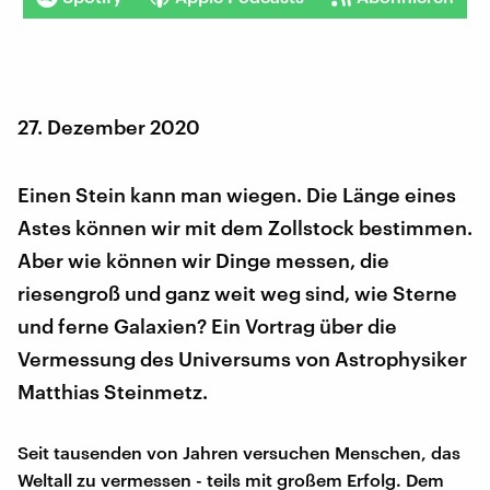
27. Dezember 2020
Einen Stein kann man wiegen. Die Länge eines
Astes können wir mit dem Zollstock bestimmen.
Aber wie können wir Dinge messen, die
riesengroß und ganz weit weg sind, wie Sterne
und ferne Galaxien? Ein Vortrag über die
Vermessung des Universums von Astrophysiker
Matthias Steinmetz.
Seit tausenden von Jahren versuchen Menschen, das
Weltall zu vermessen - teils mit großem Erfolg. Dem