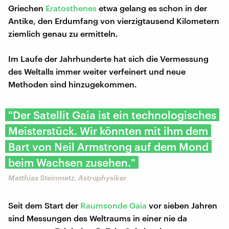
Griechen
Eratosthenes
etwa gelang es schon in der
Antike, den Erdumfang von vierzigtausend Kilometern
ziemlich genau zu ermitteln.
Im Laufe der Jahrhunderte hat sich die Vermessung
des Weltalls immer weiter verfeinert und neue
Methoden sind hinzugekommen.
"Der Satellit Gaia ist ein technologisches
Meisterstück. Wir könnten mit ihm dem
Bart von Neil Armstrong auf dem Mond
beim Wachsen zusehen."
Matthias Steinmetz, Astrophysiker
Seit dem Start der
Raumsonde Gaia
vor sieben Jahren
sind Messungen des Weltraums in einer nie da