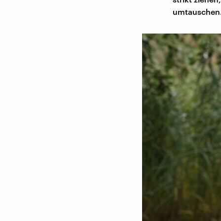
umtauschen