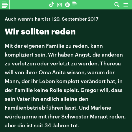
Auch wenn’s hart ist | 29. September 2017
Wir sollten reden
Mit der eigenen Familie zu reden, kann
kompliziert sein. Wir haben Angst, die anderen
zu verletzen oder verletzt zu werden. Theresa
will von ihrer Oma Anita wissen, warum der
Mann, der ihr Leben komplett verändert hat, in
der Familie keine Rolle spielt. Gregor will, dass
sein Vater ihn endlich alleine den
Familienbetrieb führen lässt. Und Marlene
würde gerne mit ihrer Schwester Margot reden,
aber die ist seit 34 Jahren tot.