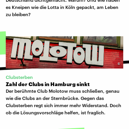
es Kneipen wie die Lotta in Köln gepackt, am Leben
zu bleiben?
©
Clubsterben
Zahl der Clubs in Hamburg sinkt
Der berühmte Club Molotow muss schließen, genau
wie die Clubs an der Sternbrücke. Gegen das
Clubsterben regt sich immer mehr Widerstand. Doch
ob die Lösungsvorschläge helfen, ist fraglich.