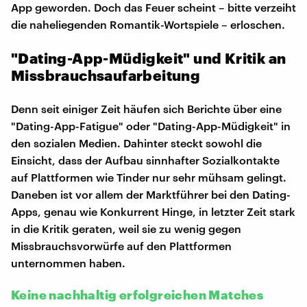
App geworden. Doch das Feuer scheint – bitte verzeiht
die naheliegenden Romantik-Wortspiele – erloschen.
"Dating-App-Müdigkeit" und Kritik an
Missbrauchsaufarbeitung
Denn seit einiger Zeit häufen sich Berichte über eine
"Dating-App-Fatigue" oder "Dating-App-Müdigkeit" in
den sozialen Medien. Dahinter steckt sowohl die
Einsicht, dass der Aufbau sinnhafter Sozialkontakte
auf Plattformen wie Tinder nur sehr mühsam gelingt.
Daneben ist vor allem der Marktführer bei den Dating-
Apps, genau wie Konkurrent Hinge, in letzter Zeit stark
in die Kritik geraten, weil sie zu wenig gegen
Missbrauchsvorwürfe auf den Plattformen
unternommen haben.
Keine nachhaltig erfolgreichen Matches