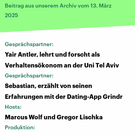
Beitrag aus unserem Archiv vom 13. März
2025
Gesprächspartner:
Yair Antler, lehrt und forscht als
Verhaltensökonom an der Uni Tel Aviv
Gesprächspartner:
Sebastian, erzählt von seinen
Erfahrungen mit der Dating-App Grindr
Hosts:
Marcus Wolf und Gregor Lischka
Produktion: