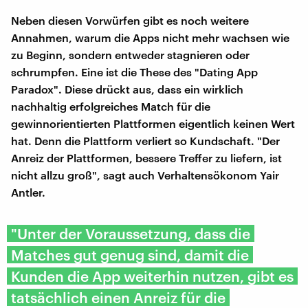
Neben diesen Vorwürfen gibt es noch weitere
Annahmen, warum die Apps nicht mehr wachsen wie
zu Beginn, sondern entweder stagnieren oder
schrumpfen. Eine ist die These des "Dating App
Paradox". Diese drückt aus, dass ein wirklich
nachhaltig erfolgreiches Match für die
gewinnorientierten Plattformen eigentlich keinen Wert
hat. Denn die Plattform verliert so Kundschaft. "Der
Anreiz der Plattformen, bessere Treffer zu liefern, ist
nicht allzu groß", sagt auch Verhaltensökonom Yair
Antler.
"Unter der Voraussetzung, dass die
Matches gut genug sind, damit die
Kunden die App weiterhin nutzen, gibt es
tatsächlich einen Anreiz für die