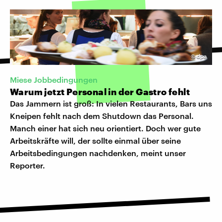
©
dpa
Miese Jobbedingungen
Warum jetzt Personal in der Gastro fehlt
Das Jammern ist groß: In vielen Restaurants, Bars uns
Kneipen fehlt nach dem Shutdown das Personal.
Manch einer hat sich neu orientiert. Doch wer gute
Arbeitskräfte will, der sollte einmal über seine
Arbeitsbedingungen nachdenken, meint unser
Reporter.