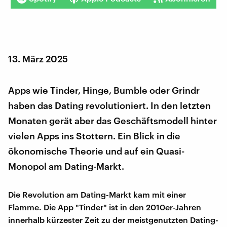
13. März 2025
Apps wie Tinder, Hinge, Bumble oder Grindr
haben das Dating revolutioniert. In den letzten
Monaten gerät aber das Geschäftsmodell hinter
vielen Apps ins Stottern. Ein Blick in die
ökonomische Theorie und auf ein Quasi-
Monopol am Dating-Markt.
Die Revolution am Dating-Markt kam mit einer
Flamme. Die App "Tinder" ist in den 2010er-Jahren
innerhalb kürzester Zeit zu der meistgenutzten Dating-