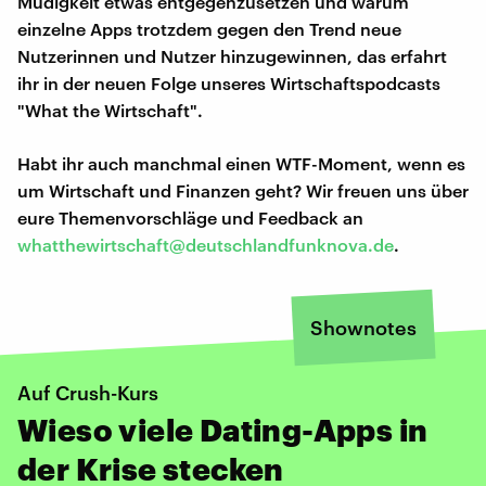
Müdigkeit etwas entgegenzusetzen und warum
einzelne Apps trotzdem gegen den Trend neue
Nutzerinnen und Nutzer hinzugewinnen, das erfahrt
ihr in der neuen Folge unseres Wirtschaftspodcasts
"What the Wirtschaft".
Habt ihr auch manchmal einen WTF-Moment, wenn es
um Wirtschaft und Finanzen geht? Wir freuen uns über
eure Themenvorschläge und Feedback an
whatthewirtschaft@deutschlandfunknova.de
.
Shownotes
Auf Crush-Kurs
Wieso viele Dating-Apps in
der Krise stecken