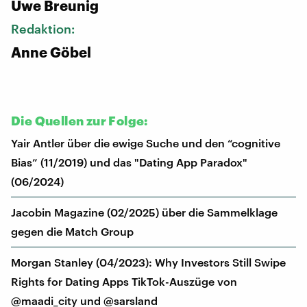
Uwe Breunig
Redaktion:
Anne Göbel
Die Quellen zur Folge:
Yair Antler über die ewige Suche und den “cognitive
Bias” (11/2019) und das "Dating App Paradox"
(06/2024)
Jacobin Magazine (02/2025) über die Sammelklage
gegen die Match Group
Morgan Stanley (04/2023): Why Investors Still Swipe
Rights for Dating Apps TikTok-Auszüge von
@maadi_city und @sarsland