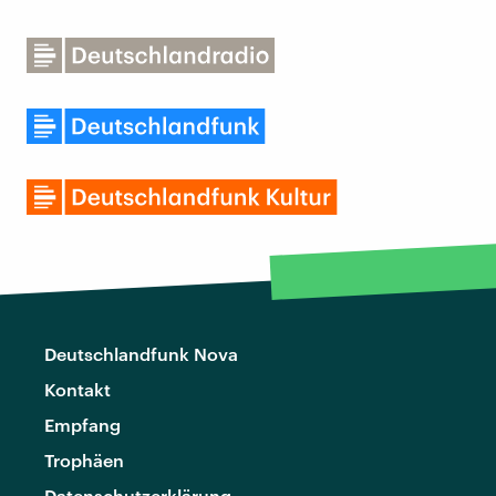
Deutschlandfunk Nova
Kontakt
Empfang
Trophäen
Datenschutzerklärung