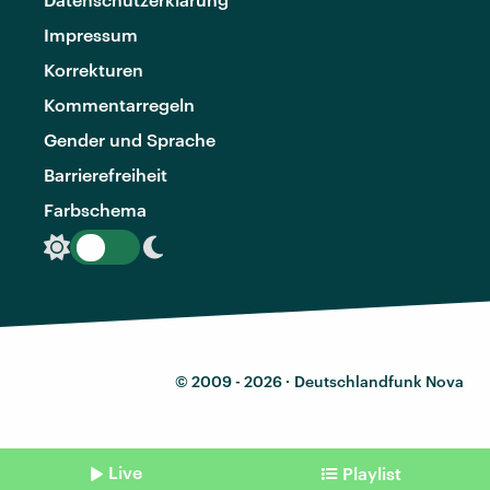
Impressum
Korrekturen
Kommentarregeln
Gender und Sprache
Barrierefreiheit
Farbschema
© 2009 - 2026 ·
Deutschlandfunk Nova
Live
Playlist