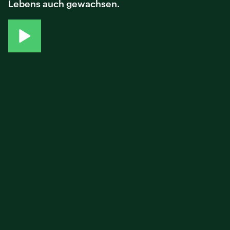
Lebens auch gewachsen.