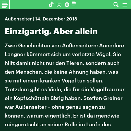
Außenseiter | 14. Dezember 2018
Einzigartig. Aber allein
Zwei Geschichten von Außenseitern: Annedore
Langner kümmert sich um verletzte Vögel. Sie
hilft damit nicht nur den Tieren, sondern auch
den Menschen, die keine Ahnung haben, was
sie mit einem kranken Vogel tun sollen.
Trotzdem gibt es Viele, die für die Vogelfrau nur
ein Kopfschütteln übrig haben. Steffen Greiner
war Außenseiter – ohne genau sagen zu
können, warum eigentlich. Er ist da irgendwie
reingerutscht an seiner Rolle im Laufe des