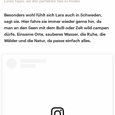
Laras Tipps, um den perfekten See zu finden
Besonders wohl fühlt sich Lara auch in Schweden,
sagt sie. Hier fahre sie immer wieder gerne hin, da
man an den Seen mit dem Bulli oder Zelt wild campen
dürfe. Einsame Orte, sauberes Wasser, die Ruhe, die
Wälder und die Natur, da passe einfach alles.