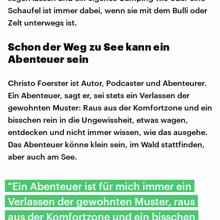
Schaufel ist immer dabei, wenn sie mit dem Bulli oder
Zelt unterwegs ist.
Schon der Weg zu See kann ein
Abenteuer sein
Christo Foerster ist Autor, Podcaster und Abenteurer.
Ein Abenteuer, sagt er, sei stets ein Verlassen der
gewohnten Muster: Raus aus der Komfortzone und ein
bisschen rein in die Ungewissheit, etwas wagen,
entdecken und nicht immer wissen, wie das ausgehe.
Das Abenteuer könne klein sein, im Wald stattfinden,
aber auch am See.
"Ein Abenteuer ist für mich immer ein
Verlassen der gewohnten Muster, raus
aus der Komfortzone und ein bisschen