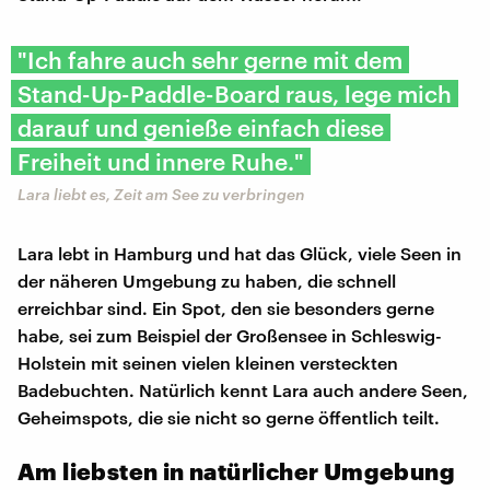
"Ich fahre auch sehr gerne mit dem
Stand-Up-Paddle-Board raus, lege mich
darauf und genieße einfach diese
Freiheit und innere Ruhe."
Lara liebt es, Zeit am See zu verbringen
Lara lebt in Hamburg und hat das Glück, viele Seen in
der näheren Umgebung zu haben, die schnell
erreichbar sind. Ein Spot, den sie besonders gerne
habe, sei zum Beispiel der Großensee in Schleswig-
Holstein mit seinen vielen kleinen versteckten
Badebuchten. Natürlich kennt Lara auch andere Seen,
Geheimspots, die sie nicht so gerne öffentlich teilt.
Am liebsten in natürlicher Umgebung