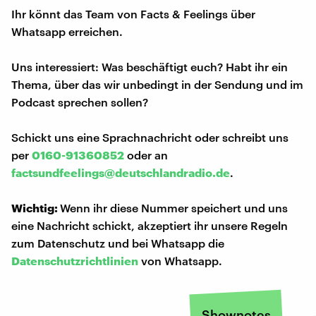
Ihr könnt das Team von Facts & Feelings über
Whatsapp erreichen.
Uns interessiert: Was beschäftigt euch? Habt ihr ein
Thema, über das wir unbedingt in der Sendung und im
Podcast sprechen sollen?
Schickt uns eine Sprachnachricht oder schreibt uns
per
0160-91360852
oder an
factsundfeelings@deutschlandradio.de
.
Wichtig:
Wenn ihr diese Nummer speichert und uns
eine Nachricht schickt, akzeptiert ihr unsere Regeln
zum Datenschutz und bei Whatsapp die
Datenschutzrichtlinien
von Whatsapp.
Shownotes