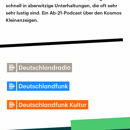
schnell in aberwitzige Unterhaltungen, die oft sehr
sehr lustig sind. Ein Ab-21-Podcast über den Kosmos
Kleinanzeigen.