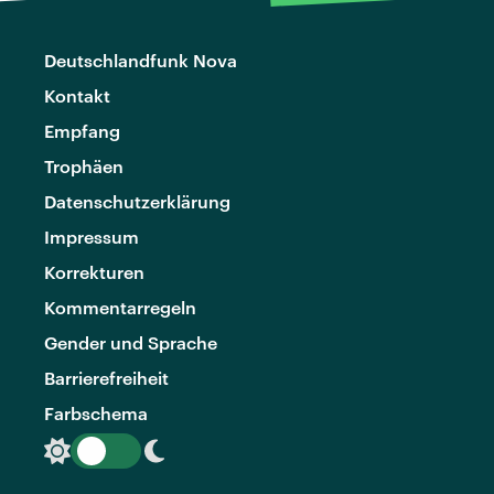
Deutschlandfunk Nova
Kontakt
Empfang
Trophäen
Datenschutzerklärung
Impressum
Korrekturen
Kommentarregeln
Gender und Sprache
Barrierefreiheit
Farbschema