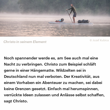
©
Jozef Kubica
Christo in seinem Element
Noch spannender werde es, am See auch mal eine
Nacht zu verbringen. Christo zum Beispiel schläft
gerne in einer Hängematte. Wildzelten sei in
Deutschland nun mal verboten. Der Kreativität, aus
einem Vorhaben ein Abenteuer zu machen, sei dabei
keine Grenzen gesetzt. Einfach mal herumspinnen,
verrückte Ideen zulassen und Anlässe selbst schaffen,
sagt Christo.