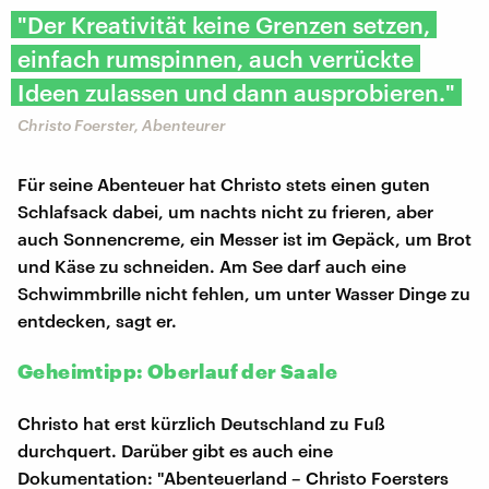
"Der Kreativität keine Grenzen setzen,
einfach rumspinnen, auch verrückte
Ideen zulassen und dann ausprobieren."
Christo Foerster, Abenteurer
Für seine Abenteuer hat Christo stets einen guten
Schlafsack dabei, um nachts nicht zu frieren, aber
auch Sonnencreme, ein Messer ist im Gepäck, um Brot
und Käse zu schneiden. Am See darf auch eine
Schwimmbrille nicht fehlen, um unter Wasser Dinge zu
entdecken, sagt er.
Geheimtipp: Oberlauf der Saale
Christo hat erst kürzlich Deutschland zu Fuß
durchquert. Darüber gibt es auch eine
Dokumentation: "Abenteuerland – Christo Foersters