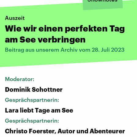
Auszeit
Wie wir einen perfekten Tag
am See verbringen
Beitrag aus unserem Archiv vom 28. Juli 2023
Moderator:
Dominik Schottner
Gesprächspartnerin:
Lara liebt Tage am See
Gesprächspartnerin:
Christo Foerster, Autor und Abenteurer