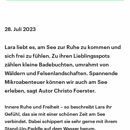
28. Juli 2023
Lara liebt es, am See zur Ruhe zu kommen und
sich frei zu fühlen. Zu ihren Lieblingsspots
zählen kleine Badebuchten, umrahmt von
Wäldern und Felsenlandschaften. Spannende
Mikroabenteuer können wir auch am See
erleben, sagt Autor Christo Foerster.
Innere Ruhe und Freiheit – so beschreibt Lara ihr
Gefühl, das sie mit einer schönen Zeit am See
verbindet. Dabei schippert sie sehr gerne mit ihrem
Stand-Up-Paddle auf dem Wasser herum.