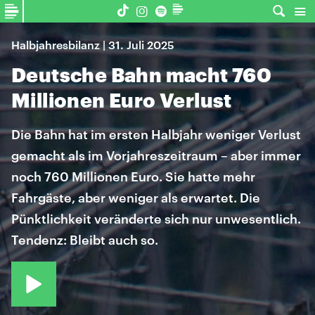
Halbjahresbilanz | 31. Juli 2025
Deutsche Bahn macht 760
Millionen Euro Verlust
Die Bahn hat im ersten Halbjahr weniger Verlust
gemacht als im Vorjahreszeitraum – aber immer
noch 760 Millionen Euro. Sie hatte mehr
Fahrgäste, aber weniger als erwartet. Die
Pünktlichkeit veränderte sich nur unwesentlich.
Tendenz: Bleibt auch so.