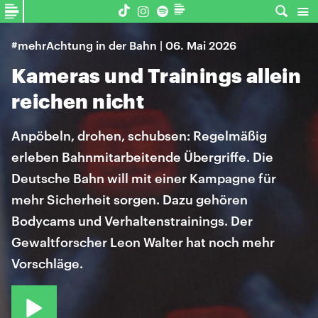
#mehrAchtung in der Bahn | 06. Mai 2026
Kameras und Trainings allein
reichen nicht
Anpöbeln, drohen, schubsen: Regelmäßig
erleben Bahnmitarbeitende Übergriffe. Die
Deutsche Bahn will mit einer Kampagne für
mehr Sicherheit sorgen. Dazu gehören
Bodycams und Verhaltenstrainings. Der
Gewaltforscher Leon Walter hat noch mehr
Vorschläge.