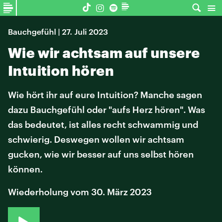
Bauchgefühl | 27. Juli 2023
Wie wir achtsam auf unsere
Intuition hören
Wie hört ihr auf eure Intuition? Manche sagen
dazu Bauchgefühl oder "aufs Herz hören". Was
das bedeutet, ist alles recht schwammig und
schwierig. Deswegen wollen wir achtsam
gucken, wie wir besser auf uns selbst hören
können.
Wiederholung vom 30. März 2023