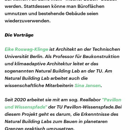
werden. Stattdessen könne man Büroflächen
umnutzen und bestehende Gebäude seien
wiederzuverwenden.
Die Vorträge
Eike Roswag-Klinge
ist Architekt an der Technischen
Universität Berlin. Als Professor für Baukonstruktion
und klimaadaptive Architektur leitet er das
sogenannten Natural Building Lab an der TU. Am
Natural Building Lab arbeitet auch die
wissenschaftliche Mitarbeiterin
Sina Jansen
.
Seit 2020 arbeitet sie mit am sog. Reallabor
"Pavillon
und Wissenspfade"
der TU Pavillon-Wissenspfade.Bei
diesem Projekt geht es darum, die Erkenntnisse des
Natural Building Labs zum Bauen in planetaren
Grenzen praktisch umzusetzen.