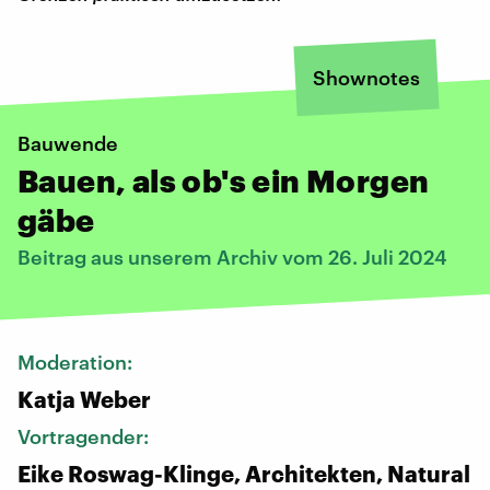
Shownotes
Bauwende
Bauen, als ob's ein Morgen
gäbe
Beitrag aus unserem Archiv vom 26. Juli 2024
Moderation:
Katja Weber
Vortragender:
Eike Roswag-Klinge, Architekten, Natural