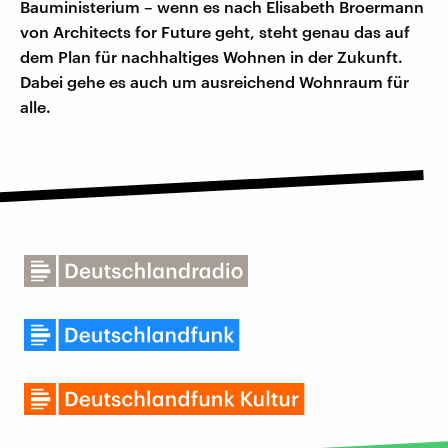
Bauministerium – wenn es nach Elisabeth Broermann
von Architects for Future geht, steht genau das auf
dem Plan für nachhaltiges Wohnen in der Zukunft.
Dabei gehe es auch um ausreichend Wohnraum für
alle.