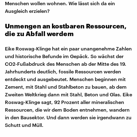
Menschen wollen wohnen. Wie lässt sich da ein
Ausgleich erzielen?
Unmengen an kostbaren Ressourcen,
die zu Abfall werdem
Eike Roswag-Klinge hat ein paar unangenehme Zahlen
und historische Befunde im Gepäck. So wächst der
CO2-Fußabdruck des Menschen ab der Mitte des 19.
Jahrhunderts deutlich, fossile Ressourcen werden
entdeckt und ausgebeutet. Menschen beginnen mit
Zement, mit Stahl und Stahlbeton zu bauen, ab dem
Zweiten Weltkrieg dann mit Stahl, Beton und Glas. Eike
Roswag-Klinge sagt, 92 Prozent aller mineralischen
Ressourcen, die wir dem Boden entnehmen, wandern
in den Bausektor. Und dann werden sie irgendwann zu
Schutt und Müll.