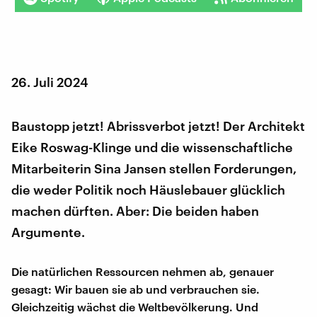
26. Juli 2024
Baustopp jetzt! Abrissverbot jetzt! Der Architekt
Eike Roswag-Klinge und die wissenschaftliche
Mitarbeiterin Sina Jansen stellen Forderungen,
die weder Politik noch Häuslebauer glücklich
machen dürften. Aber: Die beiden haben
Argumente.
Die natürlichen Ressourcen nehmen ab, genauer
gesagt: Wir bauen sie ab und verbrauchen sie.
Gleichzeitig wächst die Weltbevölkerung. Und