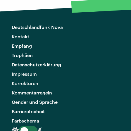
Deutschlandfunk Nova
Kontakt
Empfang
Trophäen
Datenschutzerklärung
Impressum
Korrekturen
Kommentarregeln
Gender und Sprache
Barrierefreiheit
Farbschema