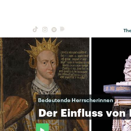
Th
Bedeutende Herrscherinnen
Der
Einfluss
von