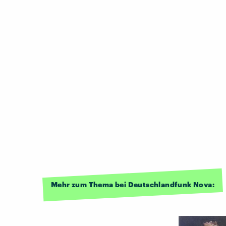
Mehr zum Thema bei Deutschlandfunk Nova: