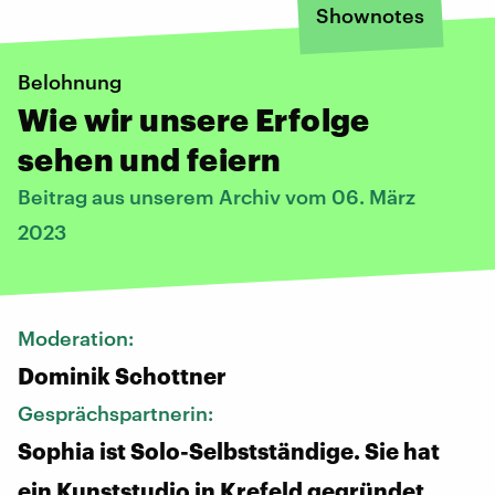
Shownotes
Belohnung
Wie wir unsere Erfolge
sehen und feiern
Beitrag aus unserem Archiv vom 06. März
2023
Moderation:
Dominik Schottner
Gesprächspartnerin:
Sophia ist Solo-Selbstständige. Sie hat
ein Kunststudio in Krefeld gegründet.