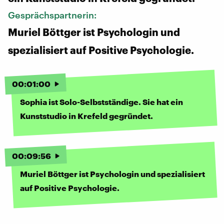
Gesprächspartnerin:
Muriel Böttger ist Psychologin und
spezialisiert auf Positive Psychologie.
00
:
01
:
00
Sophia ist Solo-Selbstständige. Sie hat ein
Kunststudio in Krefeld gegründet.
00
:
09
:
56
Muriel Böttger ist Psychologin und spezialisiert
auf Positive Psychologie.