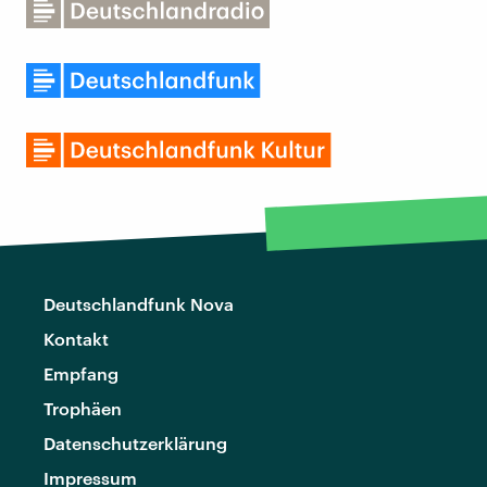
Deutschlandfunk Nova
Kontakt
Empfang
Trophäen
Datenschutzerklärung
Impressum