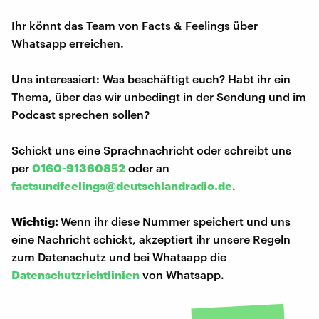
Ihr könnt das Team von Facts & Feelings über
Whatsapp erreichen.
Uns interessiert: Was beschäftigt euch? Habt ihr ein
Thema, über das wir unbedingt in der Sendung und im
Podcast sprechen sollen?
Schickt uns eine Sprachnachricht oder schreibt uns
per
0160-91360852
oder an
factsundfeelings@deutschlandradio.de
.
Wichtig:
Wenn ihr diese Nummer speichert und uns
eine Nachricht schickt, akzeptiert ihr unsere Regeln
zum Datenschutz und bei Whatsapp die
Datenschutzrichtlinien
von Whatsapp.