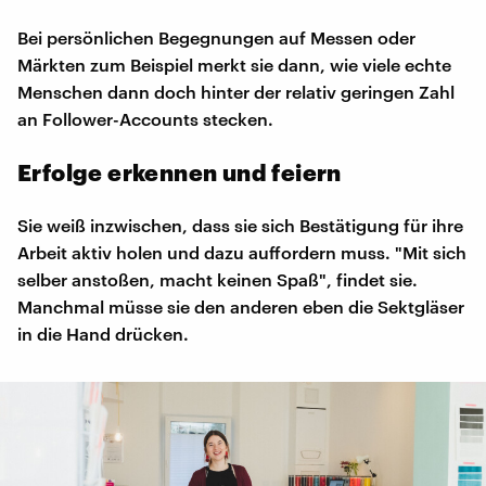
Bei persönlichen Begegnungen auf Messen oder
Märkten zum Beispiel merkt sie dann, wie viele echte
Menschen dann doch hinter der relativ geringen Zahl
an Follower-Accounts stecken.
Erfolge erkennen und feiern
Sie weiß inzwischen, dass sie sich Bestätigung für ihre
Arbeit aktiv holen und dazu auffordern muss. "Mit sich
selber anstoßen, macht keinen Spaß", findet sie.
Manchmal müsse sie den anderen eben die Sektgläser
in die Hand drücken.