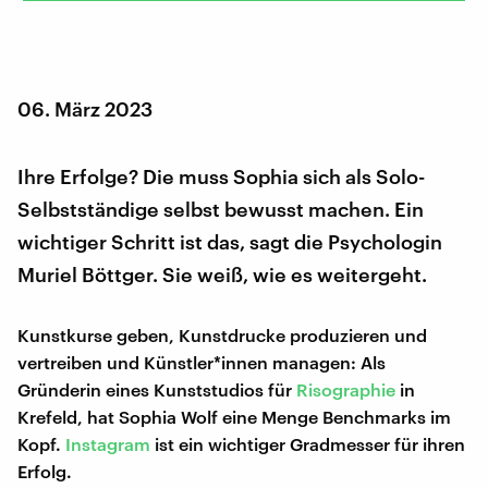
06. März 2023
Ihre Erfolge? Die muss Sophia sich als Solo-
Selbstständige selbst bewusst machen. Ein
wichtiger Schritt ist das, sagt die Psychologin
Muriel Böttger. Sie weiß, wie es weitergeht.
Kunstkurse geben, Kunstdrucke produzieren und
vertreiben und Künstler*innen managen: Als
Gründerin eines Kunststudios für
Risographie
in
Krefeld, hat Sophia Wolf eine Menge Benchmarks im
Kopf.
Instagram
ist ein wichtiger Gradmesser für ihren
Erfolg.