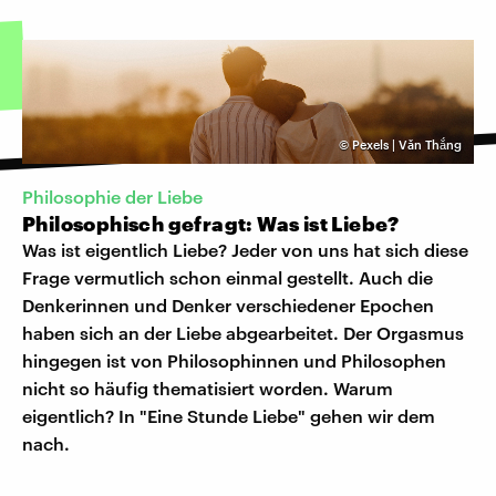
©
Pexels | Văn Thắng
Philosophie der Liebe
Philosophisch gefragt: Was ist Liebe?
Was ist eigentlich Liebe? Jeder von uns hat sich diese
Frage vermutlich schon einmal gestellt. Auch die
Denkerinnen und Denker verschiedener Epochen
haben sich an der Liebe abgearbeitet. Der Orgasmus
hingegen ist von Philosophinnen und Philosophen
nicht so häufig thematisiert worden. Warum
eigentlich? In "Eine Stunde Liebe" gehen wir dem
nach.