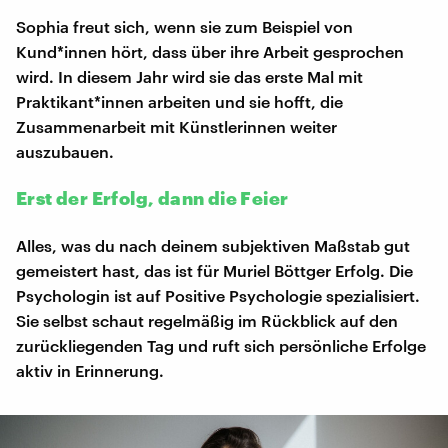
Sophia freut sich, wenn sie zum Beispiel von
Kund*innen hört, dass über ihre Arbeit gesprochen
wird. In diesem Jahr wird sie das erste Mal mit
Praktikant*innen arbeiten und sie hofft, die
Zusammenarbeit mit Künstlerinnen weiter
auszubauen.
Erst der Erfolg, dann die Feier
Alles, was du nach deinem subjektiven Maßstab gut
gemeistert hast, das ist für Muriel Böttger Erfolg. Die
Psychologin ist auf Positive Psychologie spezialisiert.
Sie selbst schaut regelmäßig im Rückblick auf den
zurückliegenden Tag und ruft sich persönliche Erfolge
aktiv in Erinnerung.