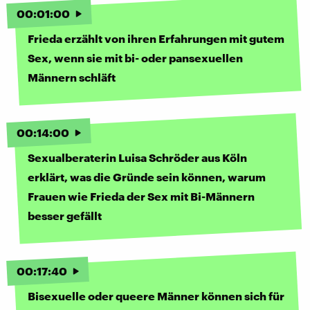
00
:
01
:
00
Frieda erzählt von ihren Erfahrungen mit gutem
Sex, wenn sie mit bi- oder pansexuellen
Männern schläft
00
:
14
:
00
Sexualberaterin Luisa Schröder aus Köln
erklärt, was die Gründe sein können, warum
Frauen wie Frieda der Sex mit Bi-Männern
besser gefällt
00
:
17
:
40
Bisexuelle oder queere Männer können sich für