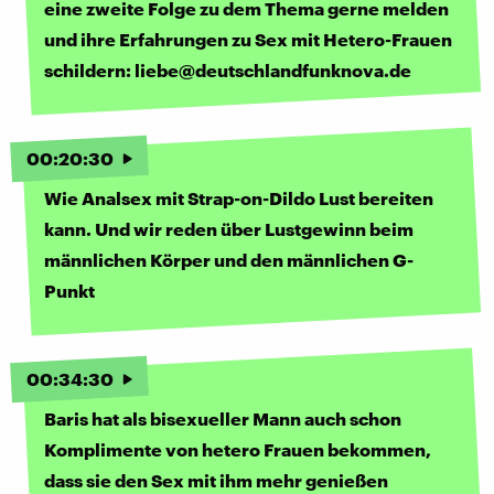
eine zweite Folge zu dem Thema gerne melden
und ihre Erfahrungen zu Sex mit Hetero-Frauen
schildern: liebe@deutschlandfunknova.de
00
:
20
:
30
Wie Analsex mit Strap-on-Dildo Lust bereiten
kann. Und wir reden über Lustgewinn beim
männlichen Körper und den männlichen G-
Punkt
00
:
34
:
30
Baris hat als bisexueller Mann auch schon
Komplimente von hetero Frauen bekommen,
dass sie den Sex mit ihm mehr genießen