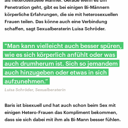
Penetration geht, gibt es bei einigen Bi-Männern
körperliche Erfahrungen, die sie mit heterosexuellen
Frauen teilen. Das könne auch eine Verbindung
schaffen, sagt Sexualberaterin Luisa Schröder.
"Man kann vielleicht auch besser spüren,
wie es sich körperlich anfühlt oder was
auch drumherum ist. Sich so jemandem
auch hinzugeben oder etwas in sich
aufzunehmen.”
Luisa Schröder, Sexualberaterin
Baris ist bisexuell und hat auch schon beim Sex mit
einigen Hetero-Frauen das Kompliment bekommen,
dass sie sich dabei mit ihm als Bi-Mann besser fühlen.