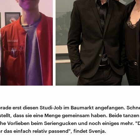
erade erst diesen Studi-Job im Baumarkt angefangen. Schn
stellt, dass sie eine Menge gemeinsam haben. Beide tanzen 
he Vorlieben beim Seriengucken und noch einiges mehr. "
 das einfach relativ passend", findet Svenja.