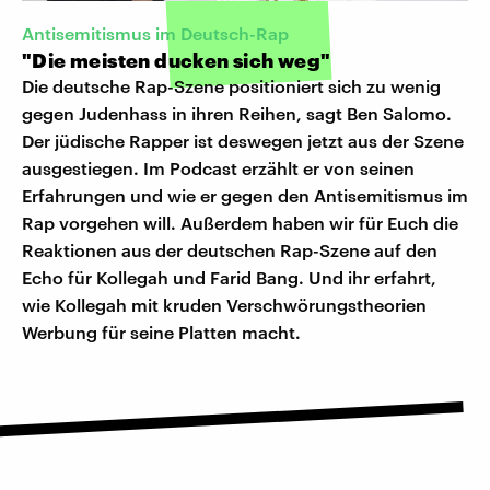
Antisemitismus im Deutsch-Rap
"Die meisten ducken sich weg"
Die deutsche Rap-Szene positioniert sich zu wenig
gegen Judenhass in ihren Reihen, sagt Ben Salomo.
Der jüdische Rapper ist deswegen jetzt aus der Szene
ausgestiegen. Im Podcast erzählt er von seinen
Erfahrungen und wie er gegen den Antisemitismus im
Rap vorgehen will. Außerdem haben wir für Euch die
Reaktionen aus der deutschen Rap-Szene auf den
Echo für Kollegah und Farid Bang. Und ihr erfahrt,
wie Kollegah mit kruden Verschwörungstheorien
Werbung für seine Platten macht.