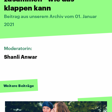
klappen kann
Beitrag aus unserem Archiv vom 01. Januar
2021
Moderatorin:
Shanli Anwar
Weitere Beiträge