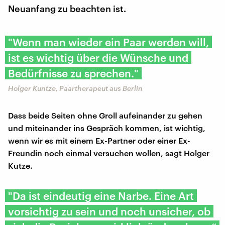
Neuanfang zu beachten ist.
"Wenn man wieder ein Paar werden will,
ist es wichtig über die Wünsche und
Bedürfnisse zu sprechen."
Holger Kuntze, Paartherapeut aus Berlin
Dass beide Seiten ohne Groll aufeinander zu gehen
und miteinander ins Gespräch kommen, ist wichtig,
wenn wir es mit einem Ex-Partner oder einer Ex-
Freundin noch einmal versuchen wollen, sagt Holger
Kutze.
"Da ist eindeutig eine Narbe. Eine Art
vorsichtig zu sein und noch unsicher, ob