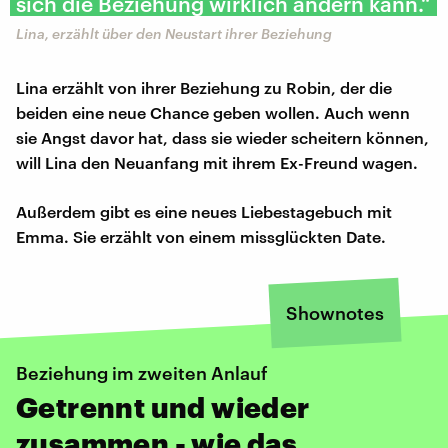
sich die Beziehung wirklich ändern kann.“
Lina, erzählt über den Neustart ihrer Beziehung
Lina erzählt von ihrer Beziehung zu Robin, der die
beiden eine neue Chance geben wollen. Auch wenn
sie Angst davor hat, dass sie wieder scheitern können,
will Lina den Neuanfang mit ihrem Ex-Freund wagen.
Außerdem gibt es eine neues Liebestagebuch mit
Emma. Sie erzählt von einem missglückten Date.
Shownotes
Beziehung im zweiten Anlauf
Getrennt und wieder
zusammen - wie das