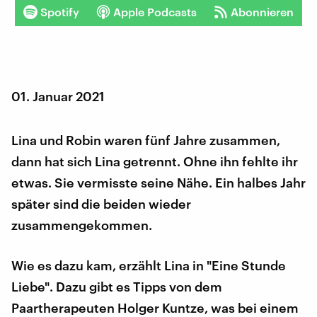
Spotify
Apple Podcasts
Abonnieren
01. Januar 2021
Lina und Robin waren fünf Jahre zusammen,
dann hat sich Lina getrennt. Ohne ihn fehlte ihr
etwas. Sie vermisste seine Nähe. Ein halbes Jahr
später sind die beiden wieder
zusammengekommen.
Wie es dazu kam, erzählt Lina in "Eine Stunde
Liebe". Dazu gibt es Tipps von dem
Paartherapeuten Holger Kuntze, was bei einem