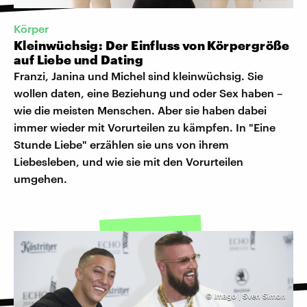
Körper
Kleinwüchsig: Der Einfluss von Körpergröße
auf Liebe und Dating
Franzi, Janina und Michel sind kleinwüchsig. Sie
wollen daten, eine Beziehung und oder Sex haben –
wie die meisten Menschen. Aber sie haben dabei
immer wieder mit Vorurteilen zu kämpfen. In "Eine
Stunde Liebe" erzählen sie uns von ihrem
Liebesleben, und wie sie mit den Vorurteilen
umgehen.
©
Imago | Sven Simon