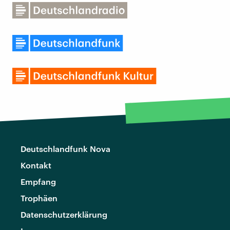
Deutschlandfunk Nova
Kontakt
Empfang
Trophäen
Datenschutzerklärung