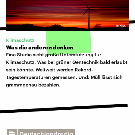
©
dpa
Klimaschutz
Was die anderen denken
Eine Studie sieht große Unterstützung für
Klimaschutz. Was bei grüner Gentechnik bald erlaubt
sein könnte. Weltweit werden Rekord-
Tagestemperaturen gemessen. Und: Müll lässt sich
grammgenau bezahlen.