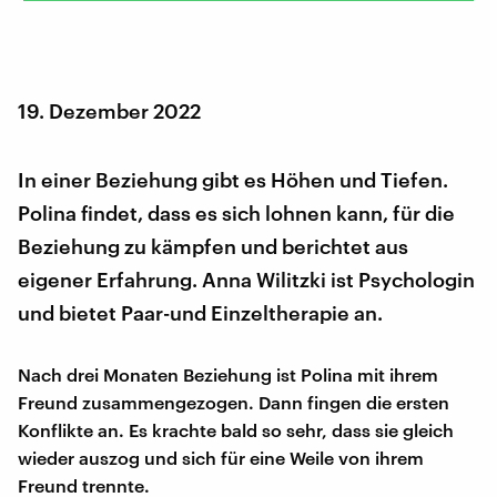
19. Dezember 2022
In einer Beziehung gibt es Höhen und Tiefen.
Polina findet, dass es sich lohnen kann, für die
Beziehung zu kämpfen und berichtet aus
eigener Erfahrung. Anna Wilitzki ist Psychologin
und bietet Paar-und Einzeltherapie an.
Nach drei Monaten Beziehung ist Polina mit ihrem
Freund zusammengezogen. Dann fingen die ersten
Konflikte an. Es krachte bald so sehr, dass sie gleich
wieder auszog und sich für eine Weile von ihrem
Freund trennte.