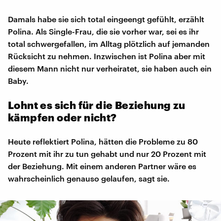
Damals habe sie sich total eingeengt gefühlt, erzählt
Polina. Als Single-Frau, die sie vorher war, sei es ihr
total schwergefallen, im Alltag plötzlich auf jemanden
Rücksicht zu nehmen. Inzwischen ist Polina aber mit
diesem Mann nicht nur verheiratet, sie haben auch ein
Baby.
Lohnt es sich für die Beziehung zu
kämpfen oder nicht?
Heute reflektiert Polina, hätten die Probleme zu 80
Prozent mit ihr zu tun gehabt und nur 20 Prozent mit
der Beziehung. Mit einem anderen Partner wäre es
wahrscheinlich genauso gelaufen, sagt sie.