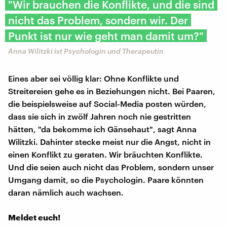
"Wir brauchen die Konflikte, und die sind
nicht das Problem, sondern wir. Der
Punkt ist nur wie geht man damit um?"
Anna Wilitzki ist Psychologin und Therapeutin
Eines aber sei völlig klar: Ohne Konflikte und
Streitereien gehe es in Beziehungen nicht. Bei Paaren,
die beispielsweise auf Social-Media posten würden,
dass sie sich in zwölf Jahren noch nie gestritten
hätten, "da bekomme ich Gänsehaut", sagt Anna
Wilitzki. Dahinter stecke meist nur die Angst, nicht in
einen Konflikt zu geraten. Wir bräuchten Konflikte.
Und die seien auch nicht das Problem, sondern unser
Umgang damit, so die Psychologin. Paare könnten
daran nämlich auch wachsen.
Meldet euch!