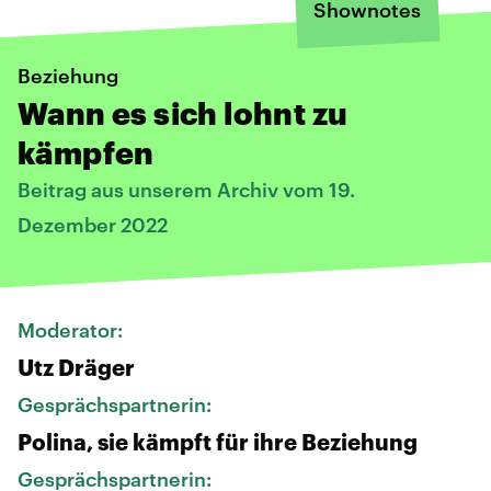
Shownotes
Beziehung
Wann es sich lohnt zu
kämpfen
Beitrag aus unserem Archiv vom 19.
Dezember 2022
Moderator:
Utz Dräger
Gesprächspartnerin:
Polina, sie kämpft für ihre Beziehung
Gesprächspartnerin: