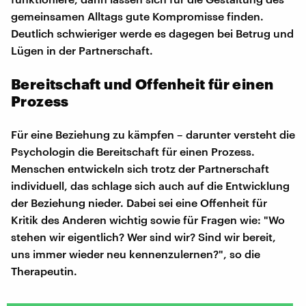
gemeinsamen Alltags gute Kompromisse finden.
Deutlich schwieriger werde es dagegen bei Betrug und
Lügen in der Partnerschaft.
Bereitschaft und Offenheit für einen
Prozess
Für eine Beziehung zu kämpfen – darunter versteht die
Psychologin die Bereitschaft für einen Prozess.
Menschen entwickeln sich trotz der Partnerschaft
individuell, das schlage sich auch auf die Entwicklung
der Beziehung nieder. Dabei sei eine Offenheit für
Kritik des Anderen wichtig sowie für Fragen wie: "Wo
stehen wir eigentlich? Wer sind wir? Sind wir bereit,
uns immer wieder neu kennenzulernen?", so die
Therapeutin.