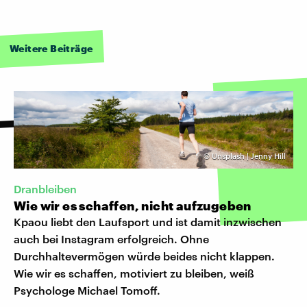
Weitere Beiträge
©
Unsplash | Jenny Hill
Dranbleiben
Wie wir es schaffen, nicht aufzugeben
Kpaou liebt den Laufsport und ist damit inzwischen
auch bei Instagram erfolgreich. Ohne
Durchhaltevermögen würde beides nicht klappen.
Wie wir es schaffen, motiviert zu bleiben, weiß
Psychologe Michael Tomoff.