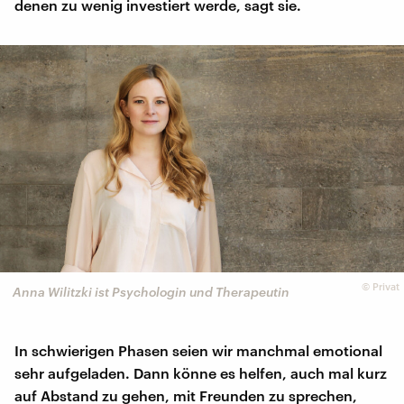
denen zu wenig investiert werde, sagt sie.
©
Privat
Anna Wilitzki ist Psychologin und Therapeutin
In schwierigen Phasen seien wir manchmal emotional
sehr aufgeladen. Dann könne es helfen, auch mal kurz
auf Abstand zu gehen, mit Freunden zu sprechen,