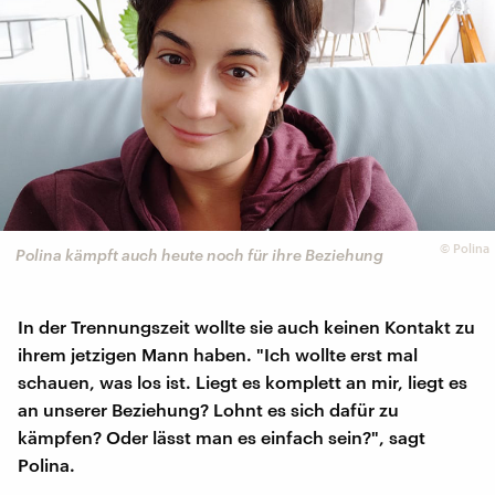
©
Polina
Polina kämpft auch heute noch für ihre Beziehung
In der Trennungszeit wollte sie auch keinen Kontakt zu
ihrem jetzigen Mann haben. "Ich wollte erst mal
schauen, was los ist. Liegt es komplett an mir, liegt es
an unserer Beziehung? Lohnt es sich dafür zu
kämpfen? Oder lässt man es einfach sein?", sagt
Polina.