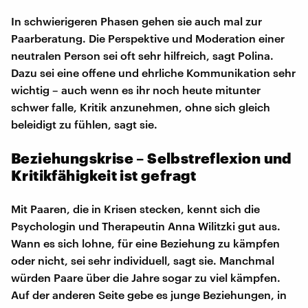
In schwierigeren Phasen gehen sie auch mal zur
Paarberatung. Die Perspektive und Moderation einer
neutralen Person sei oft sehr hilfreich, sagt Polina.
Dazu sei eine offene und ehrliche Kommunikation sehr
wichtig – auch wenn es ihr noch heute mitunter
schwer falle, Kritik anzunehmen, ohne sich gleich
beleidigt zu fühlen, sagt sie.
Beziehungskrise – Selbstreflexion und
Kritikfähigkeit ist gefragt
Mit Paaren, die in Krisen stecken, kennt sich die
Psychologin und Therapeutin Anna Wilitzki gut aus.
Wann es sich lohne, für eine Beziehung zu kämpfen
oder nicht, sei sehr individuell, sagt sie. Manchmal
würden Paare über die Jahre sogar zu viel kämpfen.
Auf der anderen Seite gebe es junge Beziehungen, in