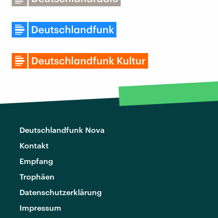
Deutschlandfunk Nova
Kontakt
Empfang
Trophäen
Datenschutzerklärung
Impressum