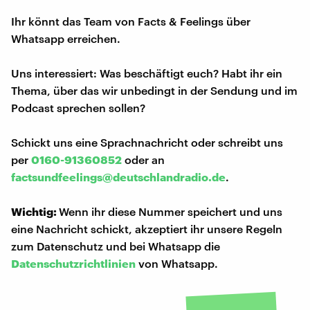
Ihr könnt das Team von Facts & Feelings über
Whatsapp erreichen.
Uns interessiert: Was beschäftigt euch? Habt ihr ein
Thema, über das wir unbedingt in der Sendung und im
Podcast sprechen sollen?
Schickt uns eine Sprachnachricht oder schreibt uns
per
0160-91360852
oder an
factsundfeelings@deutschlandradio.de
.
Wichtig:
Wenn ihr diese Nummer speichert und uns
eine Nachricht schickt, akzeptiert ihr unsere Regeln
zum Datenschutz und bei Whatsapp die
Datenschutzrichtlinien
von Whatsapp.