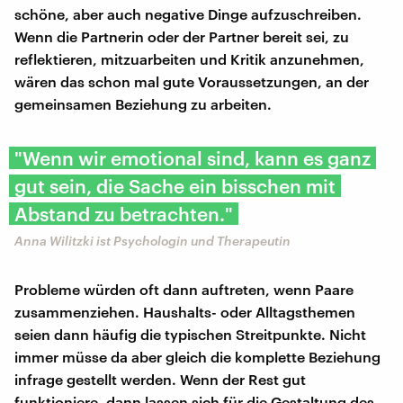
schöne, aber auch negative Dinge aufzuschreiben.
Wenn die Partnerin oder der Partner bereit sei, zu
reflektieren, mitzuarbeiten und Kritik anzunehmen,
wären das schon mal gute Voraussetzungen, an der
gemeinsamen Beziehung zu arbeiten.
"Wenn wir emotional sind, kann es ganz
gut sein, die Sache ein bisschen mit
Abstand zu betrachten."
Anna Wilitzki ist Psychologin und Therapeutin
Probleme würden oft dann auftreten, wenn Paare
zusammenziehen. Haushalts- oder Alltagsthemen
seien dann häufig die typischen Streitpunkte. Nicht
immer müsse da aber gleich die komplette Beziehung
infrage gestellt werden. Wenn der Rest gut
funktioniere, dann lassen sich für die Gestaltung des