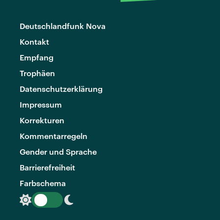
Deutschlandfunk Nova
Kontakt
Empfang
Trophäen
Datenschutzerklärung
Impressum
Korrekturen
Kommentarregeln
Gender und Sprache
Barrierefreiheit
Farbschema