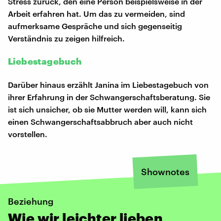
Stress zurück, den eine Person beispielsweise in der
Arbeit erfahren hat. Um das zu vermeiden, sind
aufmerksame Gespräche und sich gegenseitig
Verständnis zu zeigen hilfreich.
Liebestagebuch
Darüber hinaus erzählt Janina im Liebestagebuch von
ihrer Erfahrung in der Schwangerschaftsberatung. Sie
ist sich unsicher, ob sie Mutter werden will, kann sich
einen Schwangerschaftsabbruch aber auch nicht
vorstellen.
Shownotes
Beziehung
Wie wir leichter lieben