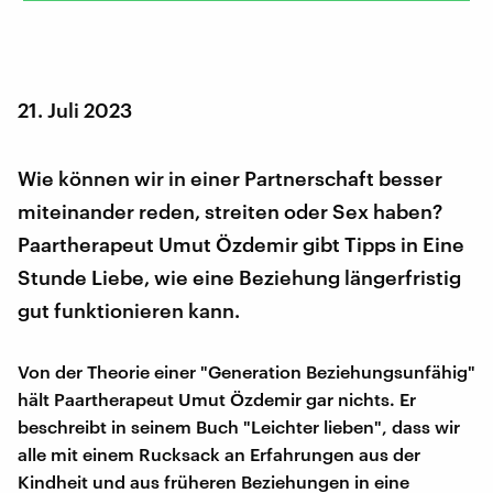
21. Juli 2023
Wie können wir in einer Partnerschaft besser
miteinander reden, streiten oder Sex haben?
Paartherapeut Umut Özdemir gibt Tipps in Eine
Stunde Liebe, wie eine Beziehung längerfristig
gut funktionieren kann.
Von der Theorie einer "Generation Beziehungsunfähig"
hält Paartherapeut Umut Özdemir gar nichts. Er
beschreibt in seinem Buch "Leichter lieben", dass wir
alle mit einem Rucksack an Erfahrungen aus der
Kindheit und aus früheren Beziehungen in eine