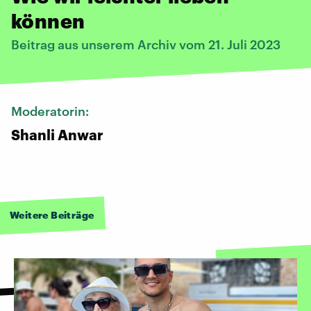
können
Beitrag aus unserem Archiv vom 21. Juli 2023
Moderatorin:
Shanli Anwar
Weitere Beiträge