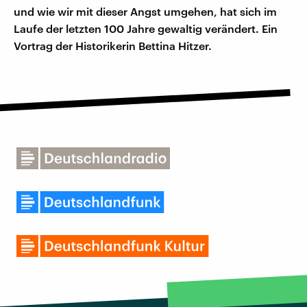
und wie wir mit dieser Angst umgehen, hat sich im
Laufe der letzten 100 Jahre gewaltig verändert. Ein
Vortrag der Historikerin Bettina Hitzer.