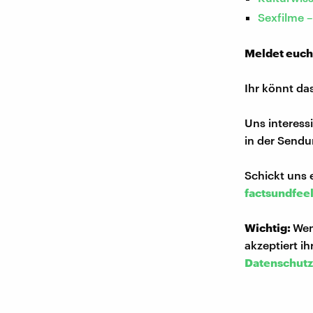
Sexfilme 
Meldet euch
Ihr könnt da
Uns interess
in der Sendu
Schickt uns 
factsundfee
Wichtig:
Wen
akzeptiert i
Datenschutz