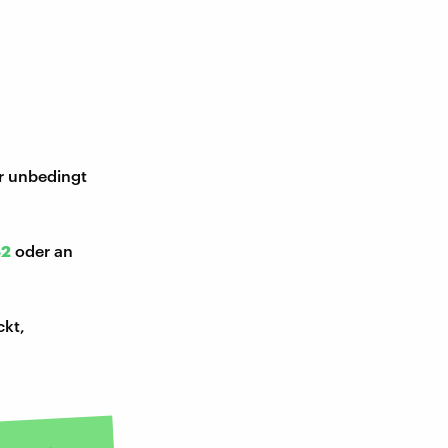
ir unbedingt
52
oder an
ckt,