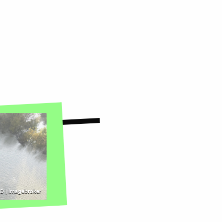
 | imagebroker