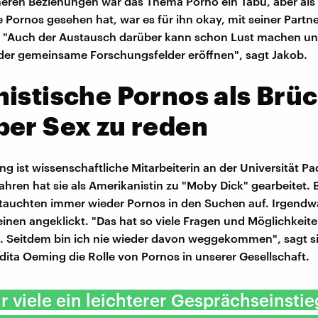
üheren Beziehungen war das Thema Porno ein Tabu, aber als 
e Pornos gesehen hat, war es für ihn okay, mit seiner Partn
. "Auch der Austausch darüber kann schon Lust machen u
der gemeinsame Forschungsfelder eröffnen", sagt Jakob.
istische Pornos als Brüc
er Sex zu reden
g ist wissenschaftliche Mitarbeiterin an der Universität Pa
ahren hat sie als Amerikanistin zu "Moby Dick" gearbeitet. B
auchten immer wieder Pornos in den Suchen auf. Irgendwa
einen angeklickt. "Das hat so viele Fragen und Möglichkeit
 Seitdem bin ich nie wieder davon weggekommen", sagt si
dita Oeming die Rolle von Pornos in unserer Gesellschaft.
für viele ein leichterer Gesprächseinstie