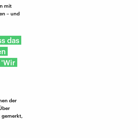
n mit
en – und
ss das
en
 'Wir
hen der
 Über
t gemerkt,