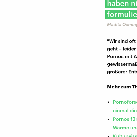
haben ni
formulie
Madita Oeming
"Wir sind of
geht – leide
Pornos mit A
gewissermaß
größerer Ent
Mehr zum T
Pornofors
einmal die
Pornos für
Wärme und
Kulturwis