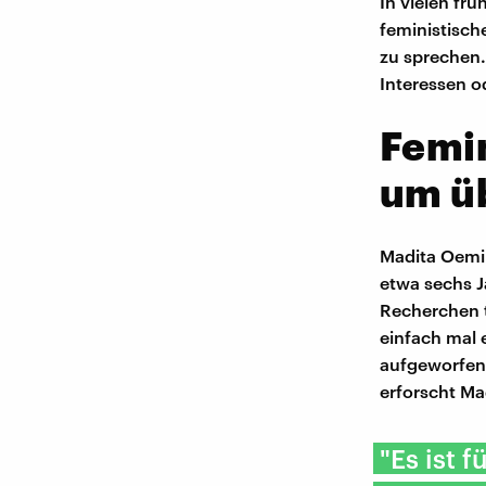
In vielen fr
feministisch
zu sprechen
Interessen o
Femin
um üb
Madita Oemin
etwa sechs J
Recherchen t
einfach mal 
aufgeworfen.
erforscht Ma
"Es ist 