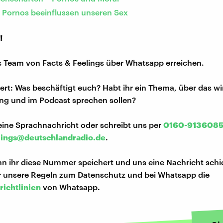
– Pornos beeinflussen unseren Sex
!
s Team von Facts & Feelings über Whatsapp erreichen.
iert: Was beschäftigt euch? Habt ihr ein Thema, über das w
ng und im Podcast sprechen sollen?
eine Sprachnachricht oder schreibt uns per
0160-913608
lings@deutschlandradio.de
.
n ihr diese Nummer speichert und uns eine Nachricht schi
hr unsere Regeln zum Datenschutz und bei Whatsapp die
richtlinien
von Whatsapp.