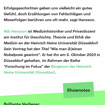
Erfolgsgeschichten geben uns vielleicht ein gutes
Gefühl, doch Erzählungen von Fehlschlägen und
Misserfolgen berühren uns oft mehr, sagt Hansson.
Nils Hansson
ist Medizinhistoriker und Privatdozent
am Institut für Geschichte, Theorie und Ethik der
Medizin an der Heinrich Heine Universität Düsseldorf.
Sein Vortrag hat den Titel "Wie man (k)einen
Nobelpreis gewinnt". Er hat ihn am 5. Oktober 2023 in
Düsseldorf gehalten, im Rahmen der Reihe
"Forschung im Fokus" der
Bürgeruni der Heinrich-
Heine Universität Düsseldorf
.
Shownotes
Brillante Verlierer