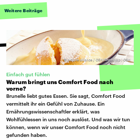
Weitere Beiträge
©
picture alliance / CSH/Shotshop | CSH
Einfach gut fühlen
Warum bringt uns Comfort Food nach
vorne?
Brunelle liebt gutes Essen. Sie sagt, Comfort Food
vermittelt ihr ein Gefühl von Zuhause. Ein
Ernährungswissenschaftler erklärt, was
Wohlfühlessen in uns noch auslöst. Und was wir tun
können, wenn wir unser Comfort Food noch nicht
gefunden haben.