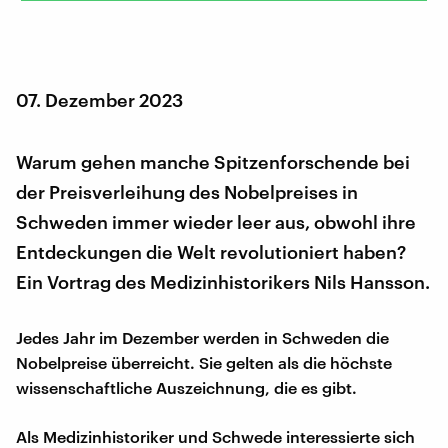
07. Dezember 2023
Warum gehen manche Spitzenforschende bei
der Preisverleihung des Nobelpreises in
Schweden immer wieder leer aus, obwohl ihre
Entdeckungen die Welt revolutioniert haben?
Ein Vortrag des Medizinhistorikers Nils Hansson.
Jedes Jahr im Dezember werden in Schweden die
Nobelpreise überreicht. Sie gelten als die höchste
wissenschaftliche Auszeichnung, die es gibt.
Als Medizinhistoriker und Schwede interessierte sich