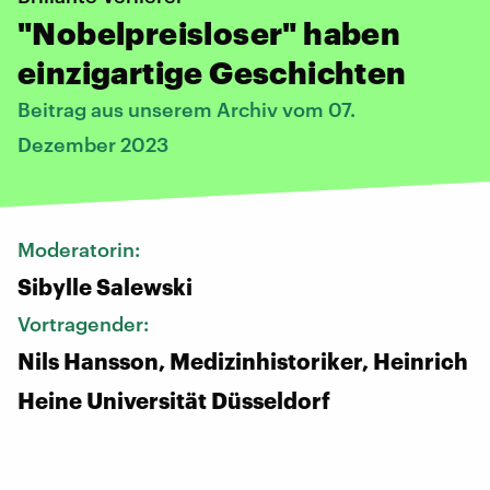
"Nobelpreisloser" haben
einzigartige Geschichten
Beitrag aus unserem Archiv vom 07.
Dezember 2023
Moderatorin:
Sibylle Salewski
Vortragender:
Nils Hansson, Medizinhistoriker, Heinrich
Heine Universität Düsseldorf