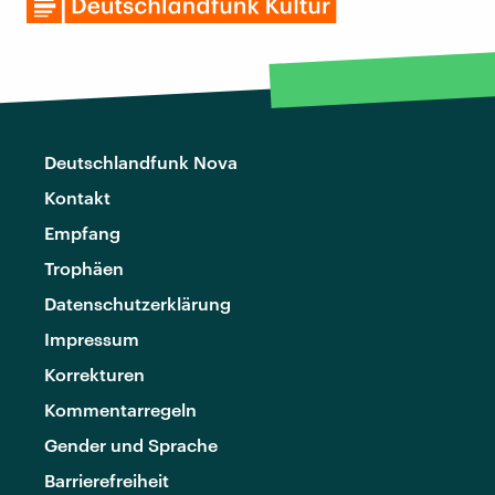
Deutschlandfunk Nova
Kontakt
Empfang
Trophäen
Datenschutzerklärung
Impressum
Korrekturen
Kommentarregeln
Gender und Sprache
Barrierefreiheit