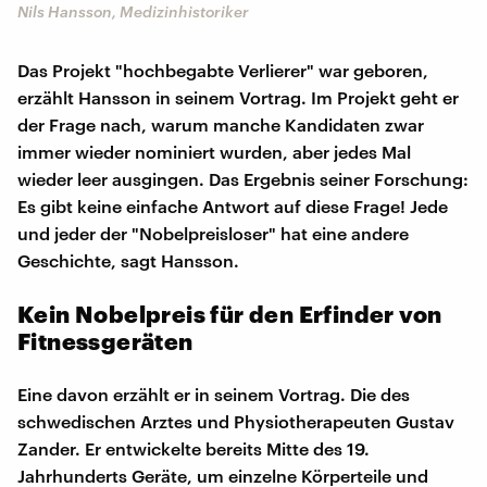
Nils Hansson, Medizinhistoriker
Das Projekt "hochbegabte Verlierer" war geboren,
erzählt Hansson in seinem Vortrag. Im Projekt geht er
der Frage nach, warum manche Kandidaten zwar
immer wieder nominiert wurden, aber jedes Mal
wieder leer ausgingen. Das Ergebnis seiner Forschung:
Es gibt keine einfache Antwort auf diese Frage! Jede
und jeder der "Nobelpreisloser" hat eine andere
Geschichte, sagt Hansson.
Kein Nobelpreis für den Erfinder von
Fitnessgeräten
Eine davon erzählt er in seinem Vortrag. Die des
schwedischen Arztes und Physiotherapeuten Gustav
Zander. Er entwickelte bereits Mitte des 19.
Jahrhunderts Geräte, um einzelne Körperteile und