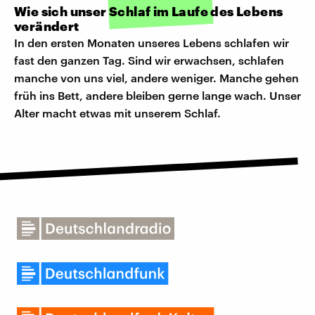
Wie sich unser Schlaf im Laufe des Lebens
verändert
In den ersten Monaten unseres Lebens schlafen wir
fast den ganzen Tag. Sind wir erwachsen, schlafen
manche von uns viel, andere weniger. Manche gehen
früh ins Bett, andere bleiben gerne lange wach. Unser
Alter macht etwas mit unserem Schlaf.