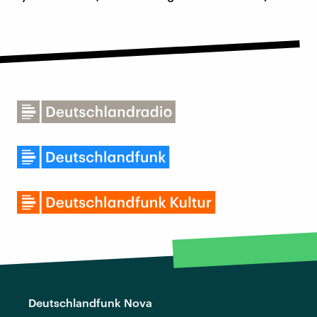
Deutschlandfunk Nova