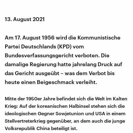
13. August 2021
Am 17. August 1956 wird die Kommunistische
Partei Deutschlands (KPD) vom
Bundesverfassungsgericht verboten. Die
damalige Regierung hatte jahrelang Druck auf
das Gericht ausgeübt – was dem Verbot bis
heute einen Beigeschmack verleiht.
Mitte der 1950er Jahre befindet sich die Welt im Kalten
Krieg: Auf der koreanischen Halbinsel stehen sich die
ideologischen Gegner Sowjetunion und USA in einem
Stellvertreterkrieg gegenüber, an dem auch die junge
Volksrepublik China beteiligt ist.