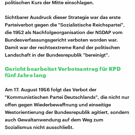
politischen Kurs der Mitte einschlagen.
Sichtbarer Ausdruck dieser Strategie war das erste
Parteiverbot gegen die "Sozialistische Reichspartei",
die 1952 als Nachfolgeorganisation der NSDAP vom
Bundesverfassungsgericht verboten worden war.
Damit war der rechtsextreme Rand der politischen
Landschaft in der Bundesrepublik "bereinigt".
Gericht bearbeitet Verbotsantrag für KPD
fünf Jahre lang
Am 17. August 1956 folgt das Verbot der
"Kommunistischen Partei Deutschlands", die nicht nur
offen gegen Wiederbewaffnung und einseitige
Westorientierung der Bundesrepublik agitiert, sondern
auch Gewaltanwendung auf dem Weg zum
Sozialismus nicht ausschließt.