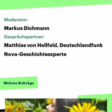
Moderator:
Markus Dichmann
Gesprächspartner:
Matthias von Hellfeld, Deutschlandfunk
Nova-Geschichtsexperte
Weitere Beiträge