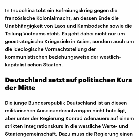
In Indochina tobt ein Befreiungskrieg gegen die
französische Kolonialmacht, an dessen Ende die
Unabhängigkeit von Laos und Kambodscha sowie die
Teilung Vietnams steht. Es geht dabei nicht nur um
geostrategische Kriegsziele in Asien, sondern auch um
die ideologische Vormachtstellung der
kommunistischen beziehungsweise der westlich-
kapitalistischen Staaten.
Deutschland setzt auf politischen Kurs
der Mitte
Die junge Bundesrepublik Deutschland ist an diesen
militärischen Auseinandersetzungen nicht beteiligt,
aber unter der Regierung Konrad Adenauers auf einem
strikten Integrationskurs in die westliche Werte- und
Staatengemeinschaft. Dazu muss die Regierung einen