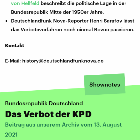
von Hellfeld
beschreibt die politische Lage in der
Bundesrepublik Mitte der 1950er Jahre.
Deutschlandfunk Nova-Reporter Henri Sarafov lässt
das Verbotsverfahren noch einmal Revue passieren.
Kontakt
E-Mail: history@deutschlandfunknova.de
Shownotes
Bundesrepublik Deutschland
Das Verbot der KPD
Beitrag aus unserem Archiv vom 13. August
2021