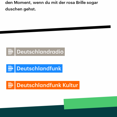
den Moment, wenn du mit der rosa Brille sogar
duschen gehst.