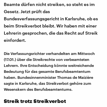
Beamte dürfen nicht streiken, so steht es im
Gesetz. Jetzt prüft das
Bundesverfassungsgericht in Karlsruhe, ob es
beim Streikverbot bleibt. Wir haben mit einer
Lehrerin gesprochen, die das Recht auf Streik
einfordert.
Die Verfassungsrichter verhandelten am Mittwoch
(17.01.) über die Streikrechte von verbeamteten
Lehrern. Ihre Entscheidung könnte weitreichende
Bedeutung für das gesamte Berufsbeamtentum
haben. Bundesinnenminister Thomas de Maizière
sagte in Karlsruhe, das Streikverbot gehöre zum
Wesenskern des Berufsbeamtentums.
Streik trotz Streikverbot