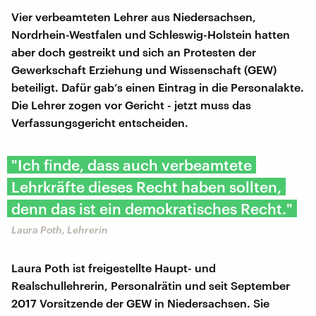
Vier verbeamteten Lehrer aus Niedersachsen,
Nordrhein-Westfalen und Schleswig-Holstein hatten
aber doch gestreikt und sich an Protesten der
Gewerkschaft Erziehung und Wissenschaft (GEW)
beteiligt. Dafür gab’s einen Eintrag in die Personalakte.
Die Lehrer zogen vor Gericht - jetzt muss das
Verfassungsgericht entscheiden.
"Ich finde, dass auch verbeamtete
Lehrkräfte dieses Recht haben sollten,
denn das ist ein demokratisches Recht."
Laura Poth, Lehrerin
Laura Poth ist freigestellte Haupt- und
Realschullehrerin, Personalrätin und seit September
2017 Vorsitzende der GEW in Niedersachsen. Sie