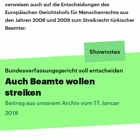
verweisen auch auf die Entscheidungen des
Europäischen Gerichtshofs für Menschenrechte aus
den Jahren 2008 und 2009 zum Streikrecht türkischer
Beamter.
Shownotes
Bundesverfassungsgericht soll entscheiden
Auch Beamte wollen
streiken
Beitrag aus unserem Archiv vom 17. Januar
2018