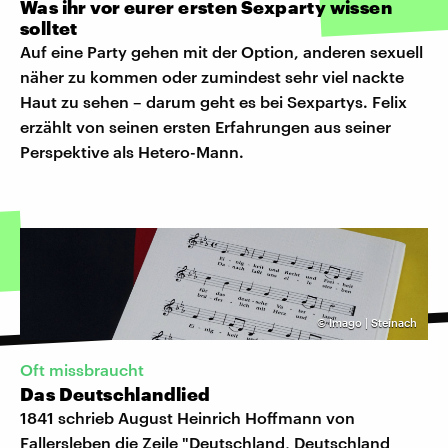
Was ihr vor eurer ersten Sexparty wissen
solltet
Auf eine Party gehen mit der Option, anderen sexuell
näher zu kommen oder zumindest sehr viel nackte
Haut zu sehen – darum geht es bei Sexpartys. Felix
erzählt von seinen ersten Erfahrungen aus seiner
Perspektive als Hetero-Mann.
©
Imago | Steinach
Oft missbraucht
Das Deutschlandlied
1841 schrieb August Heinrich Hoffmann von
Fallersleben die Zeile "Deutschland, Deutschland