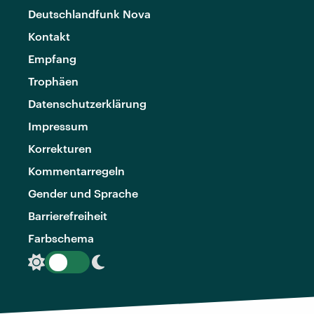
Deutschlandfunk Nova
Kontakt
Empfang
Trophäen
Datenschutzerklärung
Impressum
Korrekturen
Kommentarregeln
Gender und Sprache
Barrierefreiheit
Farbschema