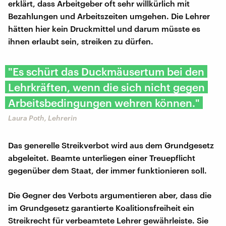
erklärt, dass Arbeitgeber oft sehr willkürlich mit
Bezahlungen und Arbeitszeiten umgehen. Die Lehrer
hätten hier kein Druckmittel und darum müsste es
ihnen erlaubt sein, streiken zu dürfen.
"Es schürt das Duckmäusertum bei den
Lehrkräften, wenn die sich nicht gegen
Arbeitsbedingungen wehren können."
Laura Poth, Lehrerin
Das generelle Streikverbot wird aus dem Grundgesetz
abgeleitet. Beamte unterliegen einer Treuepflicht
gegenüber dem Staat, der immer funktionieren soll.
Die Gegner des Verbots argumentieren aber, dass die
im Grundgesetz garantierte Koalitionsfreiheit ein
Streikrecht für verbeamtete Lehrer gewährleiste. Sie