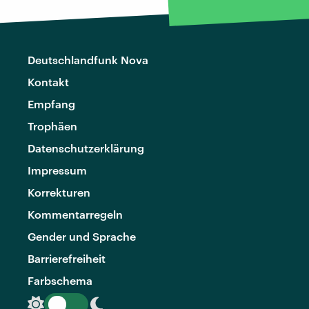
Deutschlandfunk Nova
Kontakt
Empfang
Trophäen
Datenschutzerklärung
Impressum
Korrekturen
Kommentarregeln
Gender und Sprache
Barrierefreiheit
Farbschema