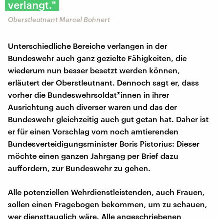
verlangt."
Oberstleutnant Marcel Bohnert
Unterschiedliche Bereiche verlangen in der
Bundeswehr auch ganz gezielte Fähigkeiten, die
wiederum nun besser besetzt werden können,
erläutert der Oberstleutnant. Dennoch sagt er, dass
vorher die Bundeswehrsoldat*innen in ihrer
Ausrichtung auch diverser waren und das der
Bundeswehr gleichzeitig auch gut getan hat. Daher ist
er für einen Vorschlag vom noch amtierenden
Bundesverteidigungsminister Boris Pistorius: Dieser
möchte einen ganzen Jahrgang per Brief dazu
auffordern, zur Bundeswehr zu gehen.
Alle potenziellen Wehrdienstleistenden, auch Frauen,
sollen einen Fragebogen bekommen, um zu schauen,
wer diensttauglich wäre. Alle angeschriebenen