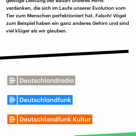
geistige Leistung der Bauart unseres Hirns
verdanken, die sich im Laufe unserer Evolution vom
Tier zum Menschen perfektioniert hat. Falsch! Vögel
zum Beispiel haben ein ganz anderes Gehirn und sind
viel klüger als wir glauben.