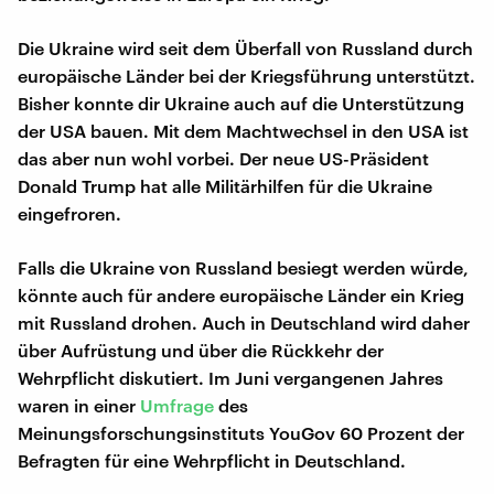
Die Ukraine wird seit dem Überfall von Russland durch
europäische Länder bei der Kriegsführung unterstützt.
Bisher konnte dir Ukraine auch auf die Unterstützung
der USA bauen. Mit dem Machtwechsel in den USA ist
das aber nun wohl vorbei. Der neue US-Präsident
Donald Trump hat alle Militärhilfen für die Ukraine
eingefroren.
Falls die Ukraine von Russland besiegt werden würde,
könnte auch für andere europäische Länder ein Krieg
mit Russland drohen. Auch in Deutschland wird daher
über Aufrüstung und über die Rückkehr der
Wehrpflicht diskutiert. Im Juni vergangenen Jahres
waren in einer
Umfrage
des
Meinungsforschungsinstituts YouGov 60 Prozent der
Befragten für eine Wehrpflicht in Deutschland.