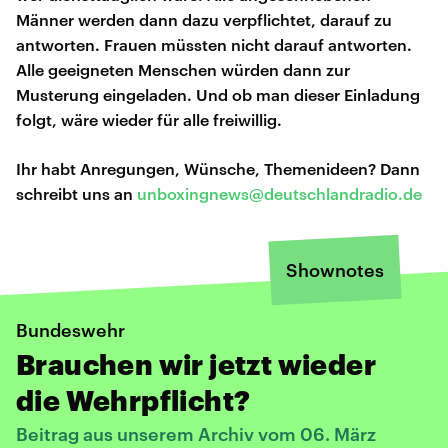
Männer werden dann dazu verpflichtet, darauf zu
antworten. Frauen müssten nicht darauf antworten.
Alle geeigneten Menschen würden dann zur
Musterung eingeladen. Und ob man dieser Einladung
folgt, wäre wieder für alle freiwillig.
Ihr habt Anregungen, Wünsche, Themenideen? Dann
schreibt uns an
unboxingnews@deutschlandradio.de
Shownotes
Bundeswehr
Brauchen wir jetzt wieder
die Wehrpflicht?
Beitrag aus unserem Archiv vom 06. März