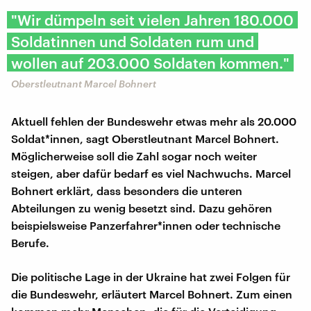
"Wir dümpeln seit vielen Jahren 180.000
Soldatinnen und Soldaten rum und
wollen auf 203.000 Soldaten kommen."
Oberstleutnant Marcel Bohnert
Aktuell fehlen der Bundeswehr etwas mehr als 20.000
Soldat*innen, sagt Oberstleutnant Marcel Bohnert.
Möglicherweise soll die Zahl sogar noch weiter
steigen, aber dafür bedarf es viel Nachwuchs. Marcel
Bohnert erklärt, dass besonders die unteren
Abteilungen zu wenig besetzt sind. Dazu gehören
beispielsweise Panzerfahrer*innen oder technische
Berufe.
Die politische Lage in der Ukraine hat zwei Folgen für
die Bundeswehr, erläutert Marcel Bohnert. Zum einen