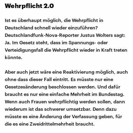
Wehrpflicht 2.0
Ist es überhaupt möglich, die Wehrpflicht in
Deutschland schnell wieder einzuführen?
Deutschlandfunk-Nova-Reporter Justus Wolters sagt:
Ja. Im Gesetz steht, dass im Spannungs- oder
Verteidigungsfall die Wehrpflicht wieder in Kraft treten
könnte.
Aber auch jetzt wäre eine Reaktivierung möglich, auch
ohne dass dieser Fall eintritt. Es müsste nur eine
Gesetzesänderung beschlossen werden. Und dafür
braucht es nur eine einfache Mehrheit im Bundestag.
Wenn auch Frauen wehrpflichtig werden sollen, dann
wiederum ist das schwerer umsetzbar. Denn dazu
müsste es eine Änderung der Verfassung geben, für
die es eine Zweidrittelmehrheit braucht.