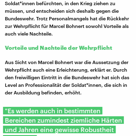
Soldat*innen befürchten, in den Krieg ziehen zu
müssen, und entscheiden sich deshalb gegen die
Bundeswehr. Trotz Personalmangels hat die Rückkehr
zur Wehrpflicht für Marcel Bohnert sowohl Vorteile als
auch viele Nachteile.
Vorteile und Nachteile der Wehrpflicht
Aus Sicht von Marcel Bohnert war die Aussetzung der
Wehrpflicht auch eine Erleichterung, erklärt er. Durch
den freiwilligen Eintritt in die Bundeswehr hat sich das
Level an Professionalität der Soldat*innen, die sich in
der Ausbildung befinden, erhöht.
"Es werden auch in bestimmten
Bereichen zumindest ziemliche Härten
und Jahren eine gewisse Robustheit