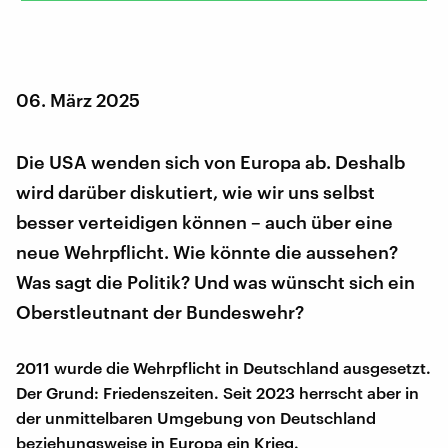
06. März 2025
Die USA wenden sich von Europa ab. Deshalb
wird darüber diskutiert, wie wir uns selbst
besser verteidigen können – auch über eine
neue Wehrpflicht. Wie könnte die aussehen?
Was sagt die Politik? Und was wünscht sich ein
Oberstleutnant der Bundeswehr?
2011 wurde die Wehrpflicht in Deutschland ausgesetzt.
Der Grund: Friedenszeiten. Seit 2023 herrscht aber in
der unmittelbaren Umgebung von Deutschland
beziehungsweise in Europa ein Krieg.