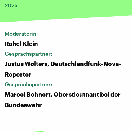
2025
Moderatorin:
Rahel Klein
Gesprächspartner:
Justus Wolters, Deutschlandfunk-Nova-
Reporter
Gesprächspartner:
Marcel Bohnert, Oberstleutnant bei der
Bundeswehr