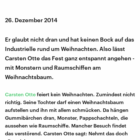
26. Dezember 2014
Er glaubt nicht dran und hat keinen Bock auf das
Industrielle rund um Weihnachten. Also lässt
Carsten Otte das Fest ganz entspannt angehen -
mit Monstern und Raumschiffen am
Weihnachtsbaum.
Carsten Otte
feiert kein Weihnachten. Zumindest nicht
richtig. Seine Tochter darf einen Weihnachtsbaum
aufstellen und ihn mit allem schmücken. Da hängen
Gummibärchen dran, Monster, Pappschachteln, die
aussehen wie Raumschiffe. Mancher Besuch findet
das verstörend. Carsten Otte sagt: Nehmt das doch