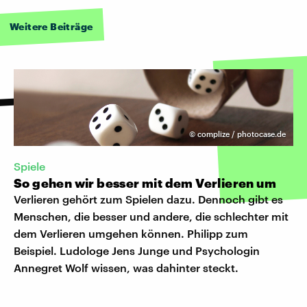
Weitere Beiträge
©
complize / photocase.de
Spiele
So gehen wir besser mit dem Verlieren um
Verlieren gehört zum Spielen dazu. Dennoch gibt es
Menschen, die besser und andere, die schlechter mit
dem Verlieren umgehen können. Philipp zum
Beispiel. Ludologe Jens Junge und Psychologin
Annegret Wolf wissen, was dahinter steckt.