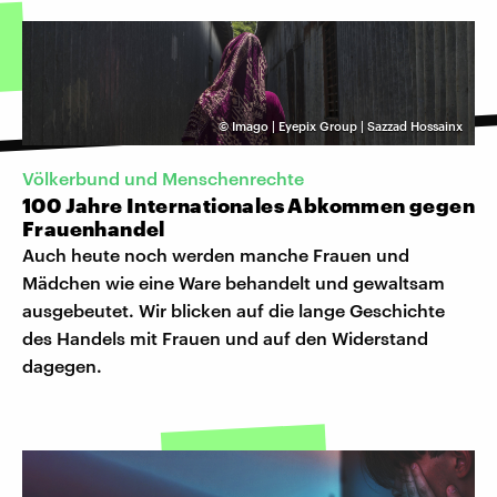
©
Imago | Eyepix Group | Sazzad Hossainx
Völkerbund und Menschenrechte
100 Jahre Internationales Abkommen gegen
Frauenhandel
Auch heute noch werden manche Frauen und
Mädchen wie eine Ware behandelt und gewaltsam
ausgebeutet. Wir blicken auf die lange Geschichte
des Handels mit Frauen und auf den Widerstand
dagegen.