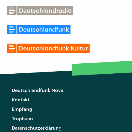
Deutschlandfunk Nova
Kontakt
Empfang
Trophäen
Datenschutzerklärung