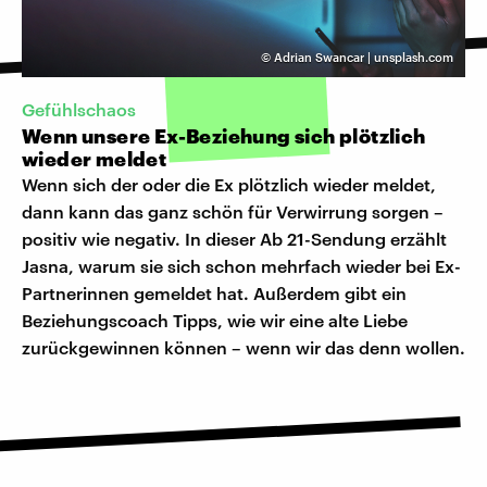
©
Adrian Swancar | unsplash.com
Gefühlschaos
Wenn unsere Ex-Beziehung sich plötzlich
wieder meldet
Wenn sich der oder die Ex plötzlich wieder meldet,
dann kann das ganz schön für Verwirrung sorgen –
positiv wie negativ. In dieser Ab 21-Sendung erzählt
Jasna, warum sie sich schon mehrfach wieder bei Ex-
Partnerinnen gemeldet hat. Außerdem gibt ein
Beziehungscoach Tipps, wie wir eine alte Liebe
zurückgewinnen können – wenn wir das denn wollen.