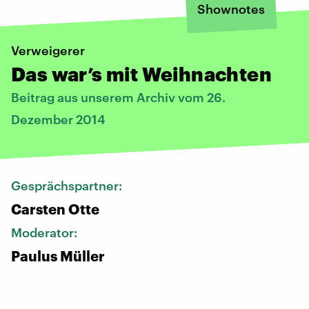
Shownotes
Verweigerer
Das war’s mit Weihnachten
Beitrag aus unserem Archiv vom 26.
Dezember 2014
Gesprächspartner:
Carsten Otte
Moderator:
Paulus Müller