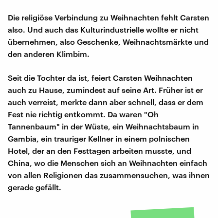
Die religiöse Verbindung zu Weihnachten fehlt Carsten
also. Und auch das Kulturindustrielle wollte er nicht
übernehmen, also Geschenke, Weihnachtsmärkte und
den anderen Klimbim.
Seit die Tochter da ist, feiert Carsten Weihnachten
auch zu Hause, zumindest auf seine Art. Früher ist er
auch verreist, merkte dann aber schnell, dass er dem
Fest nie richtig entkommt. Da waren "Oh
Tannenbaum" in der Wüste, ein Weihnachtsbaum in
Gambia, ein trauriger Kellner in einem polnischen
Hotel, der an den Festtagen arbeiten musste, und
China, wo die Menschen sich an Weihnachten einfach
von allen Religionen das zusammensuchen, was ihnen
gerade gefällt.