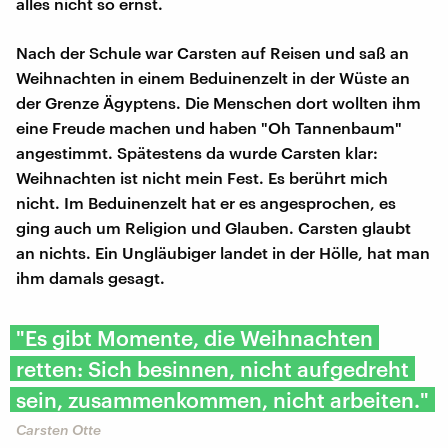
alles nicht so ernst.
Nach der Schule war Carsten auf Reisen und saß an
Weihnachten in einem Beduinenzelt in der Wüste an
der Grenze Ägyptens. Die Menschen dort wollten ihm
eine Freude machen und haben "Oh Tannenbaum"
angestimmt. Spätestens da wurde Carsten klar:
Weihnachten ist nicht mein Fest. Es berührt mich
nicht. Im Beduinenzelt hat er es angesprochen, es
ging auch um Religion und Glauben. Carsten glaubt
an nichts. Ein Ungläubiger landet in der Hölle, hat man
ihm damals gesagt.
"Es gibt Momente, die Weihnachten
retten: Sich besinnen, nicht aufgedreht
sein, zusammenkommen, nicht arbeiten."
Carsten Otte