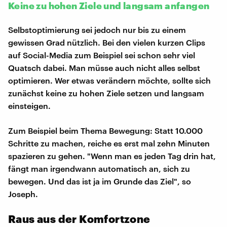
Keine zu hohen Ziele und langsam anfangen
Selbstoptimierung sei jedoch nur bis zu einem
gewissen Grad nützlich. Bei den vielen kurzen Clips
auf Social-Media zum Beispiel sei schon sehr viel
Quatsch dabei. Man müsse auch nicht alles selbst
optimieren. Wer etwas verändern möchte, sollte sich
zunächst keine zu hohen Ziele setzen und langsam
einsteigen.
Zum Beispiel beim Thema Bewegung: Statt 10.000
Schritte zu machen, reiche es erst mal zehn Minuten
spazieren zu gehen. "Wenn man es jeden Tag drin hat,
fängt man irgendwann automatisch an, sich zu
bewegen. Und das ist ja im Grunde das Ziel", so
Joseph.
Raus aus der Komfortzone