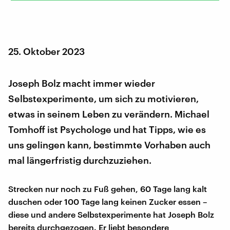
25. Oktober 2023
Joseph Bolz macht immer wieder
Selbstexperimente, um sich zu motivieren,
etwas in seinem Leben zu verändern. Michael
Tomhoff ist Psychologe und hat Tipps, wie es
uns gelingen kann, bestimmte Vorhaben auch
mal längerfristig durchzuziehen.
Strecken nur noch zu Fuß gehen, 60 Tage lang kalt
duschen oder 100 Tage lang keinen Zucker essen –
diese und andere Selbstexperimente hat Joseph Bolz
bereits durchgezogen. Er liebt besondere