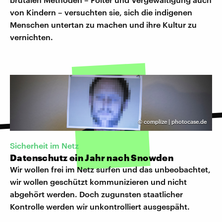
von Kindern – versuchten sie, sich die indigenen
Menschen untertan zu machen und ihre Kultur zu
vernichten.
©
complize | photocase.de
Sicherheit im Netz
Datenschutz ein Jahr nach Snowden
Wir wollen frei im Netz surfen und das unbeobachtet,
wir wollen geschützt kommunizieren und nicht
abgehört werden. Doch zugunsten staatlicher
Kontrolle werden wir unkontrolliert ausgespäht.