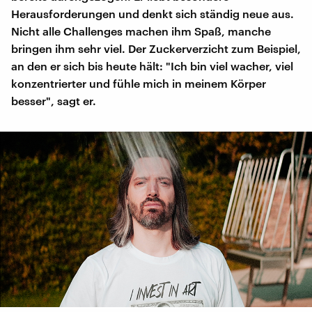
Herausforderungen und denkt sich ständig neue aus.
Nicht alle Challenges machen ihm Spaß, manche
bringen ihm sehr viel. Der Zuckerverzicht zum Beispiel,
an den er sich bis heute hält: "Ich bin viel wacher, viel
konzentrierter und fühle mich in meinem Körper
besser", sagt er.