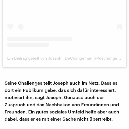
Ein Beitrag geteilt von Joseph | DeChangeman (@dechangeman)
Seine Challenges teilt Joseph auch im Netz. Dass es
dort ein Publikum gebe, das sich dafür interessiert,
motiviert ihn, sagt Joseph. Genauso auch der
Zuspruch und das Nachhaken von Freundinnen und
Freunden. Ein gutes soziales Umfeld helfe aber auch
dabei, dass er es mit einer Sache nicht übertreibt.