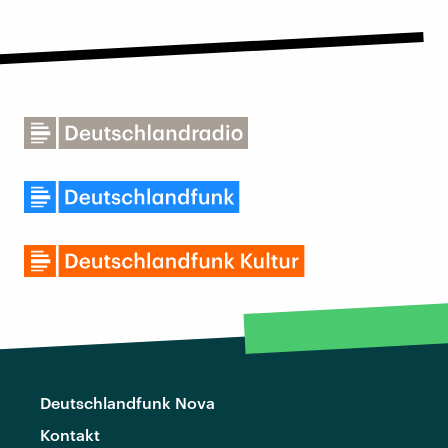
Deutschlandfunk Nova
Kontakt