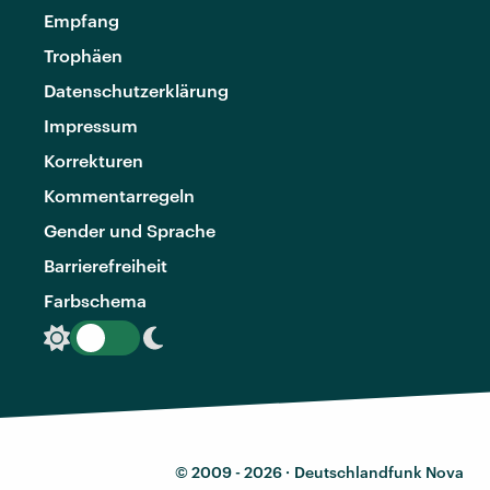
Empfang
Trophäen
Datenschutzerklärung
Impressum
Korrekturen
Kommentarregeln
Gender und Sprache
Barrierefreiheit
Farbschema
© 2009 - 2026 ·
Deutschlandfunk Nova