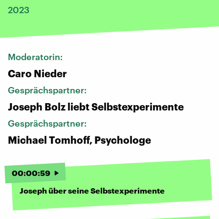
2023
Moderatorin:
Caro Nieder
Gesprächspartner:
Joseph Bolz liebt Selbstexperimente
Gesprächspartner:
Michael Tomhoff, Psychologe
00
:
00
:
59
Joseph über seine Selbstexperimente