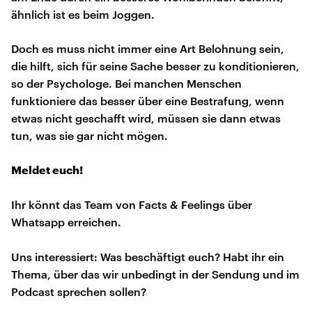
ähnlich ist es beim Joggen.
Doch es muss nicht immer eine Art Belohnung sein,
die hilft, sich für seine Sache besser zu konditionieren,
so der Psychologe. Bei manchen Menschen
funktioniere das besser über eine Bestrafung, wenn
etwas nicht geschafft wird, müssen sie dann etwas
tun, was sie gar nicht mögen.
Meldet euch!
Ihr könnt das Team von Facts & Feelings über
Whatsapp erreichen.
Uns interessiert: Was beschäftigt euch? Habt ihr ein
Thema, über das wir unbedingt in der Sendung und im
Podcast sprechen sollen?