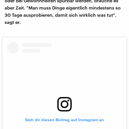
oder bei Gewohnheiten spürbar werden, brauche es
aber Zeit. "Man muss Dinge eigentlich mindestens so
30 Tage ausprobieren, damit sich wirklich was tut",
sagt er.
Sieh dir diesen Beitrag auf Instagram an