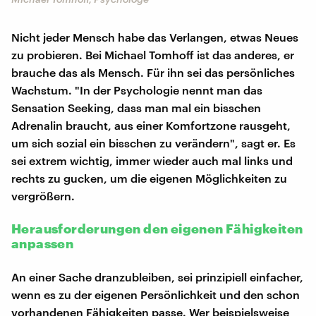
Nicht jeder Mensch habe das Verlangen, etwas Neues
zu probieren. Bei Michael Tomhoff ist das anderes, er
brauche das als Mensch. Für ihn sei das persönliches
Wachstum. "In der Psychologie nennt man das
Sensation Seeking, dass man mal ein bisschen
Adrenalin braucht, aus einer Komfortzone rausgeht,
um sich sozial ein bisschen zu verändern", sagt er. Es
sei extrem wichtig, immer wieder auch mal links und
rechts zu gucken, um die eigenen Möglichkeiten zu
vergrößern.
Herausforderungen den eigenen Fähigkeiten
anpassen
An einer Sache dranzubleiben, sei prinzipiell einfacher,
wenn es zu der eigenen Persönlichkeit und den schon
vorhandenen Fähigkeiten passe. Wer beispielsweise