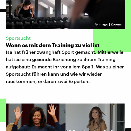
©
Imago | Zoonar
Sportsucht
Wenn es mit dem Training zu viel ist
Isa hat früher zwanghaft Sport gemacht. Mittlerweile
hat sie eine gesunde Beziehung zu ihrem Training
aufgebaut: Es macht ihr vor allem Spaß. Was zu einer
Sportsucht führen kann und wie wir wieder
rauskommen, erklären zwei Experten.