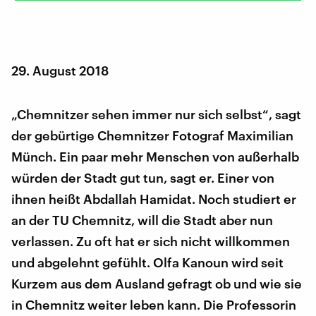
29. August 2018
„Chemnitzer sehen immer nur sich selbst“, sagt
der gebürtige Chemnitzer Fotograf Maximilian
Münch. Ein paar mehr Menschen von außerhalb
würden der Stadt gut tun, sagt er. Einer von
ihnen heißt Abdallah Hamidat. Noch studiert er
an der TU Chemnitz, will die Stadt aber nun
verlassen. Zu oft hat er sich nicht willkommen
und abgelehnt gefühlt. Olfa Kanoun wird seit
Kurzem aus dem Ausland gefragt ob und wie sie
in Chemnitz weiter leben kann. Die Professorin