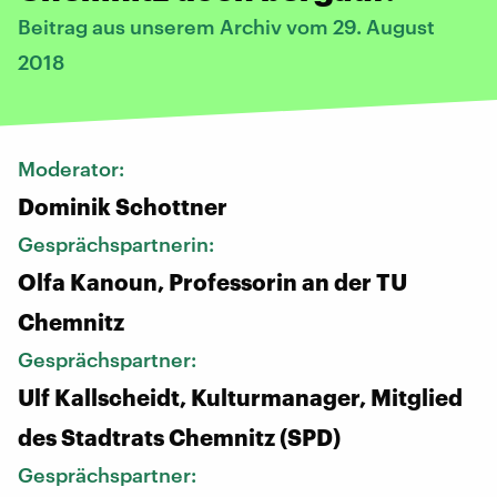
Beitrag aus unserem Archiv vom 29. August
2018
Moderator:
Dominik Schottner
Gesprächspartnerin:
Olfa Kanoun, Professorin an der TU
Chemnitz
Gesprächspartner:
Ulf Kallscheidt, Kulturmanager, Mitglied
des Stadtrats Chemnitz (SPD)
Gesprächspartner: