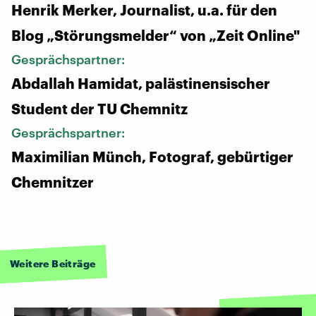
Henrik Merker, Journalist, u.a. für den
Blog „Störungsmelder“ von „Zeit Online"
Gesprächspartner:
Abdallah Hamidat, palästinensischer
Student der TU Chemnitz
Gesprächspartner:
Maximilian Münch, Fotograf, gebürtiger
Chemnitzer
Weitere Beiträge