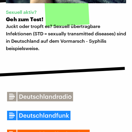
Sexuell aktiv?
Geh zum Test!
Juckt oder tropft es? Sexuell übertragbare
Infektionen (STD = sexually transmitted diseases) sind
in Deutschland auf dem Vormarsch - Syphilis
beispielsweise.