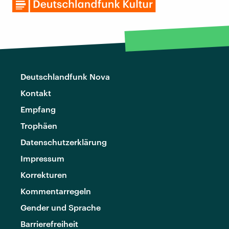
Deutschlandfunk Nova
Kontakt
Empfang
Trophäen
Datenschutzerklärung
Impressum
Korrekturen
Kommentarregeln
Gender und Sprache
Barrierefreiheit