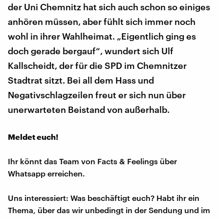
der Uni Chemnitz hat sich auch schon so einiges
anhören müssen, aber fühlt sich immer noch
wohl in ihrer Wahlheimat. „Eigentlich ging es
doch gerade bergauf“, wundert sich Ulf
Kallscheidt, der für die SPD im Chemnitzer
Stadtrat sitzt. Bei all dem Hass und
Negativschlagzeilen freut er sich nun über
unerwarteten Beistand von außerhalb.
Meldet euch!
Ihr könnt das Team von Facts & Feelings über
Whatsapp erreichen.
Uns interessiert: Was beschäftigt euch? Habt ihr ein
Thema, über das wir unbedingt in der Sendung und im