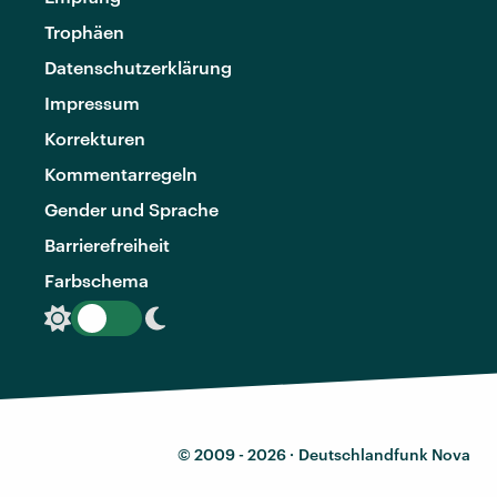
Trophäen
Datenschutzerklärung
Impressum
Korrekturen
Kommentarregeln
Gender und Sprache
Barrierefreiheit
Farbschema
© 2009 - 2026 ·
Deutschlandfunk Nova