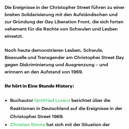
Die Ereignisse in der Christopher Street führen zu einer
breiten Solidarisierung mit den Aufständischen und
zur Gründung der Gay Liberation Front, die sich fortan
vehement für die Rechte von Schwulen und Lesben
einsetzt.
Noch heute demonstrieren Lesben, Schwule,
Bisexuelle und Transgender am Christopher Street Day
gegen Diskriminierung und Ausgrenzung – und
erinnern an den Aufstand von 1969.
Ihr hört in Eine Stunde History:
Buchautor
Gottfried Lorenz
berichtet über die
Reaktionen in Deutschland auf die Ereignisse in der
Christopher Street 1969.
Christian Könne
hat sich mit der Situation der