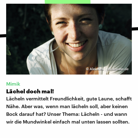
©
AlexAlex | photocase.de
Mimik
Lächel doch mal!
Lächeln vermittelt Freundlichkeit, gute Laune, schafft
Nähe. Aber was, wenn man lächeln soll, aber keinen
Bock darauf hat? Unser Thema: Lächeln - und wann
wir die Mundwinkel einfach mal unten lassen sollten.