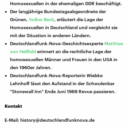
Homosexuellen in der ehemaligen DDR beschäftigt.
Der langjährige Bundestagsabgeordnete der
Grünen,
Volker Beck
, erläutert die Lage der
Homosexuellen in Deutschland und vergleicht sie
mit der Situation in anderen Ländern.
Deutschlandfunk-Nova-Geschichtsexperte
Matthias
von Hellfeld
erinnert an die rechtliche Lage der
homosexuellen Männer und Frauen in den USA in
den 1960er Jahren.
Deutschlandfunk-Nova-Reporterin Wiebke
Lehnhoff lässt den Aufstand in der Schwulenbar
"Stonewall Inn" Ende Juni 1969 Revue passieren.
Kontakt
E-Mail: history@deutschlandfunknova.de