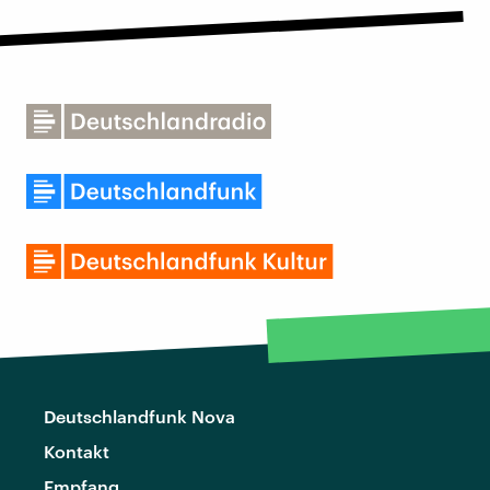
Deutschlandfunk Nova
Kontakt
Empfang