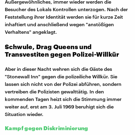
Außergewöhnliches, immer wieder werden die
Besucher des Lokals Kontrollen unterzogen. Nach der
Feststellung ihrer Identität werden sie für kurze Zeit
inhaftiert und anschließend wegen "anstößigen
Verhaltens" angeklagt.
Schwule, Drag Queens und
Transvestiten gegen Polizei-Willkür
Aber in dieser Nacht wehren sich die Gäste des
"Stonewall Inn" gegen die polizeiliche Willkür. Sie
lassen sich nicht von der Polizei abführen, sondern
vertreiben die Polizisten gewalttätig. In den
kommenden Tagen heizt sich die Stimmung immer
weiter auf, erst am 3. Juli 1969 beruhigt sich die
Situation wieder.
Kampf gegen Diskriminierung