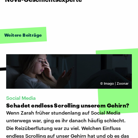
Weitere Beiträge
©
Imago | Zoonar
Social Media
Schadet endless Scrolling unserem Gehirn?
Wenn Zarah früher stundenlang auf Social Media
unterwegs war, ging es ihr danach häufig schlecht.
Die Reizüberflutung war zu viel. Welchen Einfluss
endless Scrolling auf unser Gehirn hat und ob es das