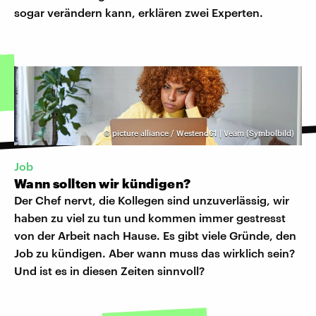
sogar verändern kann, erklären zwei Experten.
©
picture alliance / Westend61 | Veam (Symbolbild)
Job
Wann sollten wir kündigen?
Der Chef nervt, die Kollegen sind unzuverlässig, wir
haben zu viel zu tun und kommen immer gestresst
von der Arbeit nach Hause. Es gibt viele Gründe, den
Job zu kündigen. Aber wann muss das wirklich sein?
Und ist es in diesen Zeiten sinnvoll?