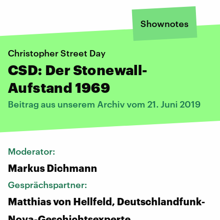
Shownotes
Christopher Street Day
CSD: Der Stonewall-
Aufstand 1969
Beitrag aus unserem Archiv vom 21. Juni 2019
Moderator:
Markus Dichmann
Gesprächspartner:
Matthias von Hellfeld, Deutschlandfunk-
Nova-Geschichtsexperte