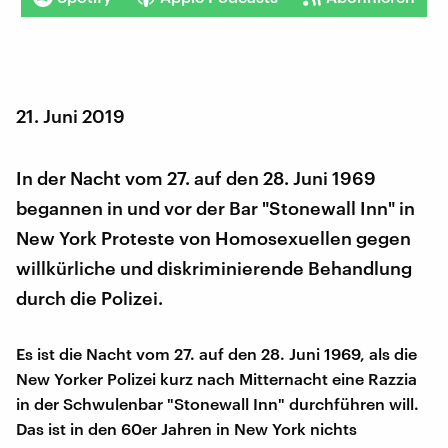
21. Juni 2019
In der Nacht vom 27. auf den 28. Juni 1969
begannen in und vor der Bar "Stonewall Inn" in
New York Proteste von Homosexuellen gegen
willkürliche und diskriminierende Behandlung
durch die Polizei.
Es ist die Nacht vom 27. auf den 28. Juni 1969, als die
New Yorker Polizei kurz nach Mitternacht eine Razzia
in der Schwulenbar "Stonewall Inn" durchführen will.
Das ist in den 60er Jahren in New York nichts