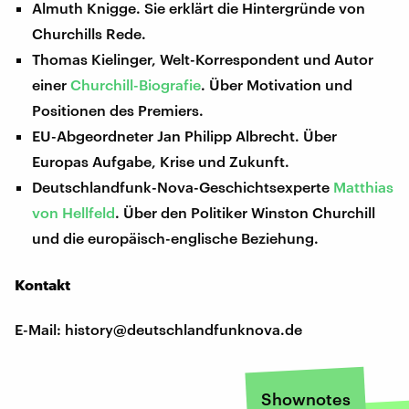
Almuth Knigge. Sie erklärt die Hintergründe von
Churchills Rede.
Thomas Kielinger, Welt-Korrespondent und Autor
einer
Churchill-Biografie
. Über Motivation und
Positionen des Premiers.
EU-Abgeordneter Jan Philipp Albrecht. Über
Europas Aufgabe, Krise und Zukunft.
Deutschlandfunk-Nova-Geschichtsexperte
Matthias
von Hellfeld
. Über den Politiker Winston Churchill
und die europäisch-englische Beziehung.
Kontakt
E-Mail: history@deutschlandfunknova.de
Shownotes