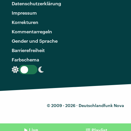
Datenschutzerklärung
Impressum
Korrekturen
Kommentarregeln
Gender und Sprache
Barrierefreiheit
Farbschema
© 2009 - 2026 ·
Deutschlandfunk Nova
Live
Playlist