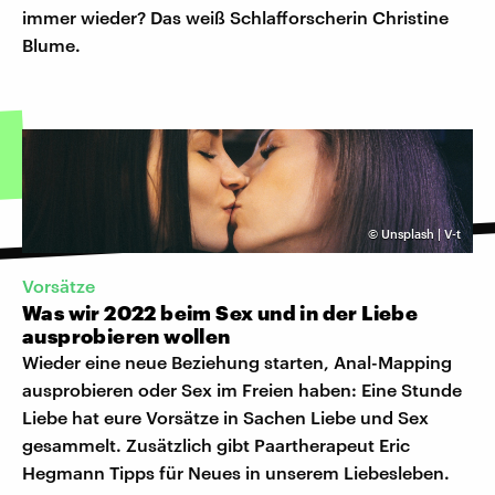
immer wieder? Das weiß Schlafforscherin Christine
Blume.
©
Unsplash | V-t
Vorsätze
Was wir 2022 beim Sex und in der Liebe
ausprobieren wollen
Wieder eine neue Beziehung starten, Anal-Mapping
ausprobieren oder Sex im Freien haben: Eine Stunde
Liebe hat eure Vorsätze in Sachen Liebe und Sex
gesammelt. Zusätzlich gibt Paartherapeut Eric
Hegmann Tipps für Neues in unserem Liebesleben.