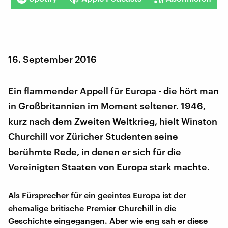
16. September 2016
Ein flammender Appell für Europa - die hört man
in Großbritannien im Moment seltener. 1946,
kurz nach dem Zweiten Weltkrieg, hielt Winston
Churchill vor Züricher Studenten seine
berühmte Rede, in denen er sich für die
Vereinigten Staaten von Europa stark machte.
Als Fürsprecher für ein geeintes Europa ist der
ehemalige britische Premier Churchill in die
Geschichte eingegangen. Aber wie eng sah er diese