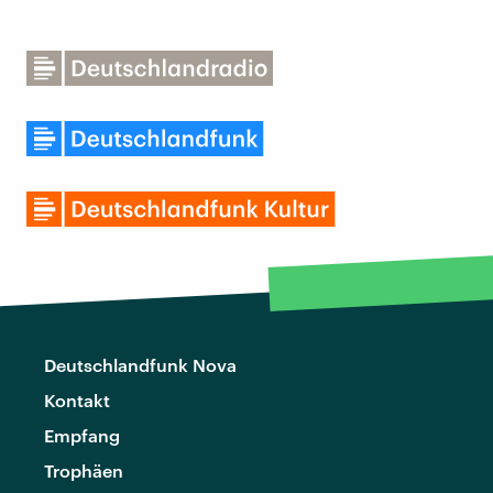
Deutschlandfunk Nova
Kontakt
Empfang
Trophäen