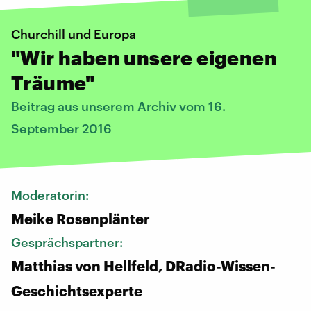
Churchill und Europa
"Wir haben unsere eigenen
Träume"
Beitrag aus unserem Archiv vom 16.
September 2016
Moderatorin:
Meike Rosenplänter
Gesprächspartner:
Matthias von Hellfeld, DRadio-Wissen-
Geschichtsexperte