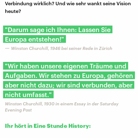
Verbindung wirklich? Und wie sehr wankt seine Vision
heute?
"Darum sage ich Ihnen: Lassen Sie
Europa entstehen!"
Winston Churchill, 1946 bei seiner Rede in Zürich
"Wir haben unsere eigenen Träume und
Aufgaben. Wir stehen zu Europa, gehören
aber nicht dazu; wir sind verbunden, aber
nicht umfasst."
Winston Churchill, 1930 in einem Essay in der Saturday
Evening Post
Ihr hört in Eine Stunde History: