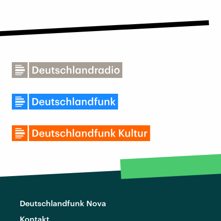
Deutschlandfunk Nova
Kontakt