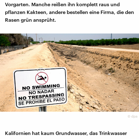
Vorgarten. Manche reißen ihn komplett raus und
pflanzen Kakteen, andere bestellen eine Firma, die den
Rasen grün ansprüht.
©
dpa
Kalifornien hat kaum Grundwasser, das Trinkwasser