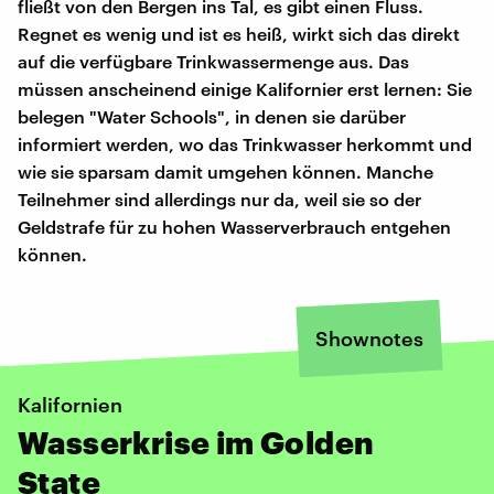
fließt von den Bergen ins Tal, es gibt einen Fluss.
Regnet es wenig und ist es heiß, wirkt sich das direkt
auf die verfügbare Trinkwassermenge aus. Das
müssen anscheinend einige Kalifornier erst lernen: Sie
belegen "Water Schools", in denen sie darüber
informiert werden, wo das Trinkwasser herkommt und
wie sie sparsam damit umgehen können. Manche
Teilnehmer sind allerdings nur da, weil sie so der
Geldstrafe für zu hohen Wasserverbrauch entgehen
können.
Shownotes
Kalifornien
Wasserkrise im Golden
State