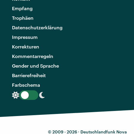
Empfang
Trophäen
Datenschutzerklärung
Impressum
Korrekturen
Kommentarregeln
Gender und Sprache
Barrierefreiheit
Farbschema
© 2009 - 2026 ·
Deutschlandfunk Nova