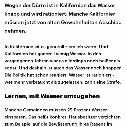
Wegen der Dürre ist in Kalifornien das Wasser
knapp und wird rationiert. Manche Kalifornier
müssen jetzt von alten Gewohnheiten Abschied
nehmen.
In Kalifornien ist es generell ziemlich warm. Und
Kalifornien hat generell wenig Wasser. In den
vergangenen Jahren war es allerdings noch heißer als
sonst. Und deshalb ist auch das Wasser noch knapper.
Die Politik hat schon reagiert: Wasser ist rationiert -
wer mehr verbraucht als zugelassen, zahlt eine Strafe.
Lernen, mit Wasser umzugehen
Manche Gemeinden müssen 25 Prozent Wasser
einsparen. Das heißt konkret: Hausbesitzer verzichten
zum Beispiel auf die Bewässerung ihres Rasens im