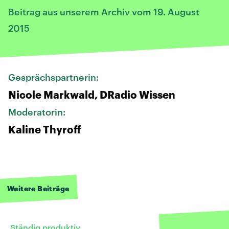
Beitrag aus unserem Archiv vom 19. August
2015
Gesprächspartnerin:
Nicole Markwald, DRadio Wissen
Moderatorin:
Kaline Thyroff
Weitere Beiträge
Ständig produktiv