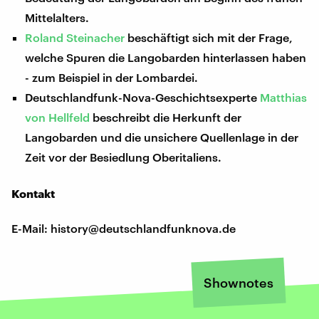
Mittelalters.
Roland Steinacher
beschäftigt sich mit der Frage,
welche Spuren die Langobarden hinterlassen haben
- zum Beispiel in der Lombardei.
Deutschlandfunk-Nova-Geschichtsexperte
Matthias
von Hellfeld
beschreibt die Herkunft der
Langobarden und die unsichere Quellenlage in der
Zeit vor der Besiedlung Oberitaliens.
Kontakt
E-Mail: history@deutschlandfunknova.de
Shownotes