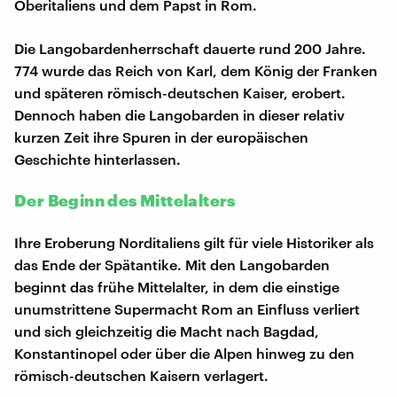
Oberitaliens und dem Papst in Rom.
Die Langobardenherrschaft dauerte rund 200 Jahre.
774 wurde das Reich von Karl, dem König der Franken
und späteren römisch-deutschen Kaiser, erobert.
Dennoch haben die Langobarden in dieser relativ
kurzen Zeit ihre Spuren in der europäischen
Geschichte hinterlassen.
Der Beginn des Mittelalters
Ihre Eroberung Norditaliens gilt für viele Historiker als
das Ende der Spätantike. Mit den Langobarden
beginnt das frühe Mittelalter, in dem die einstige
unumstrittene Supermacht Rom an Einfluss verliert
und sich gleichzeitig die Macht nach Bagdad,
Konstantinopel oder über die Alpen hinweg zu den
römisch-deutschen Kaisern verlagert.