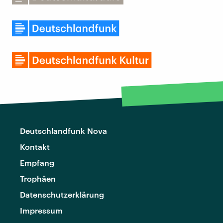
Deutschlandfunk Nova
Kontakt
Empfang
Trophäen
Datenschutzerklärung
Impressum