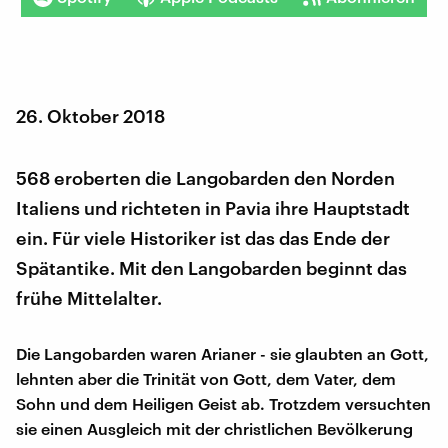
26. Oktober 2018
568 eroberten die Langobarden den Norden
Italiens und richteten in Pavia ihre Hauptstadt
ein. Für viele Historiker ist das das Ende der
Spätantike. Mit den Langobarden beginnt das
frühe Mittelalter.
Die Langobarden waren Arianer - sie glaubten an Gott,
lehnten aber die Trinität von Gott, dem Vater, dem
Sohn und dem Heiligen Geist ab. Trotzdem versuchten
sie einen Ausgleich mit der christlichen Bevölkerung