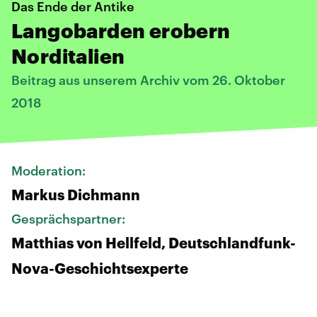
Das Ende der Antike
Langobarden erobern
Norditalien
Beitrag aus unserem Archiv vom 26. Oktober
2018
Moderation:
Markus Dichmann
Gesprächspartner:
Matthias von Hellfeld, Deutschlandfunk-
Nova-Geschichtsexperte