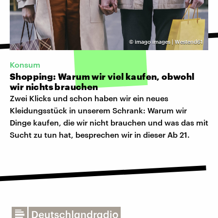
©
imago images | Westend61
Konsum
Shopping: Warum wir viel kaufen, obwohl
wir nichts brauchen
Zwei Klicks und schon haben wir ein neues
Kleidungsstück in unserem Schrank: Warum wir
Dinge kaufen, die wir nicht brauchen und was das mit
Sucht zu tun hat, besprechen wir in dieser Ab 21.