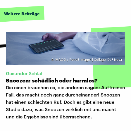
Weitere Beiträge
©
IMAGO / Pond5 Images | Collage: DLF Nova
Gesunder Schlaf
Snoozen: schädlich oder harmlos?
Die einen brauchen es, die anderen sagen: Auf keinen
Fall, das macht doch ganz durcheinander! Snoozen
hat einen schlechten Ruf. Doch es gibt eine neue
Studie dazu, was Snoozen wirklich mit uns macht –
und die Ergebnisse sind überraschend.