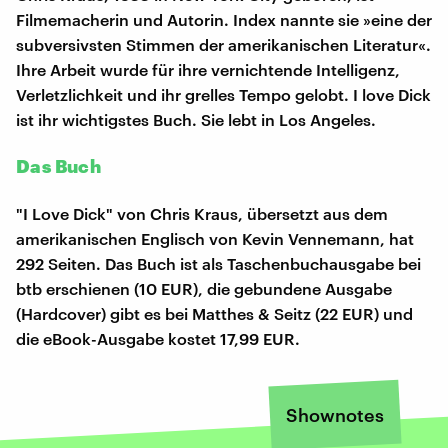
Filmemacherin und Autorin. Index nannte sie »eine der
subversivsten Stimmen der amerikanischen Literatur«.
Ihre Arbeit wurde für ihre vernichtende Intelligenz,
Verletzlichkeit und ihr grelles Tempo gelobt. I love Dick
ist ihr wichtigstes Buch. Sie lebt in Los Angeles.
Das Buch
"I Love Dick" von Chris Kraus, übersetzt aus dem
amerikanischen Englisch von Kevin Vennemann, hat
292 Seiten. Das Buch ist als Taschenbuchausgabe bei
btb erschienen (10 EUR), die gebundene Ausgabe
(Hardcover) gibt es bei Matthes & Seitz (22 EUR) und
die eBook-Ausgabe kostet 17,99 EUR.
Shownotes