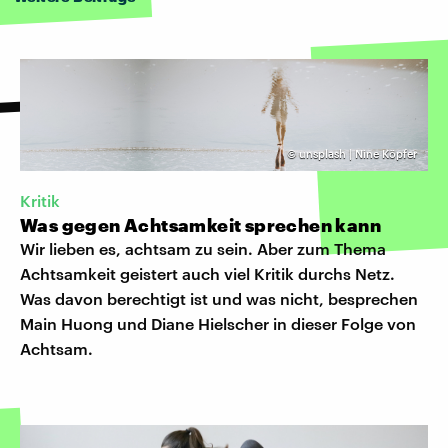
©
unsplash | Nine Köpfer
Kritik
Was gegen Achtsamkeit sprechen kann
Wir lieben es, achtsam zu sein. Aber zum Thema
Achtsamkeit geistert auch viel Kritik durchs Netz.
Was davon berechtigt ist und was nicht, besprechen
Main Huong und Diane Hielscher in dieser Folge von
Achtsam.