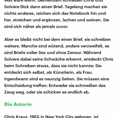
Solvère Dick dann einen Brief. Tagelang machen sie
nichts anderes, reichen sich das Notebook hin und
her, streichen und ergänzen, lachen und weinen. Sie
sind sich näher als jemals zuvor.
Aber es bleibt nicht bei dem einen Brief, sie schreiben
weitere. Manche sind wütend, andere verzweifelt, es
sind Briefe voller Sex und ohne Zensur. Während
Solvère dabei seine Schwäche erkennt, entdeckt Chris
beim Schreiben etwas, dass sie nicht kannte: Sie
entdeckt sich selbst, als Künstlerin, als Frau.
Irgendwann sind es neunzig Seiten. Sie müssen eine
Entscheidung treffen: Entweder sie schmeißen das
Zeug weg, oder sie schicken es endlich ab.
Die Autorin
Chris Kraus, 1955 in New York City geboren, ist