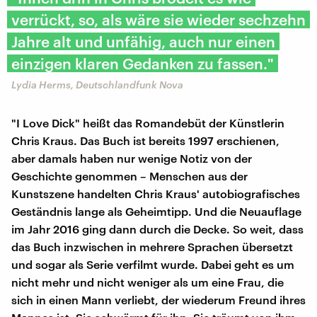
verrückt, so, als wäre sie wieder sechzehn
Jahre alt und unfähig, auch nur einen
einzigen klaren Gedanken zu fassen."
Lydia Herms, Deutschlandfunk Nova
"I Love Dick" heißt das Romandebüt der Künstlerin
Chris Kraus. Das Buch ist bereits 1997 erschienen,
aber damals haben nur wenige Notiz von der
Geschichte genommen – Menschen aus der
Kunstszene handelten Chris Kraus' autobiografisches
Geständnis lange als Geheimtipp. Und die Neuauflage
im Jahr 2016 ging dann durch die Decke. So weit, dass
das Buch inzwischen in mehrere Sprachen übersetzt
und sogar als Serie verfilmt wurde. Dabei geht es um
nicht mehr und nicht weniger als um eine Frau, die
sich in einen Mann verliebt, der wiederum Freund ihres