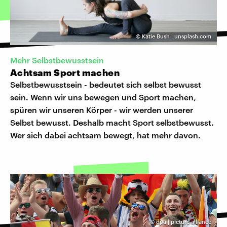
©
Katie Bush | unsplash.com
Mehr Selbstbewusstsein
Achtsam Sport machen
Selbstbewusstsein - bedeutet sich selbst bewusst
sein. Wenn wir uns bewegen und Sport machen,
spüren wir unseren Körper - wir werden unserer
Selbst bewusst. Deshalb macht Sport selbstbewusst.
Wer sich dabei achtsam bewegt, hat mehr davon.
©
dpa | picture alliance