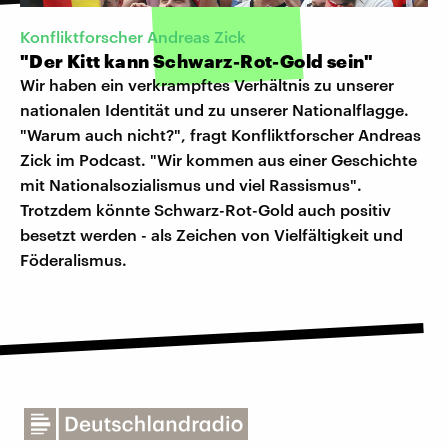
Konfliktforscher Andreas Zick
"Der Kitt kann Schwarz-Rot-Gold sein"
Wir haben ein verkrampftes Verhältnis zu unserer
nationalen Identität und zu unserer Nationalflagge.
"Warum auch nicht?", fragt Konfliktforscher Andreas
Zick im Podcast. "Wir kommen aus einer Geschichte
mit Nationalsozialismus und viel Rassismus".
Trotzdem könnte Schwarz-Rot-Gold auch positiv
besetzt werden - als Zeichen von Vielfältigkeit und
Föderalismus.