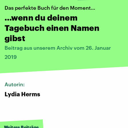
Das perfekte Buch für den Moment...
…wenn du deinem
Tagebuch einen Namen
gibst
Beitrag aus unserem Archiv vom 26. Januar
2019
Autorin:
Lydia Herms
Weitere Beiträge