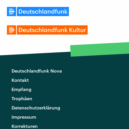
Deutschlandfunk Nova
Kontakt
Empfang
Trophäen
Datenschutzerklärung
Impressum
Korrekturen