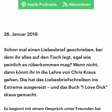
Apple Podcasts
Abonnieren
26. Januar 2019
Schon mal einen Liebesbrief geschrieben, bei
dem ihr alles auf den Tisch legt, egal wie
peinlich es rüberkommen mag? Wenn nicht,
dann könnt ihr in die Lehre von Chris Kraus
gehen. Die hat das Liebesbriefschreiben ins
Extreme ausgereizt – und das Buch "I Love Dick"
draus gemacht.
Es beginnt mit einem Gespräch unter Freunden bei