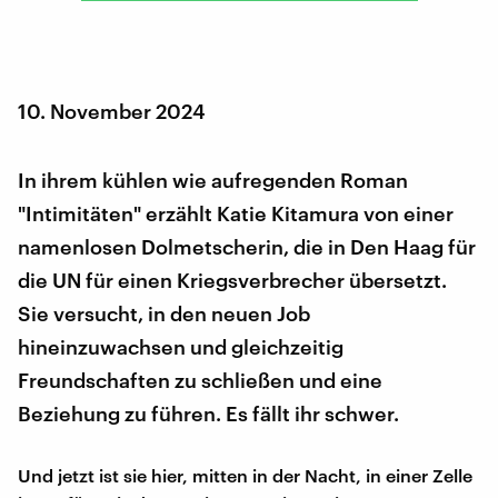
10. November 2024
In ihrem kühlen wie aufregenden Roman
"Intimitäten" erzählt Katie Kitamura von einer
namenlosen Dolmetscherin, die in Den Haag für
die UN für einen Kriegsverbrecher übersetzt.
Sie versucht, in den neuen Job
hineinzuwachsen und gleichzeitig
Freundschaften zu schließen und eine
Beziehung zu führen. Es fällt ihr schwer.
Und jetzt ist sie hier, mitten in der Nacht, in einer Zelle