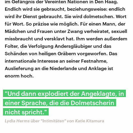
im Gefängnis der Vereinten Nationen in Den Haag.
Endlich wird sie gebraucht, beziehungsweise: endlich
wird ihr Dienst gebraucht. Sie wird dolmetschen. Wort
für Wort. So präzise wie möglich. Für einen Mann, der
Mädchen und Frauen unter Zwang verheiratet, sexuell
missbraucht und versklavt hat. Ihm werden außerdem
Folter, die Verfolgung Andersgläubiger und das
Schänden von heiligen Gräbern vorgeworfen. Das
internationale Interesse an seiner Festnahme,
Auslieferung an die Niederlande und Anklage ist
enorm hoch.
"Und dann explodiert der Angeklagte, in
einer Sprache, die die Dolmetscherin
nicht spricht."
Lydia Herms über "Intimitäten" von Katie Kitamura