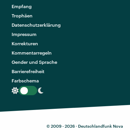
Empfang
Trophäen
Datenschutzerklärung
Impressum
Korrekturen
Kommentarregeln
Gender und Sprache
Barrierefreiheit
Farbschema
© 2009 - 2026 ·
Deutschlandfunk Nova