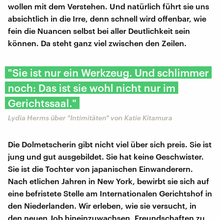
wollen mit dem Verstehen. Und natürlich führt sie uns
absichtlich in die Irre, denn schnell wird offenbar, wie
fein die Nuancen selbst bei aller Deutlichkeit sein
können. Da steht ganz viel zwischen den Zeilen.
"Sie ist nur ein Werkzeug. Und schlimmer
noch: Das ist sie wohl nicht nur im
Gerichtssaal."
Lydia Herms über "Intimitäten" von Katie Kitamura
Die Dolmetscherin gibt nicht viel über sich preis. Sie ist
jung und gut ausgebildet. Sie hat keine Geschwister.
Sie ist die Tochter von japanischen Einwanderern.
Nach etlichen Jahren in New York, bewirbt sie sich auf
eine befristete Stelle am Internationalen Gerichtshof in
den Niederlanden. Wir erleben, wie sie versucht, in
den neuen Job hineinzuwachsen, Freundschaften zu