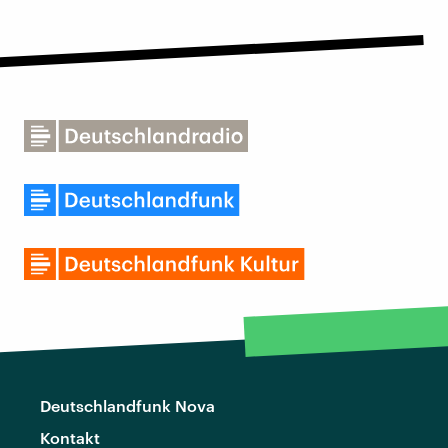
Deutschlandfunk Nova
Kontakt