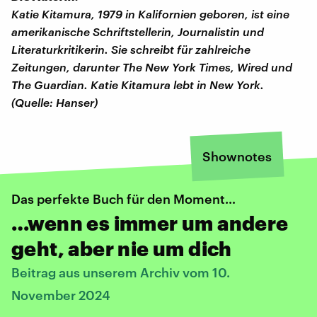
Katie Kitamura, 1979 in Kalifornien geboren, ist eine
amerikanische Schriftstellerin, Journalistin und
Literaturkritikerin. Sie schreibt für zahlreiche
Zeitungen, darunter The New York Times, Wired und
The Guardian. Katie Kitamura lebt in New York.
(Quelle: Hanser)
Shownotes
Das perfekte Buch für den Moment…
…wenn es immer um andere
geht, aber nie um dich
Beitrag aus unserem Archiv vom 10.
November 2024