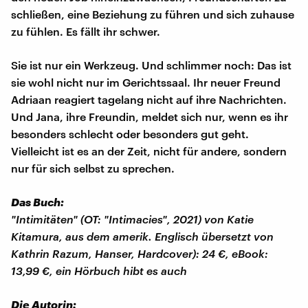
schließen, eine Beziehung zu führen und sich zuhause
zu fühlen. Es fällt ihr schwer.
Sie ist nur ein Werkzeug. Und schlimmer noch: Das ist
sie wohl nicht nur im Gerichtssaal. Ihr neuer Freund
Adriaan reagiert tagelang nicht auf ihre Nachrichten.
Und Jana, ihre Freundin, meldet sich nur, wenn es ihr
besonders schlecht oder besonders gut geht.
Vielleicht ist es an der Zeit, nicht für andere, sondern
nur für sich selbst zu sprechen.
Das Buch:
"Intimitäten" (OT: "Intimacies", 2021) von Katie
Kitamura, aus dem amerik. Englisch übersetzt von
Kathrin Razum, Hanser, Hardcover): 24 €, eBook:
13,99 €, ein Hörbuch hibt es auch
Die Autorin: