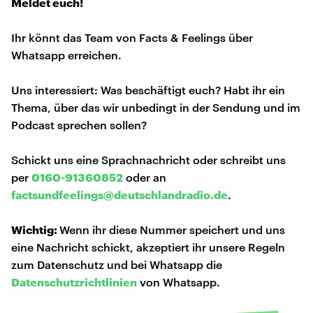
Meldet euch!
Ihr könnt das Team von Facts & Feelings über
Whatsapp erreichen.
Uns interessiert: Was beschäftigt euch? Habt ihr ein
Thema, über das wir unbedingt in der Sendung und im
Podcast sprechen sollen?
Schickt uns eine Sprachnachricht oder schreibt uns
per
0160-91360852
oder an
factsundfeelings@deutschlandradio.de
.
Wichtig:
Wenn ihr diese Nummer speichert und uns
eine Nachricht schickt, akzeptiert ihr unsere Regeln
zum Datenschutz und bei Whatsapp die
Datenschutzrichtlinien
von Whatsapp.