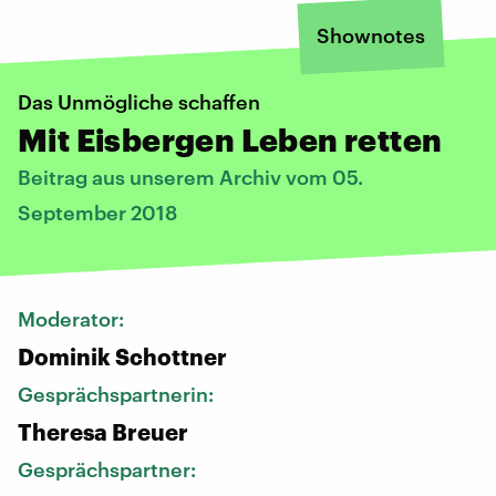
Shownotes
Das Unmögliche schaffen
Mit Eisbergen Leben retten
Beitrag aus unserem Archiv vom 05.
September 2018
Moderator:
Dominik Schottner
Gesprächspartnerin:
Theresa Breuer
Gesprächspartner: