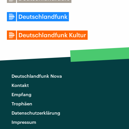
Deutschlandfunk Nova
Kontakt
Empfang
Trophäen
Datenschutzerklärung
Impressum