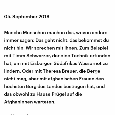
05. September 2018
Manche Menschen machen das, wovon andere
immer sagen: Das geht nicht, das bekommst du
nicht hin. Wir sprechen mit ihnen. Zum Beispiel
mit Timm Schwarzer, der eine Technik erfunden
hat, um mit Eisbergen Südafrikas Wassernot zu
lindern. Oder mit Theresa Breuer, die Berge
nicht mag, aber mit afghanischen Frauen den
höchsten Berg des Landes bestiegen hat, und
das obwohl zu Hause Prügel auf die
Afghaninnen warteten.