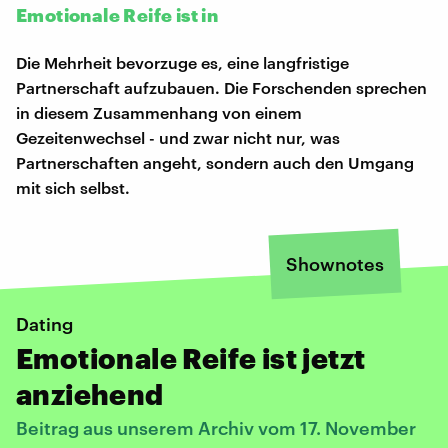
Emotionale Reife ist in
Die Mehrheit bevorzuge es, eine langfristige
Partnerschaft aufzubauen. Die Forschenden sprechen
in diesem Zusammenhang von einem
Gezeitenwechsel - und zwar nicht nur, was
Partnerschaften angeht, sondern auch den Umgang
mit sich selbst.
Shownotes
Dating
Emotionale Reife ist jetzt
anziehend
Beitrag aus unserem Archiv vom 17. November