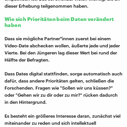
dieser Erhebung teilgenommen haben.
Wie sich Prioritäten beim Daten verändert
haben
Dass sie mögliche Partner*innen zuerst bei einem
Video-Date abchecken wollen, äußerte jede und jeder
Vierte. Bei den Jüngeren lag dieser Wert bei rund der
Hälfte der Befragten.
Dass Dates digital stattfinden, sorge automatisch auch
dafür, dass andere Prioritäten gelten, schließen die
Forschenden. Fragen wie "Sollen wir uns küssen?"
oder "Gehen wir zu dir oder zu mir?" rücken dadurch
in den Hintergrund.
Es besteht ein größeres Interesse daran, zunächst viel
miteinander zu reden und sich intellektuell