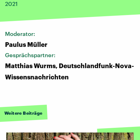
2021
Moderator:
Paulus Müller
Gesprächspartner:
Matthias Wurms, Deutschlandfunk-Nova-
Wissensnachrichten
Weitere Beiträge