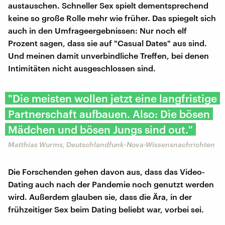
austauschen. Schneller Sex spielt dementsprechend
keine so große Rolle mehr wie früher. Das spiegelt sich
auch in den Umfrageergebnissen: Nur noch elf
Prozent sagen, dass sie auf "Casual Dates" aus sind.
Und meinen damit unverbindliche Treffen, bei denen
Intimitäten nicht ausgeschlossen sind.
"Die meisten wollen jetzt eine langfristige
Partnerschaft aufbauen. Also: Die bösen
Mädchen und bösen Jungs sind out."
Matthias Wurms, Deutschlandfunk-Nova-Wissensnachrichten
Die Forschenden gehen davon aus, dass das Video-
Dating auch nach der Pandemie noch genutzt werden
wird. Außerdem glauben sie, dass die Ära, in der
frühzeitiger Sex beim Dating beliebt war, vorbei sei.