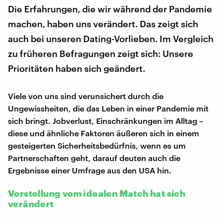
Die Erfahrungen, die wir während der Pandemie
machen, haben uns verändert. Das zeigt sich
auch bei unseren Dating-Vorlieben. Im Vergleich
zu früheren Befragungen zeigt sich: Unsere
Prioritäten haben sich geändert.
Viele von uns sind verunsichert durch die
Ungewissheiten, die das Leben in einer Pandemie mit
sich bringt. Jobverlust, Einschränkungen im Alltag –
diese und ähnliche Faktoren äußeren sich in einem
gesteigerten Sicherheitsbedürfnis, wenn es um
Partnerschaften geht, darauf deuten auch die
Ergebnisse einer Umfrage aus den USA hin.
Vorstellung vom idealen Match hat sich
verändert