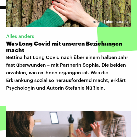
©
läns | photocase.de
Alles anders
Was Long Covid mit unseren Beziehungen
macht
Bettina hat Long Covid nach über einem halben Jahr
fast überwunden – mit Partnerin Sophia. Die beiden
erzählen, wie es ihnen ergangen ist. Was die
Erkrankung sozial so herausfordernd macht, erklärt
Psychologin und Autorin Stefanie Nüßlein.