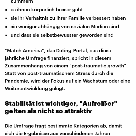
kümmern
es ihnen körperlich besser geht
sie ihr Verhältnis zu ihrer Familie verbessert haben
sie weniger abhängig von sozialen Medien sind
und dass sie selbstbewusster geworden sind
"Match America", das Dating-Portal, das diese
jährliche Umfrage finanziert, spricht in diesem
Zusammenhang von einem "post-traumatic growth".
Statt von post-traumatischem Stress durch die
Pandemie, wird der Fokus auf ein Wachstum oder eine
Weiterentwicklung gelegt.
Stabilität ist wichtiger, "Aufreißer"
gelten als nicht so attraktiv
Die Umfrage fragt bestimmte Kategorien ab, damit
sich die Ergebnisse aus verschiedenen Jahren