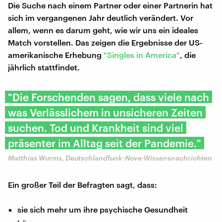
Die Suche nach einem Partner oder einer Partnerin hat
sich im vergangenen Jahr deutlich verändert. Vor
allem, wenn es darum geht, wie wir uns ein ideales
Match vorstellen. Das zeigen die Ergebnisse der US-
amerikanische Erhebung
"Singles in America"
, die
jährlich stattfindet.
"Die Forschenden sagen, dass viele nach
was Verlässlichem in unsicheren Zeiten
suchen. Tod und Krankheit sind viel
präsenter im Alltag seit der Pandemie."
Matthias Wurms, Deutschlandfunk-Nova-Wissensnachrichten
Ein großer Teil der Befragten sagt, dass:
sie sich mehr um ihre psychische Gesundheit