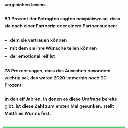
vergleichen lassen.
83 Prozent der Befragten sagten beispielsweise, dass
sie nach einer Partnerin oder einem Partner suchen:
dem sie vertrauen können
mit dem sie ihre Wünsche teilen können
der emotional reif ist
78 Prozent sagen, dass das Aussehen besonders
wichtig sei, das waren 2020 immerhin noch 90
Prozent.
In den elf Jahren, in denen es diese Umfrage bereits
gibt, ist diese Zahl zum ersten Mal gesunken, stellt
Matthias Wurms fest.