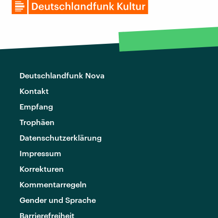
Deutschlandfunk Nova
Kontakt
Empfang
Trophäen
Datenschutzerklärung
Impressum
Korrekturen
Kommentarregeln
Gender und Sprache
Barrierefreiheit