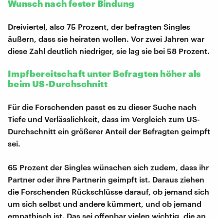
Wunsch nach fester Bindung
Dreiviertel, also 75 Prozent, der befragten Singles
äußern, dass sie heiraten wollen. Vor zwei Jahren war
diese Zahl deutlich niedriger, sie lag sie bei 58 Prozent.
Impfbereitschaft unter Befragten höher als
beim US-Durchschnitt
Für die Forschenden passt es zu dieser Suche nach
Tiefe und Verlässlichkeit, dass im Vergleich zum US-
Durchschnitt ein größerer Anteil der Befragten geimpft
sei.
65 Prozent der Singles wünschen sich zudem, dass ihr
Partner oder ihre Partnerin geimpft ist. Daraus ziehen
die Forschenden Rückschlüsse darauf, ob jemand sich
um sich selbst und andere kümmert, und ob jemand
empathisch ist. Das sei offenbar vielen wichtig, die an