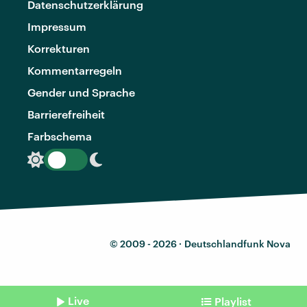
Datenschutzerklärung
Impressum
Korrekturen
Kommentarregeln
Gender und Sprache
Barrierefreiheit
Farbschema
© 2009 - 2026 ·
Deutschlandfunk Nova
Live
Playlist