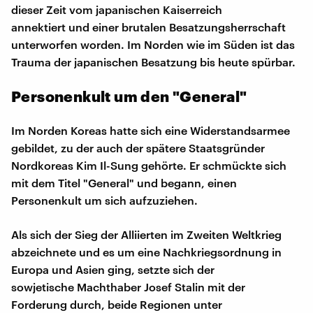
dieser Zeit vom japanischen Kaiserreich
annektiert und einer brutalen Besatzungsherrschaft
unterworfen worden. Im Norden wie im Süden ist das
Trauma der japanischen Besatzung bis heute spürbar.
Personenkult um den "General"
Im Norden Koreas hatte sich eine Widerstandsarmee
gebildet, zu der auch der spätere Staatsgründer
Nordkoreas Kim Il-Sung gehörte. Er schmückte sich
mit dem Titel "General" und begann, einen
Personenkult um sich aufzuziehen.
Als sich der Sieg der Alliierten im Zweiten Weltkrieg
abzeichnete und es um eine Nachkriegsordnung in
Europa und Asien ging, setzte sich der
sowjetische Machthaber Josef Stalin mit der
Forderung durch, beide Regionen unter