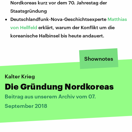
Nordkoreas kurz vor dem 70. Jahrestag der
Staatsgründung
Deutschlandfunk-Nova-Geschichtsexperte
Matthias
von Hellfeld
erklärt, warum der Konflikt um die
koreanische Halbinsel bis heute andauert.
Shownotes
Kalter Krieg
Die Gründung Nordkoreas
Beitrag aus unserem Archiv vom 07.
September 2018