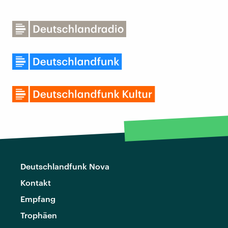
Deutschlandfunk Nova
Kontakt
Empfang
Trophäen