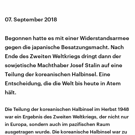
07. September 2018
Begonnen hatte es mit einer Widerstandsarmee
gegen die japanische Besatzungsmacht. Nach
Ende des Zweiten Weltkriegs dringt dann der
sowjetische Machthaber Josef Stalin auf eine
Teilung der koreanischen Halbinsel. Eine
Entscheidung, die die Welt bis heute in Atem
hält.
Die Teilung der koreanischen Halbinsel im Herbst 1948
war ein Ergebnis des Zweiten Weltkriegs, der nicht nur
in Europa, sondern auch im pazifischen Raum
ausgetragen wurde. Die koreanische Halbinsel war zu