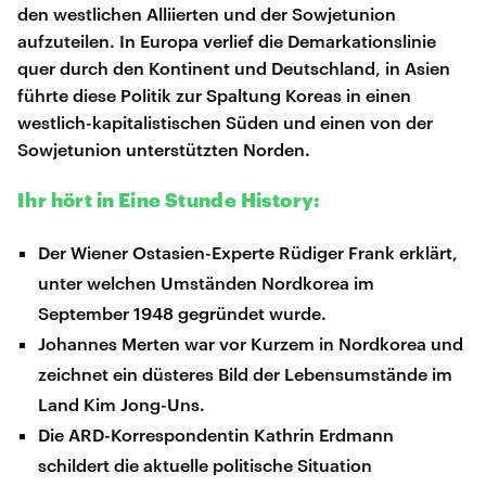
den westlichen Alliierten und der Sowjetunion
aufzuteilen. In Europa verlief die Demarkationslinie
quer durch den Kontinent und Deutschland, in Asien
führte diese Politik zur Spaltung Koreas in einen
westlich-kapitalistischen Süden und einen von der
Sowjetunion unterstützten Norden.
Ihr hört in Eine Stunde History:
Der Wiener Ostasien-Experte Rüdiger Frank erklärt,
unter welchen Umständen Nordkorea im
September 1948 gegründet wurde.
Johannes Merten war vor Kurzem in Nordkorea und
zeichnet ein düsteres Bild der Lebensumstände im
Land Kim Jong-Uns.
Die ARD-Korrespondentin Kathrin Erdmann
schildert die aktuelle politische Situation