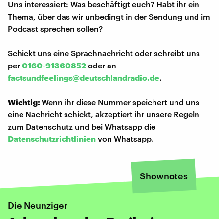
Uns interessiert: Was beschäftigt euch? Habt ihr ein
Thema, über das wir unbedingt in der Sendung und im
Podcast sprechen sollen?
Schickt uns eine Sprachnachricht oder schreibt uns
per
0160-91360852
oder an
factsundfeelings@deutschlandradio.de
.
Wichtig:
Wenn ihr diese Nummer speichert und uns
eine Nachricht schickt, akzeptiert ihr unsere Regeln
zum Datenschutz und bei Whatsapp die
Datenschutzrichtlinien
von Whatsapp.
Shownotes
Die Neunziger