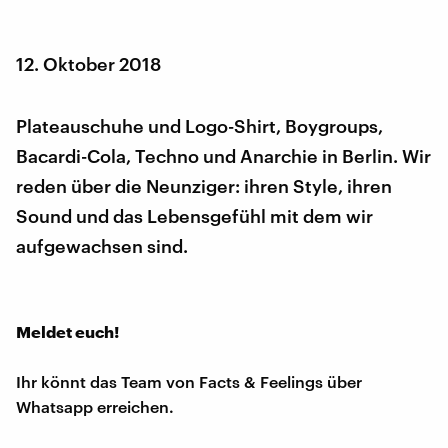
12. Oktober 2018
Plateauschuhe und Logo-Shirt, Boygroups,
Bacardi-Cola, Techno und Anarchie in Berlin. Wir
reden über die Neunziger: ihren Style, ihren
Sound und das Lebensgefühl mit dem wir
aufgewachsen sind.
Meldet euch!
Ihr könnt das Team von Facts & Feelings über
Whatsapp erreichen.