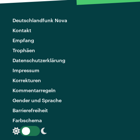
Deutschlandfunk Nova
Kontakt
Empfang
Trophäen
Datenschutzerklärung
Impressum
Korrekturen
Kommentarregeln
Gender und Sprache
Barrierefreiheit
Farbschema