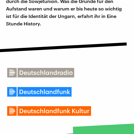
durch die Sowjetunion. Was die Gründe für den
Aufstand waren und warum er bis heute so wichtig
ist für die Identität der Ungarn, erfahrt ihr in Eine
Stunde History.