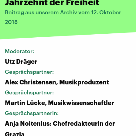
Jahrzehnt der Freiheit
Beitrag aus unserem Archiv vom 12. Oktober
2018
Moderator:
Utz Dräger
Gesprächspartner:
Alex Christensen, Musikproduzent
Gesprächspartner:
Martin Lücke, Musikwissenschaftler
Gesprächspartnerin:
Anja Noltenius; Chefredakteurin der
Grazia