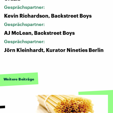
Gesprächspartner:
Kevin Richardson, Backstreet Boys
Gesprächspartner:
AJ McLean, Backstreet Boys
Gesprächspartner:
Jörn Kleinhardt, Kurator Nineties Berlin
Weitere Beiträge