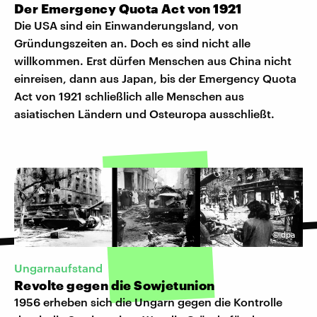
Der Emergency Quota Act von 1921
Die USA sind ein Einwanderungsland, von
Gründungszeiten an. Doch es sind nicht alle
willkommen. Erst dürfen Menschen aus China nicht
einreisen, dann aus Japan, bis der Emergency Quota
Act von 1921 schließlich alle Menschen aus
asiatischen Ländern und Osteuropa ausschließt.
©
dpa
Ungarnaufstand
Revolte gegen die Sowjetunion
1956 erheben sich die Ungarn gegen die Kontrolle