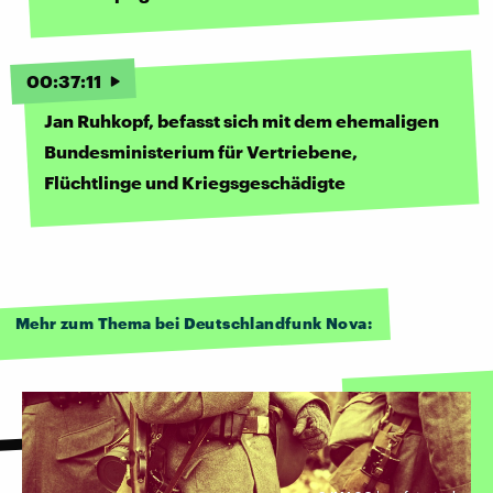
00
:
37
:
11
Jan Ruhkopf, befasst sich mit dem ehemaligen
Bundesministerium für Vertriebene,
Flüchtlinge und Kriegsgeschädigte
Mehr zum Thema bei Deutschlandfunk Nova: