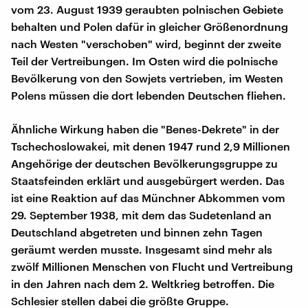
vom 23. August 1939 geraubten polnischen Gebiete
behalten und Polen dafür in gleicher Größenordnung
nach Westen "verschoben" wird, beginnt der zweite
Teil der Vertreibungen. Im Osten wird die polnische
Bevölkerung von den Sowjets vertrieben, im Westen
Polens müssen die dort lebenden Deutschen fliehen.
Ähnliche Wirkung haben die "Benes-Dekrete" in der
Tschechoslowakei, mit denen 1947 rund 2,9 Millionen
Angehörige der deutschen Bevölkerungsgruppe zu
Staatsfeinden erklärt und ausgebürgert werden. Das
ist eine Reaktion auf das Münchner Abkommen vom
29. September 1938, mit dem das Sudetenland an
Deutschland abgetreten und binnen zehn Tagen
geräumt werden musste. Insgesamt sind mehr als
zwölf Millionen Menschen von Flucht und Vertreibung
in den Jahren nach dem 2. Weltkrieg betroffen. Die
Schlesier stellen dabei die größte Gruppe.