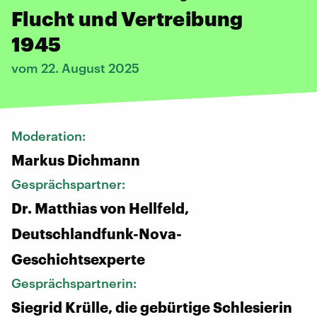
Flucht und Vertreibung
1945
vom 22. August 2025
Moderation:
Markus Dichmann
Gesprächspartner:
Dr. Matthias von Hellfeld,
Deutschlandfunk-Nova-
Geschichtsexperte
Gesprächspartnerin:
Siegrid Krülle, die gebürtige Schlesierin