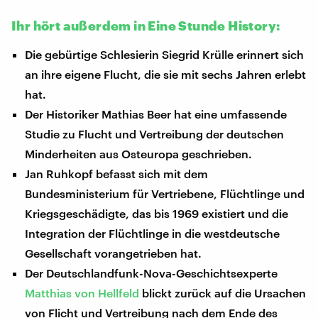
Ihr hört außerdem in Eine Stunde History:
Die gebürtige Schlesierin Siegrid Krülle erinnert sich
an ihre eigene Flucht, die sie mit sechs Jahren erlebt
hat.
Der Historiker Mathias Beer hat eine umfassende
Studie zu Flucht und Vertreibung der deutschen
Minderheiten aus Osteuropa geschrieben.
Jan Ruhkopf befasst sich mit dem
Bundesministerium für Vertriebene, Flüchtlinge und
Kriegsgeschädigte, das bis 1969 existiert und die
Integration der Flüchtlinge in die westdeutsche
Gesellschaft vorangetrieben hat.
Der Deutschlandfunk-Nova-Geschichtsexperte
Matthias von Hellfeld
blickt zurück auf die Ursachen
von Flicht und Vertreibung nach dem Ende des