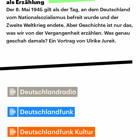
als Erzählung
Der 8. Mai 1945 gilt als der Tag, an dem Deutschland
vom Nationalsozialismus befreit wurde und der
Zweite Weltkrieg endete. Aber Geschichte ist nur das,
was wir von der Vergangenheit erzählen. Was genau
geschah damals? Ein Vortrag von Ulrike Jureit.