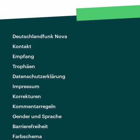
Deutschlandfunk Nova
Kontakt
Empfang
Trophäen
Datenschutzerklärung
Impressum
Korrekturen
Kommentarregeln
Gender und Sprache
Barrierefreiheit
Farbschema