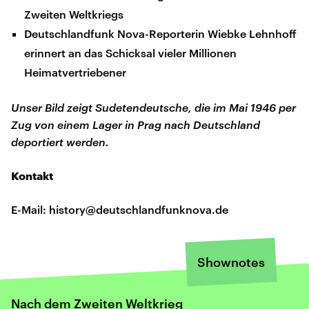
Zweiten Weltkriegs
Deutschlandfunk Nova-Reporterin Wiebke Lehnhoff
erinnert an das Schicksal vieler Millionen
Heimatvertriebener
Unser Bild zeigt Sudetendeutsche, die im Mai 1946 per
Zug von einem Lager in Prag nach Deutschland
deportiert werden.
Kontakt
E-Mail: history@deutschlandfunknova.de
Shownotes
Nach dem Zweiten Weltkrieg