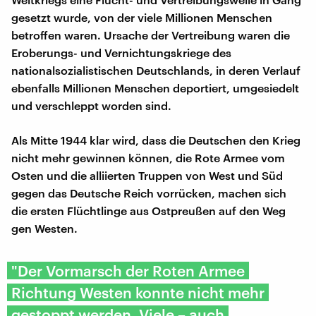
gesetzt wurde, von der viele Millionen Menschen
betroffen waren. Ursache der Vertreibung waren die
Eroberungs- und Vernichtungskriege des
nationalsozialistischen Deutschlands, in deren Verlauf
ebenfalls Millionen Menschen deportiert, umgesiedelt
und verschleppt worden sind.
Als Mitte 1944 klar wird, dass die Deutschen den Krieg
nicht mehr gewinnen können, die Rote Armee vom
Osten und die alliierten Truppen von West und Süd
gegen das Deutsche Reich vorrücken, machen sich
die ersten Flüchtlinge aus Ostpreußen auf den Weg
gen Westen.
"Der Vormarsch der Roten Armee
Richtung Westen konnte nicht mehr
gestoppt werden. Viele – auch