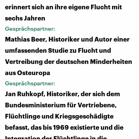
erinnert sich an ihre eigene Flucht mit
sechs Jahren
Gesprächspartner:
Mathias Beer, Historiker und Autor einer
umfassenden Studie zu Flucht und
Vertreibung der deutschen Minderheiten
aus Osteuropa
Gesprächspartner:
Jan Ruhkopf, Historiker, der sich dem
Bundesministerium für Vertriebene,
Flüchtlinge und Kriegsgeschädigte
befasst, das bis 1969 existierte und die
Integration der Flüchtlinge in die