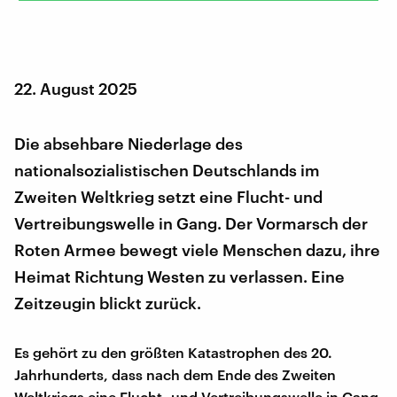
22. August 2025
Die absehbare Niederlage des
nationalsozialistischen Deutschlands im
Zweiten Weltkrieg setzt eine Flucht- und
Vertreibungswelle in Gang. Der Vormarsch der
Roten Armee bewegt viele Menschen dazu, ihre
Heimat Richtung Westen zu verlassen. Eine
Zeitzeugin blickt zurück.
Es gehört zu den größten Katastrophen des 20.
Jahrhunderts, dass nach dem Ende des Zweiten
Weltkriegs eine Flucht- und Vertreibungswelle in Gang