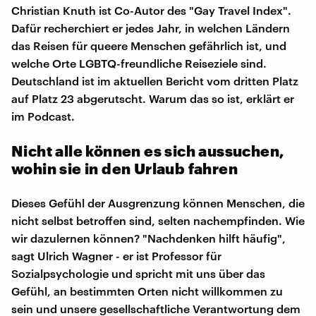
Christian Knuth ist Co-Autor des "Gay Travel Index".
Dafür recherchiert er jedes Jahr, in welchen Ländern
das Reisen für queere Menschen gefährlich ist, und
welche Orte LGBTQ-freundliche Reiseziele sind.
Deutschland ist im aktuellen Bericht vom dritten Platz
auf Platz 23 abgerutscht. Warum das so ist, erklärt er
im Podcast.
Nicht alle können es sich aussuchen,
wohin sie in den Urlaub fahren
Dieses Gefühl der Ausgrenzung können Menschen, die
nicht selbst betroffen sind, selten nachempfinden. Wie
wir dazulernen können? "Nachdenken hilft häufig",
sagt Ulrich Wagner - er ist Professor für
Sozialpsychologie und spricht mit uns über das
Gefühl, an bestimmten Orten nicht willkommen zu
sein und unsere gesellschaftliche Verantwortung dem