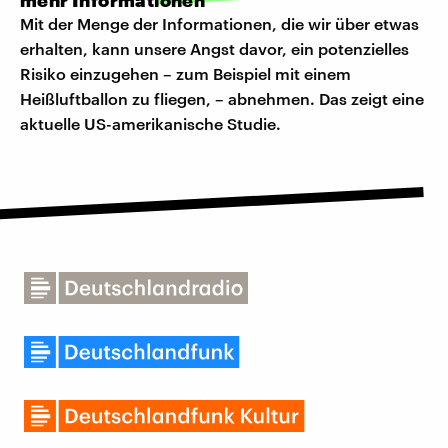
mehr Informationen
Mit der Menge der Informationen, die wir über etwas
erhalten, kann unsere Angst davor, ein potenzielles
Risiko einzugehen – zum Beispiel mit einem
Heißluftballon zu fliegen, – abnehmen. Das zeigt eine
aktuelle US-amerikanische Studie.