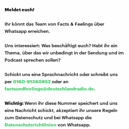
Meldet euch!
Ihr könnt das Team von Facts & Feelings über
Whatsapp erreichen.
Uns interessiert: Was beschäftigt euch? Habt ihr ein
Thema, über das wir unbedingt in der Sendung und im
Podcast sprechen sollen?
Schickt uns eine Sprachnachricht oder schreibt uns
per
0160-91360852
oder an
factsundfeelings@deutschlandradio.de
.
Wichtig:
Wenn ihr diese Nummer speichert und uns
eine Nachricht schickt, akzeptiert ihr unsere Regeln
zum Datenschutz und bei Whatsapp die
Datenschutzrichtlinien
von Whatsapp.