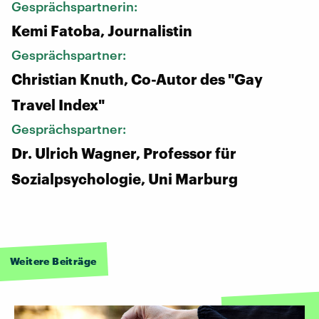
Gesprächspartnerin:
Kemi Fatoba, Journalistin
Gesprächspartner:
Christian Knuth, Co-Autor des "Gay
Travel Index"
Gesprächspartner:
Dr. Ulrich Wagner, Professor für
Sozialpsychologie, Uni Marburg
Weitere Beiträge