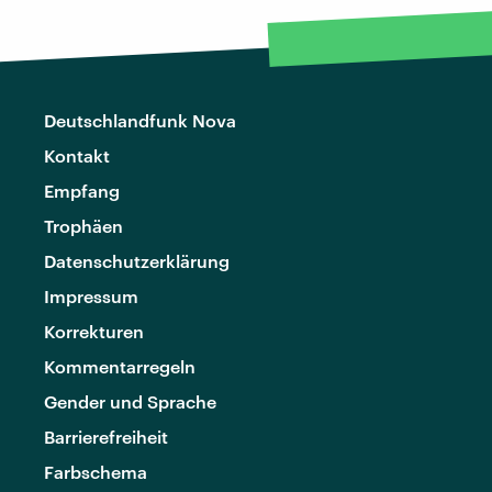
Deutschlandfunk Nova
Kontakt
Empfang
Trophäen
Datenschutzerklärung
Impressum
Korrekturen
Kommentarregeln
Gender und Sprache
Barrierefreiheit
Farbschema