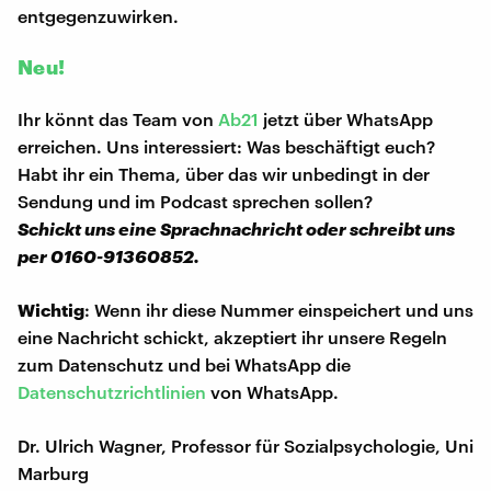
entgegenzuwirken.
Neu!
Ihr könnt das Team von
Ab21
jetzt über WhatsApp
erreichen. Uns interessiert: Was beschäftigt euch?
Habt ihr ein Thema, über das wir unbedingt in der
Sendung und im Podcast sprechen sollen?
Schickt uns eine Sprachnachricht oder schreibt uns
per 0160-91360852.
Wichtig
: Wenn ihr diese Nummer einspeichert und uns
eine Nachricht schickt, akzeptiert ihr unsere Regeln
zum Datenschutz und bei WhatsApp die
Datenschutzrichtlinien
von WhatsApp.
Dr. Ulrich Wagner, Professor für Sozialpsychologie, Uni
Marburg