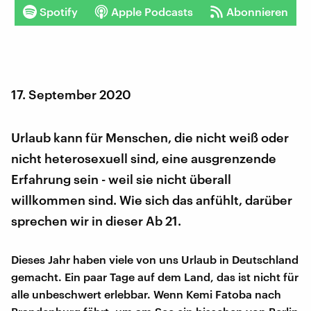
Spotify
Apple Podcasts
Abonnieren
17. September 2020
Urlaub kann für Menschen, die nicht weiß oder
nicht heterosexuell sind, eine ausgrenzende
Erfahrung sein - weil sie nicht überall
willkommen sind. Wie sich das anfühlt, darüber
sprechen wir in dieser Ab 21.
Dieses Jahr haben viele von uns Urlaub in Deutschland
gemacht. Ein paar Tage auf dem Land, das ist nicht für
alle unbeschwert erlebbar. Wenn Kemi Fatoba nach