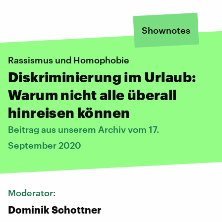
Shownotes
Rassismus und Homophobie
Diskriminierung im Urlaub:
Warum nicht alle überall
hinreisen können
Beitrag aus unserem Archiv vom 17.
September 2020
Moderator:
Dominik Schottner