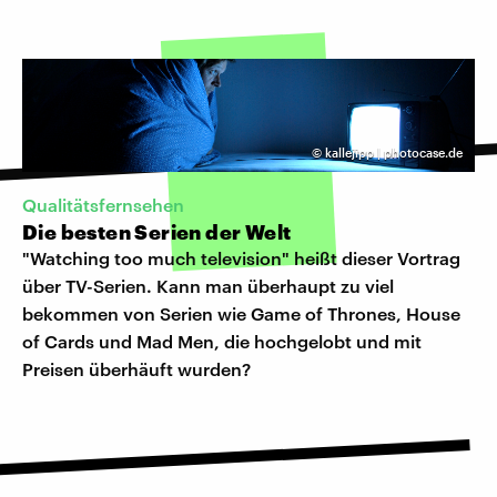
©
kallejipp | photocase.de
Qualitätsfernsehen
Die besten Serien der Welt
"Watching too much television" heißt dieser Vortrag
über TV-Serien. Kann man überhaupt zu viel
bekommen von Serien wie Game of Thrones, House
of Cards und Mad Men, die hochgelobt und mit
Preisen überhäuft wurden?