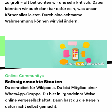
zu groß – oft betrachten wir uns sehr kritisch. Dabei
könnten wir auch dankbar dafür sein, was unser
Körper alles leistet. Durch eine achtsame
Wahrnehmung können wir viel ändern.
©
Marie Maerz | photocase.de
Online-Communitys
Selbstgemachte Staaten
Du schreibst für Wikipedia. Du bist Mitglied einer
WhatsApp-Gruppe. Du bist in irgendeiner Weise
online vergesellschaftet. Dann hast du die Regeln
dafür nicht selbst gemacht.