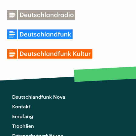
Deutschlandfunk Nova
Kontakt
Empfang
Trophäen
Datenschutzerklärung