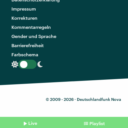
Impressum
Korrekturen
Kommentarregeln
Gender und Sprache
Barrierefreiheit
Farbschema
© 2009 - 2026 ·
Deutschlandfunk Nova
Live
Playlist