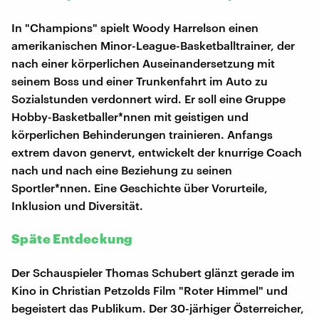
In "Champions" spielt Woody Harrelson einen
amerikanischen Minor-League-Basketballtrainer, der
nach einer körperlichen Auseinandersetzung mit
seinem Boss und einer Trunkenfahrt im Auto zu
Sozialstunden verdonnert wird. Er soll eine Gruppe
Hobby-Basketballer*nnen mit geistigen und
körperlichen Behinderungen trainieren. Anfangs
extrem davon genervt, entwickelt der knurrige Coach
nach und nach eine Beziehung zu seinen
Sportler*nnen. Eine Geschichte über Vorurteile,
Inklusion und Diversität.
Späte Entdeckung
Der Schauspieler Thomas Schubert glänzt gerade im
Kino in Christian Petzolds Film "Roter Himmel" und
begeistert das Publikum. Der 30-järhiger Österreicher,