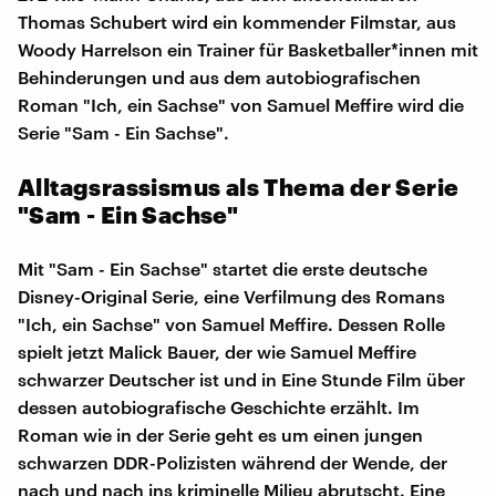
Thomas Schubert wird ein kommender Filmstar, aus
Woody Harrelson ein Trainer für Basketballer*innen mit
Behinderungen und aus dem autobiografischen
Roman "Ich, ein Sachse" von Samuel Meffire wird die
Serie "Sam - Ein Sachse".
Alltagsrassismus als Thema der Serie
"Sam - Ein Sachse"
Mit "Sam - Ein Sachse" startet die erste deutsche
Disney-Original Serie, eine Verfilmung des Romans
"Ich, ein Sachse" von Samuel Meffire. Dessen Rolle
spielt jetzt Malick Bauer, der wie Samuel Meffire
schwarzer Deutscher ist und in Eine Stunde Film über
dessen autobiografische Geschichte erzählt. Im
Roman wie in der Serie geht es um einen jungen
schwarzen DDR-Polizisten während der Wende, der
nach und nach ins kriminelle Milieu abrutscht. Eine