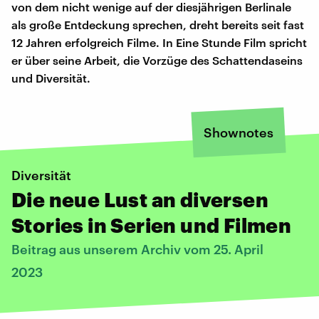
von dem nicht wenige auf der diesjährigen Berlinale
als große Entdeckung sprechen, dreht bereits seit fast
12 Jahren erfolgreich Filme. In Eine Stunde Film spricht
er über seine Arbeit, die Vorzüge des Schattendaseins
und Diversität.
Shownotes
Diversität
Die neue Lust an diversen
Stories in Serien und Filmen
Beitrag aus unserem Archiv vom 25. April
2023