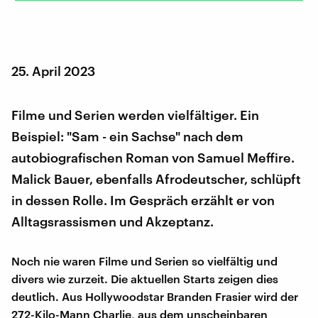
25. April 2023
Filme und Serien werden vielfältiger. Ein
Beispiel: "Sam - ein Sachse" nach dem
autobiografischen Roman von Samuel Meffire.
Malick Bauer, ebenfalls Afrodeutscher, schlüpft
in dessen Rolle. Im Gespräch erzählt er von
Alltagsrassismen und Akzeptanz.
Noch nie waren Filme und Serien so vielfältig und
divers wie zurzeit. Die aktuellen Starts zeigen dies
deutlich. Aus Hollywoodstar Branden Frasier wird der
272-Kilo-Mann Charlie, aus dem unscheinbaren