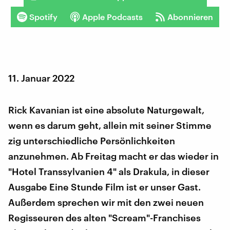
Spotify
Apple Podcasts
Abonnieren
11. Januar 2022
Rick Kavanian ist eine absolute Naturgewalt,
wenn es darum geht, allein mit seiner Stimme
zig unterschiedliche Persönlichkeiten
anzunehmen. Ab Freitag macht er das wieder in
"Hotel Transsylvanien 4" als Drakula, in dieser
Ausgabe Eine Stunde Film ist er unser Gast.
Außerdem sprechen wir mit den zwei neuen
Regisseuren des alten "Scream"-Franchises