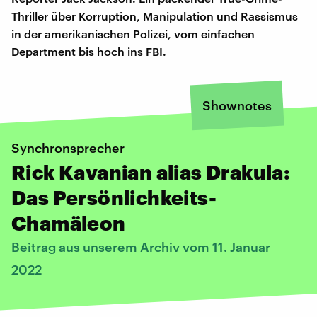
Thriller über Korruption, Manipulation und Rassismus
in der amerikanischen Polizei, vom einfachen
Department bis hoch ins FBI.
Shownotes
Synchronsprecher
Rick Kavanian alias Drakula:
Das Persönlichkeits-
Chamäleon
Beitrag aus unserem Archiv vom 11. Januar
2022