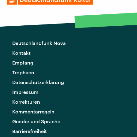
Deutschlandfunk Nova
Kontakt
Empfang
Trophäen
Datenschutzerklärung
Impressum
Korrekturen
Kommentarregeln
Gender und Sprache
Barrierefreiheit