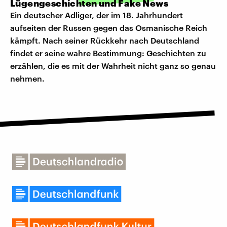
Lügengeschichten und Fake News
Ein deutscher Adliger, der im 18. Jahrhundert
aufseiten der Russen gegen das Osmanische Reich
kämpft. Nach seiner Rückkehr nach Deutschland
findet er seine wahre Bestimmung: Geschichten zu
erzählen, die es mit der Wahrheit nicht ganz so genau
nehmen.