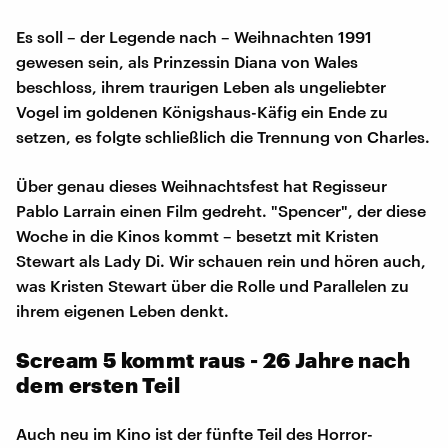
Es soll – der Legende nach – Weihnachten 1991
gewesen sein, als Prinzessin Diana von Wales
beschloss, ihrem traurigen Leben als ungeliebter
Vogel im goldenen Königshaus-Käfig ein Ende zu
setzen, es folgte schließlich die Trennung von Charles.
Über genau dieses Weihnachtsfest hat Regisseur
Pablo Larrain einen Film gedreht. "Spencer", der diese
Woche in die Kinos kommt – besetzt mit Kristen
Stewart als Lady Di. Wir schauen rein und hören auch,
was Kristen Stewart über die Rolle und Parallelen zu
ihrem eigenen Leben denkt.
Scream 5 kommt raus - 26 Jahre nach
dem ersten Teil
Auch neu im Kino ist der fünfte Teil des Horror-