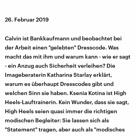
26. Februar 2019
Calvin ist Bankkaufmann und beobachtet bei
der Arbeit einen "gelebten" Dresscode. Was
macht das mit ihm und warum kann - wie er sagt
- ein Anzug auch Sicherheit verleihen? Die
Imageberaterin Katharina Starlay erklärt,
warum es überhaupt Dresscodes gibt und
welchen Sinn sie haben. Ksenia Kotina ist High
Heels-Lauftrainerin. Kein Wunder, dass sie sagt,
High Heels seien quasi immer die richtigen
modischen Begleiter: Sie lassen sich als
"Statement" tragen, aber auch als "modisches