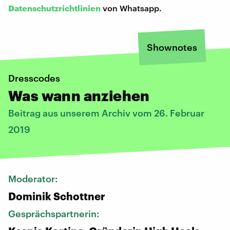
Datenschutzrichtlinien
von Whatsapp.
Shownotes
Dresscodes
Was wann anziehen
Beitrag aus unserem Archiv vom 26. Februar
2019
Moderator:
Dominik Schottner
Gesprächspartnerin: