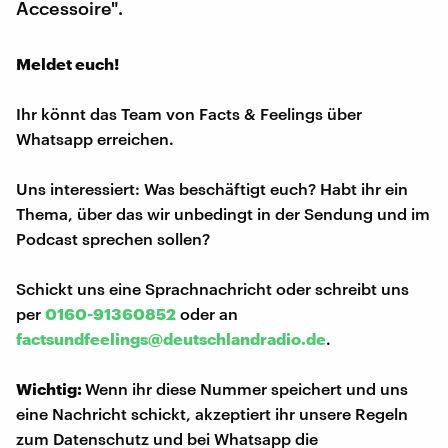
Accessoire".
Meldet euch!
Ihr könnt das Team von Facts & Feelings über
Whatsapp erreichen.
Uns interessiert: Was beschäftigt euch? Habt ihr ein
Thema, über das wir unbedingt in der Sendung und im
Podcast sprechen sollen?
Schickt uns eine Sprachnachricht oder schreibt uns
per
0160-91360852
oder an
factsundfeelings@deutschlandradio.de
.
Wichtig:
Wenn ihr diese Nummer speichert und uns
eine Nachricht schickt, akzeptiert ihr unsere Regeln
zum Datenschutz und bei Whatsapp die