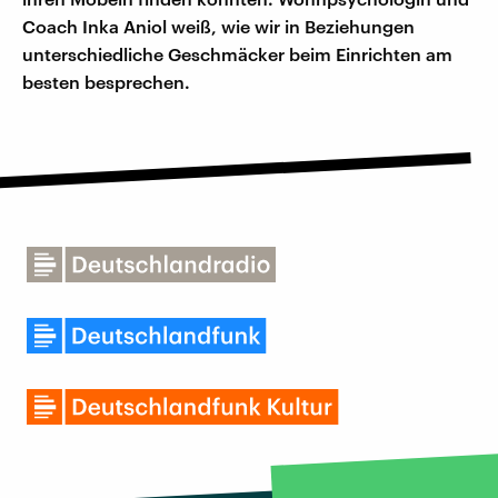
Coach Inka Aniol weiß, wie wir in Beziehungen
unterschiedliche Geschmäcker beim Einrichten am
besten besprechen.