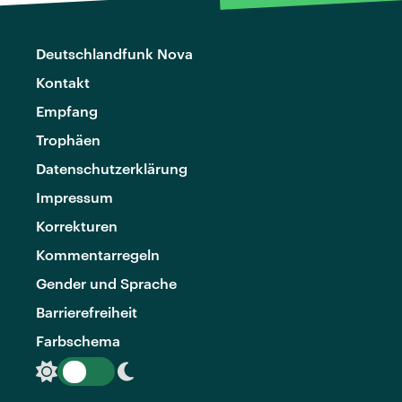
Deutschlandfunk Nova
Kontakt
Empfang
Trophäen
Datenschutzerklärung
Impressum
Korrekturen
Kommentarregeln
Gender und Sprache
Barrierefreiheit
Farbschema