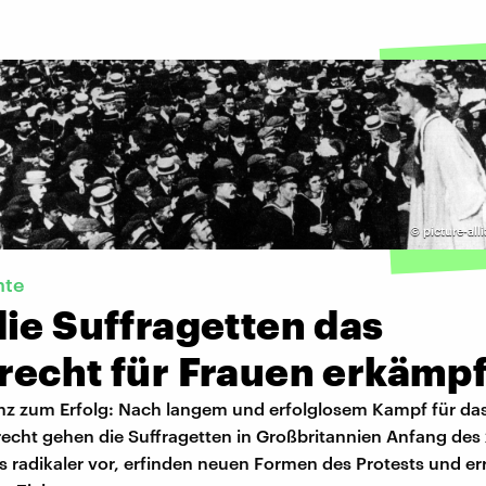
©
picture-all
hte
ie Suffragetten das
recht für Frauen erkämp
z zum Erfolg: Nach langem und erfolglosem Kampf für da
echt gehen die Suffragetten in Großbritannien Anfang des 
 radikaler vor, erfinden neuen Formen des Protests und er