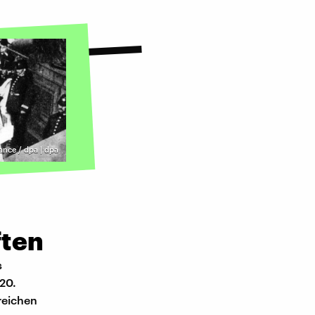
iance / dpa | dpa
ften
s
20.
reichen