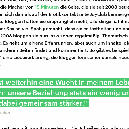
 die Macher von
15 Minuten
die Seite, die sie seit 2008 betr
n sich damals auf der Erotikkontaktseite Joyclub kennenge
u Bloggen hatten sie ursprünglich nicht, allerdings hat ihn
er Sex so viel Spaß gemacht, dass sie es festhalten und ve
t 2008 bloggen sie nun inzwischen regelmäßig. Thematisch 
ht. Es geht um eigene Erfahrungen, aber auch um Inhalte, di
f anderen Seiten findet und kommentiert. So gibt es beispie
4 eine Liebeserklärung, die Blogger Toni seiner damals neu
.
st weiterhin eine Wucht in meinem Leb
rn unsere Beziehung stets ein wenig u
dabei gemeinsam stärker."
nuten
 seitdem mit zum Bloggerteam. Die Schreiber sind alle so 