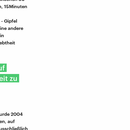
un, 15Minuten
- Gipfel
eine andere
in
ebtheit
uf
eit zu
 wurde 2004
en, auf
usschließlich