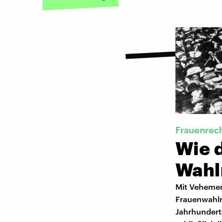
Frauenrec
Wie d
Wahl
Mit Vehemen
Frauenwahlr
Jahrhunderts