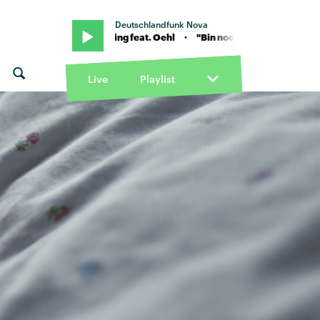
Deutschlandfunk Nova
von Ami Warning feat. Oehl · "Bin noch wach...wo bist du?" von Ami Wa
Live
Playlist