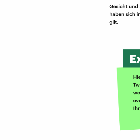
Gesicht und 
haben sich in
gilt.
E
Hi
Tw
we
ev
Ih