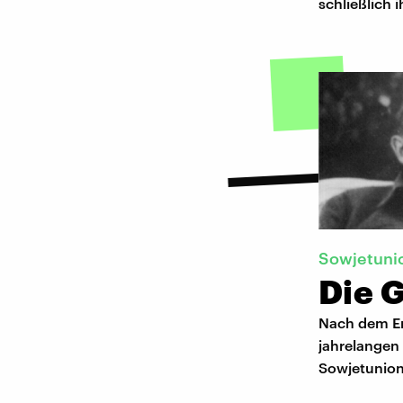
schließlich ih
Sowjetuni
Die 
Nach dem Er
jahrelangen
Sowjetunion