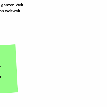
r ganzen Welt
ten weltweit
,
t