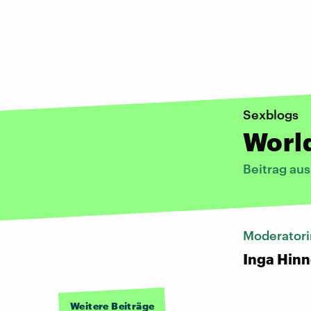
Sexblogs
Worl
Beitrag au
Moderatori
Inga Hin
Weitere Beiträge