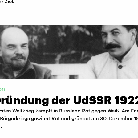
r Ziel.
on
Gründung der UdSSR 192
sten Weltkrieg kämpft in Russland Rot gegen Weiß. Am En
 Bürgerkriegs gewinnt Rot und gründet am 30. Dezember 1
.