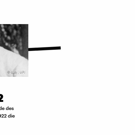
©
dpa | UPI
2
de des
922 die