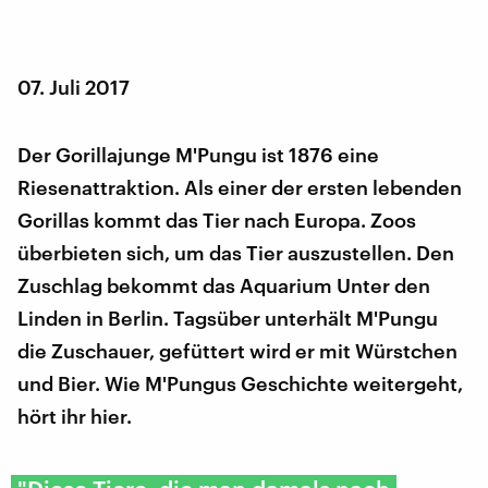
07. Juli 2017
Der Gorillajunge M'Pungu ist 1876 eine
Riesenattraktion. Als einer der ersten lebenden
Gorillas kommt das Tier nach Europa. Zoos
überbieten sich, um das Tier auszustellen. Den
Zuschlag bekommt das Aquarium Unter den
Linden in Berlin. Tagsüber unterhält M'Pungu
die Zuschauer, gefüttert wird er mit Würstchen
und Bier. Wie M'Pungus Geschichte weitergeht,
hört ihr hier.