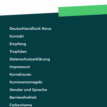
Deutschlandfunk Nova
Kontakt
Empfang
Trophäen
Datenschutzerklärung
Impressum
Korrekturen
Kommentarregeln
Gender und Sprache
Barrierefreiheit
Farbschema