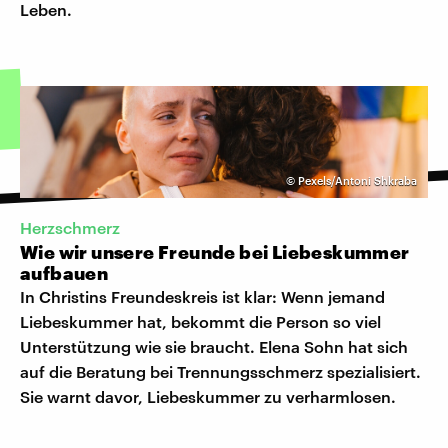
Leben.
©
Pexels/Antoni Shkraba
Herzschmerz
Wie wir unsere Freunde bei Liebeskummer
aufbauen
In Christins Freundeskreis ist klar: Wenn jemand
Liebeskummer hat, bekommt die Person so viel
Unterstützung wie sie braucht. Elena Sohn hat sich
auf die Beratung bei Trennungsschmerz spezialisiert.
Sie warnt davor, Liebeskummer zu verharmlosen.