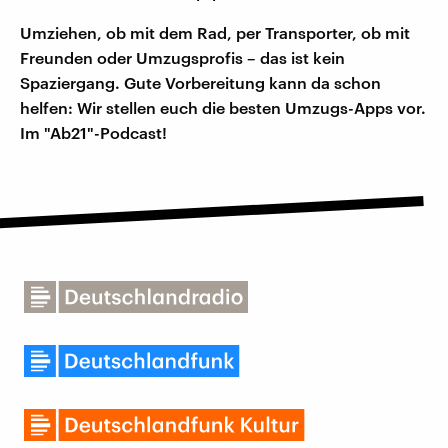
Umziehen, ob mit dem Rad, per Transporter, ob mit
Freunden oder Umzugsprofis – das ist kein
Spaziergang. Gute Vorbereitung kann da schon
helfen: Wir stellen euch die besten Umzugs-Apps vor.
Im "Ab21"-Podcast!