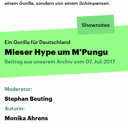
einem Gorilla, sondern von einem Schimpansen.
Shownotes
Ein Gorilla für Deutschland
Mieser Hype um M'Pungu
Beitrag aus unserem Archiv vom 07. Juli 2017
Moderator:
Stephan Beuting
Autorin:
Monika Ahrens